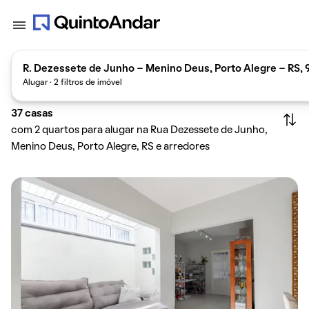
R. Dezessete de Junho - Menino Deus, Porto Alegre - RS, 9
Alugar · 2 filtros de imóvel
37
casas
com 2 quartos para alugar na Rua Dezessete de Junho,
Menino Deus, Porto Alegre, RS e arredores