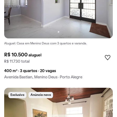
Aluguel: Casa em Menino Deus com 3 quartos e varanda.
R$ 10.500
aluguel
R$ 11.730 total
400 m² · 3 quartos · 20 vagas
Avenida Bastian, Menino Deus · Porto Alegre
Exclusivo
Anúncio novo