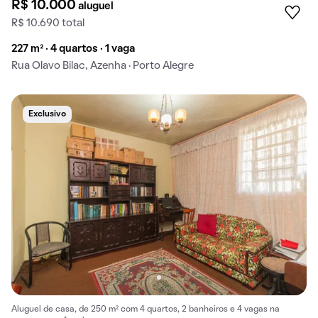
R$ 10.000
aluguel
R$ 10.690 total
227 m² · 4 quartos · 1 vaga
Rua Olavo Bilac, Azenha · Porto Alegre
Exclusivo
Aluguel de casa, de 250 m² com 4 quartos, 2 banheiros e 4 vagas na