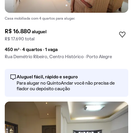
Casa mobiliada com 4 quartos para alugar.
R$ 16.880
aluguel
R$ 17.690 total
450 m² · 4 quartos · 1 vaga
Rua Demétrio Ribeiro, Centro Histórico · Porto Alegre
Aluguel fácil, rápido e seguro
Para alugar no QuintoAndar você não precisa de
fiador ou depósito caução