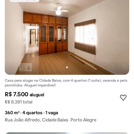
Casa para alugar na Cidade Baixa, com 4 quartos (1 suíte), varanda e pets
permitidos. Aluguel imperdível!
R$ 7.500
aluguel
R$ 8.381 total
360 m² · 4 quartos · 1 vaga
Rua João Alfredo, Cidade Baixa · Porto Alegre