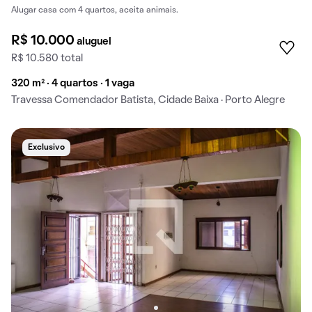
Alugar casa com 4 quartos, aceita animais.
R$ 10.000
aluguel
R$ 10.580 total
320 m² · 4 quartos · 1 vaga
Travessa Comendador Batista, Cidade Baixa · Porto Alegre
Exclusivo