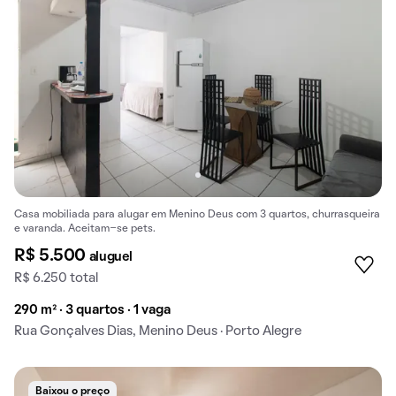
Casa mobiliada para alugar em Menino Deus com 3 quartos, churrasqueira
e varanda. Aceitam-se pets.
R$ 5.500
aluguel
R$ 6.250 total
290 m² · 3 quartos · 1 vaga
Rua Gonçalves Dias, Menino Deus · Porto Alegre
Baixou o preço