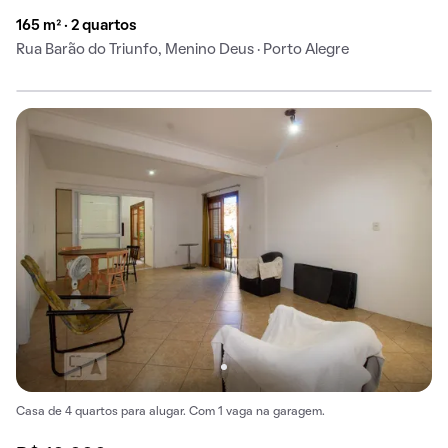
165 m² · 2 quartos
Rua Barão do Triunfo, Menino Deus · Porto Alegre
Casa de 4 quartos para alugar. Com 1 vaga na garagem.