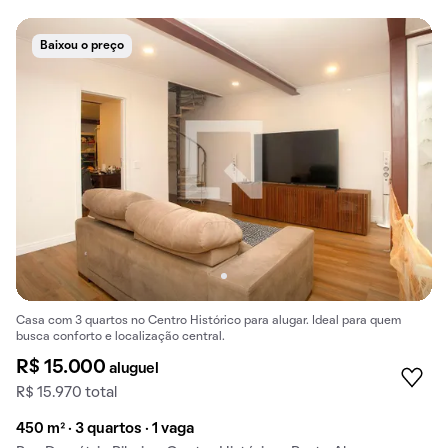
Baixou o preço
Casa com 3 quartos no Centro Histórico para alugar. Ideal para quem
busca conforto e localização central.
R$ 15.000
aluguel
R$ 15.970 total
450 m² · 3 quartos · 1 vaga