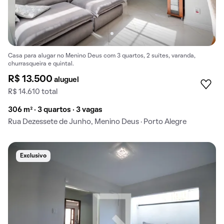
Casa para alugar no Menino Deus com 3 quartos, 2 suítes, varanda,
churrasqueira e quintal.
R$ 13.500
aluguel
R$ 14.610 total
306 m² · 3 quartos · 3 vagas
Rua Dezessete de Junho, Menino Deus · Porto Alegre
Exclusivo