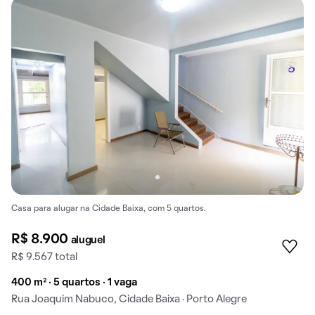
Casa para alugar na Cidade Baixa, com 5 quartos.
R$ 8.900
aluguel
R$ 9.567 total
400 m² · 5 quartos · 1 vaga
Rua Joaquim Nabuco, Cidade Baixa · Porto Alegre