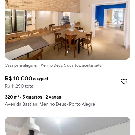
Casa para alugar em Menino Deus, 5 quartos, aceita pets.
R$ 10.000
aluguel
R$ 11.290 total
320 m² · 5 quartos · 2 vagas
Avenida Bastian, Menino Deus · Porto Alegre