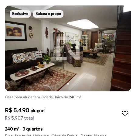
Exclusivo
Baixou o preço
Casa para alugar em Cidade Baixa de 240 m².
R$ 5.490
aluguel
R$ 5.907 total
240 m² · 3 quartos