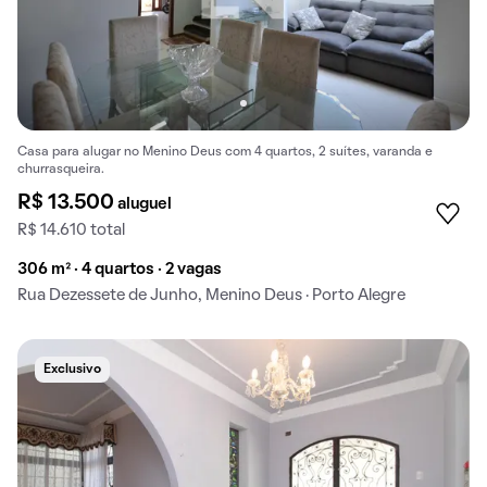
Casa para alugar no Menino Deus com 4 quartos, 2 suítes, varanda e
churrasqueira.
R$ 13.500
aluguel
R$ 14.610 total
306 m² · 4 quartos · 2 vagas
Rua Dezessete de Junho, Menino Deus · Porto Alegre
Exclusivo