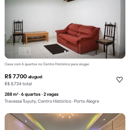
Casa com 6 quartos no Centro Histórico para alugar.
R$ 7.700
aluguel
R$ 8.734 total
288 m² · 6 quartos · 2 vagas
Travessa Tuyuty, Centro Histórico · Porto Alegre