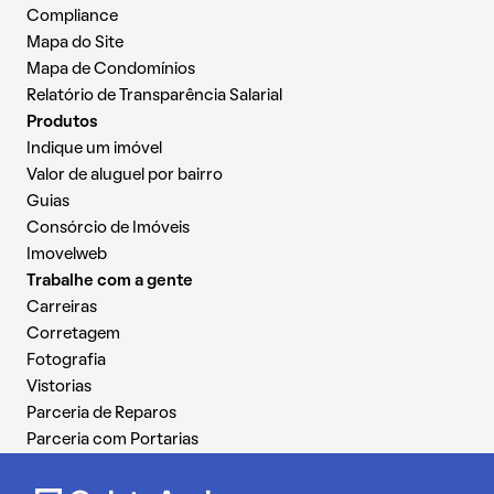
Compliance
Mapa do Site
Mapa de Condomínios
Relatório de Transparência Salarial
Produtos
Indique um imóvel
Valor de aluguel por bairro
Guias
Consórcio de Imóveis
Imovelweb
Trabalhe com a gente
Carreiras
Corretagem
Fotografia
Vistorias
Parceria de Reparos
Parceria com Portarias