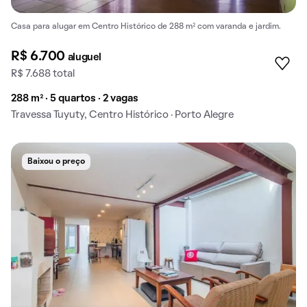
Casa para alugar em Centro Histórico de 288 m² com varanda e jardim.
R$ 6.700
aluguel
R$ 7.688 total
288 m² · 5 quartos · 2 vagas
Travessa Tuyuty, Centro Histórico · Porto Alegre
Baixou o preço