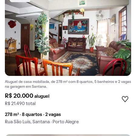
Aluguel de casa mobiliada, de 278 m² com 8 quartos, 5 banheiros e 2 vagas
na garagem em Santana.
R$ 20.000
aluguel
R$ 21.490 total
278 m² · 8 quartos · 2 vagas
Rua São Luís, Santana · Porto Alegre