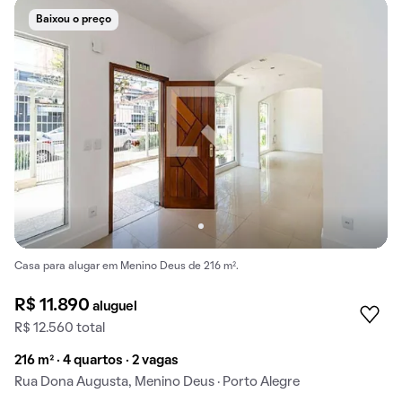
Baixou o preço
Casa para alugar em Menino Deus de 216 m².
R$ 11.890
aluguel
R$ 12.560 total
216 m² · 4 quartos · 2 vagas
Rua Dona Augusta, Menino Deus · Porto Alegre