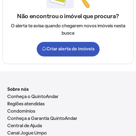
Não encontrou o imóvel que procura?
O alerta te avisa quando chegarem novos imóveis nesta
busca
Criar alerta de imóveis
Sobre nós
Conheça o QuintoAndar
Regiões atendidas
Condomínios
Conheça a Garantia QuintoAndar
Central de Ajuda
Canal Jogue Limpo