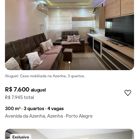
Aluguel: Casa mobiliada na Azenha, 3 quartos.
R$ 7.600
aluguel
R$ 7.945 total
300 m² · 3 quartos · 4 vagas
Avenida da Azenha, Azenha · Porto Alegre
Exclusivo