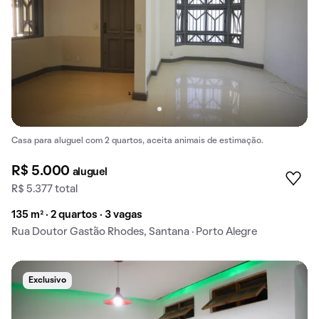
Casa para aluguel com 2 quartos, aceita animais de estimação.
R$ 5.000
aluguel
R$ 5.377 total
135 m² · 2 quartos · 3 vagas
Rua Doutor Gastão Rhodes, Santana · Porto Alegre
Exclusivo