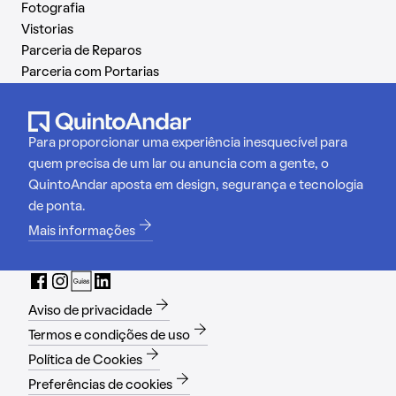
Fotografia
Vistorias
Parceria de Reparos
Parceria com Portarias
Para proporcionar uma experiência inesquecível para
quem precisa de um lar ou anuncia com a gente, o
QuintoAndar aposta em design, segurança e tecnologia
de ponta.
Mais informações
Aviso de privacidade
Termos e condições de uso
Política de Cookies
Preferências de cookies