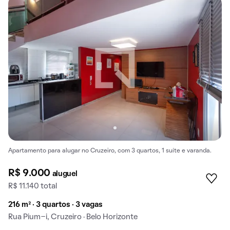
Apartamento para alugar no Cruzeiro, com 3 quartos, 1 suíte e varanda.
R$ 9.000
aluguel
R$ 11.140 total
216 m² · 3 quartos · 3 vagas
Rua Pium-i, Cruzeiro · Belo Horizonte