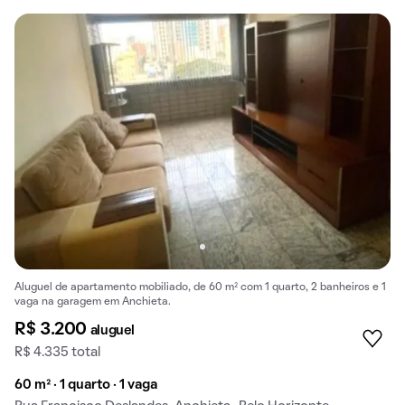
Aluguel de apartamento mobiliado, de 60 m² com 1 quarto, 2 banheiros e 1
vaga na garagem em Anchieta.
R$ 3.200
aluguel
R$ 4.335 total
60 m² · 1 quarto · 1 vaga