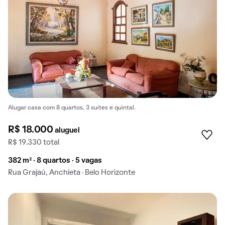
Alugar casa com 8 quartos, 3 suítes e quintal.
R$ 18.000
aluguel
R$ 19.330 total
382 m² · 8 quartos · 5 vagas
Rua Grajaú, Anchieta · Belo Horizonte