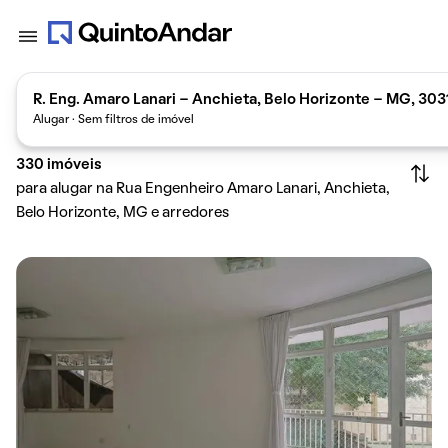
R. Eng. Amaro Lanari - Anchieta, Belo Horizonte - MG, 303
Alugar · Sem filtros de imóvel
330
imóveis
para alugar na Rua Engenheiro Amaro Lanari, Anchieta,
Belo Horizonte, MG e arredores