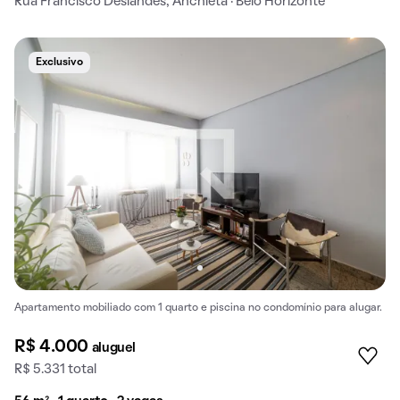
Rua Francisco Deslandes, Anchieta · Belo Horizonte
Exclusivo
Apartamento mobiliado com 1 quarto e piscina no condomínio para alugar.
R$ 4.000
aluguel
R$ 5.331 total