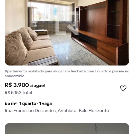
Apartamento mobiliado para alugar em Anchieta com 1 quarto e piscina no
condomínio.
R$ 3.900
aluguel
R$ 5.153 total
65 m² · 1 quarto · 1 vaga
Rua Francisco Deslandes, Anchieta · Belo Horizonte