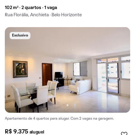
102 m² · 2 quartos · 1 vaga
Rua Florália, Anchieta · Belo Horizonte
Exclusivo
Apartamento de 4 quartos para alugar. Com 2 vagas na garagem.
R$ 9.375
aluguel