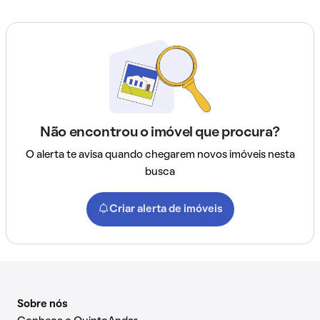
Não encontrou o imóvel que procura?
O alerta te avisa quando chegarem novos imóveis nesta
busca
Criar alerta de imóveis
Sobre nós