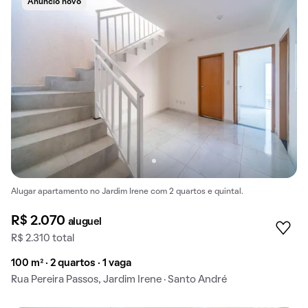
Anúncio novo
Alugar apartamento no Jardim Irene com 2 quartos e quintal.
R$ 2.070
aluguel
R$ 2.310 total
100 m² · 2 quartos · 1 vaga
Rua Pereira Passos, Jardim Irene · Santo André