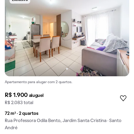
Apartamento para alugar com 2 quartos.
R$ 1.900
aluguel
R$ 2.083 total
72 m² · 2 quartos
Rua Professora Odila Bento, Jardim Santa Cristina · Santo
André