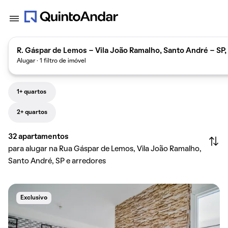
R. Gáspar de Lemos - Vila João Ramalho, Santo André - SP,
Alugar · 1 filtro de imóvel
1+ quartos
2+ quartos
32
apartamentos
para alugar na Rua Gáspar de Lemos, Vila João Ramalho,
Santo André, SP e arredores
Exclusivo