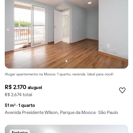
Alugar apartamento na Mooca: 1 quarto, varanda. Ideal para você!
R$ 2.170
aluguel
R$ 2.674 total
51 m² · 1 quarto
Avenida Presidente Wilson, Parque da Mooca · São Paulo
Exclusivo