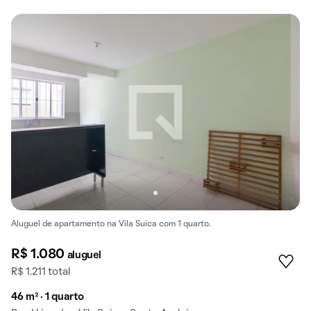
Aluguel de apartamento na Vila Suica com 1 quarto.
R$ 1.080
aluguel
R$ 1.211 total
46 m² · 1 quarto