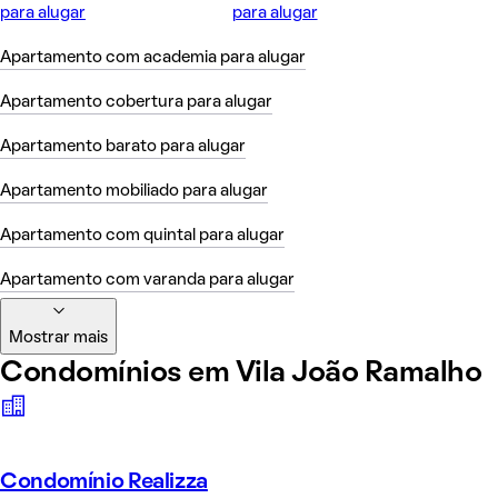
para alugar
para alugar
Apartamento com academia para alugar
Apartamento cobertura para alugar
Apartamento barato para alugar
Apartamento mobiliado para alugar
Apartamento com quintal para alugar
Apartamento com varanda para alugar
Mostrar mais
Condomínios em Vila João Ramalho
Condomínio Realizza