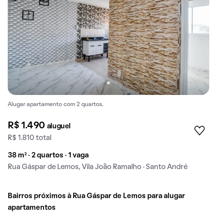
Alugar apartamento com 2 quartos.
R$ 1.490
aluguel
R$ 1.810 total
38 m² · 2 quartos · 1 vaga
Rua Gáspar de Lemos, Vila João Ramalho · Santo André
Bairros próximos à Rua Gáspar de Lemos para alugar
apartamentos