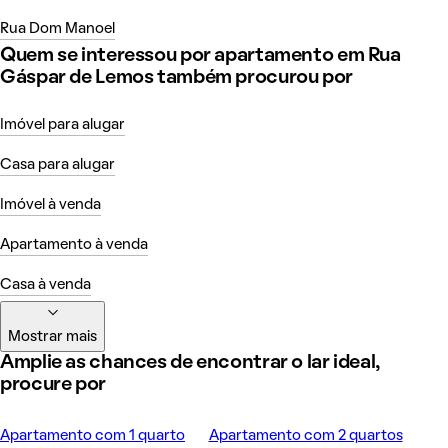
Rua Dom Manoel
Quem se interessou por apartamento em Rua
Gáspar de Lemos também procurou por
Imóvel para alugar
Casa para alugar
Imóvel à venda
Apartamento à venda
Casa à venda
Mostrar mais
Amplie as chances de encontrar o lar ideal,
procure por
Apartamento com 1 quarto
Apartamento com 2 quartos