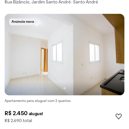
Rua Bizâncio, Jardim Santo André · Santo André
Anúncio novo
Apartamento para aluguel com 2 quartos.
R$ 2.450
aluguel
R$ 2.690 total