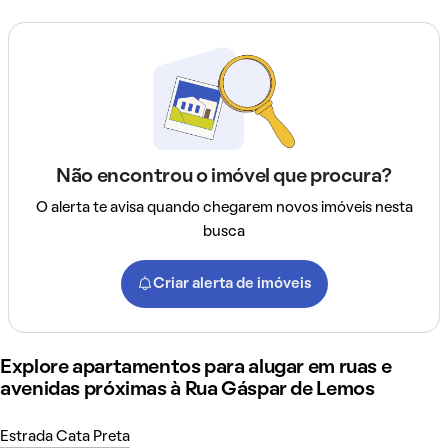
Não encontrou o imóvel que procura?
O alerta te avisa quando chegarem novos imóveis nesta
busca
Criar alerta de imóveis
Explore apartamentos para alugar em ruas e
avenidas próximas à Rua Gáspar de Lemos
Estrada Cata Preta