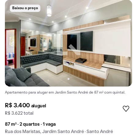
Baixou o preço
Apartamento para alugar em Jardim Santo André de 87 m² com quintal.
R$ 3.400
aluguel
R$ 3.622 total
87 m² · 2 quartos · 1 vaga
Rua dos Maristas, Jardim Santo André · Santo André