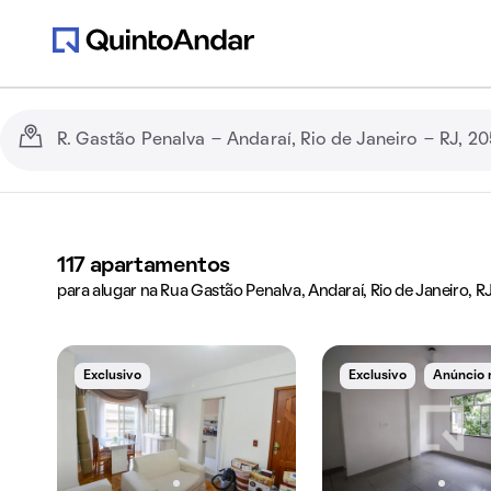
117
apartamentos
para alugar na Rua Gastão Penalva, Andaraí, Rio de Janeiro, R
Exclusivo
Exclusivo
Anúncio 