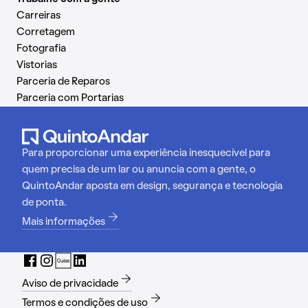
Carreiras
Corretagem
Fotografia
Vistorias
Parceria de Reparos
Parceria com Portarias
Para proporcionar uma experiência inesquecível para
quem precisa de um lar ou anuncia com a gente, o
QuintoAndar aposta em design, segurança e tecnologia
de ponta.
Mais informações
Aviso de privacidade
Termos e condições de uso