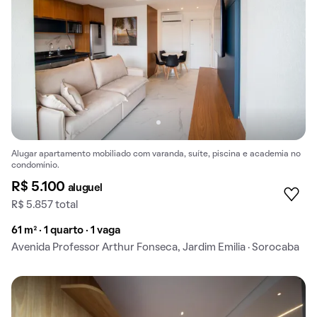
Alugar apartamento mobiliado com varanda, suíte, piscina e academia no
condomínio.
R$ 5.100
aluguel
R$ 5.857 total
61 m² · 1 quarto · 1 vaga
Avenida Professor Arthur Fonseca, Jardim Emilia · Sorocaba