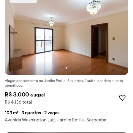
Alugar apartamento no Jardim Emilia, 3 quartos, 1 suíte, academia, pets
permitidos.
R$ 3.000
aluguel
R$ 4.136 total
103 m² · 3 quartos · 2 vagas
Avenida Washington Luiz, Jardim Emilia · Sorocaba