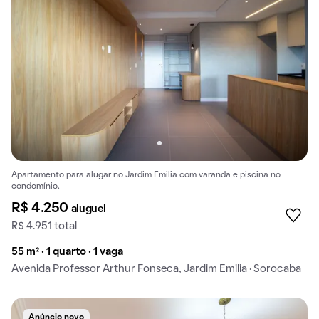
Apartamento para alugar no Jardim Emilia com varanda e piscina no
condomínio.
R$ 4.250
aluguel
R$ 4.951 total
55 m² · 1 quarto · 1 vaga
Avenida Professor Arthur Fonseca, Jardim Emilia · Sorocaba
Anúncio novo