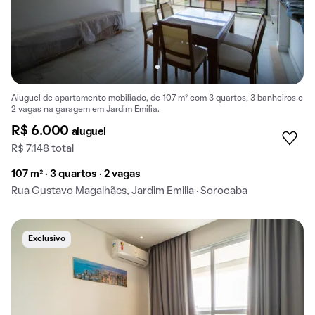
Aluguel de apartamento mobiliado, de 107 m² com 3 quartos, 3 banheiros e
2 vagas na garagem em Jardim Emilia.
R$ 6.000
aluguel
R$ 7.148 total
107 m² · 3 quartos · 2 vagas
Rua Gustavo Magalhães, Jardim Emilia · Sorocaba
Exclusivo