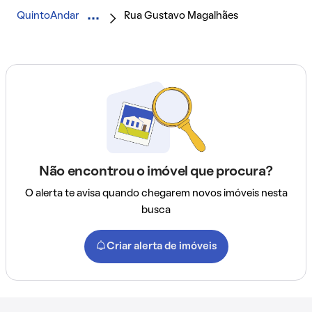
QuintoAndar
Rua Gustavo Magalhães
Não encontrou o imóvel que procura?
O alerta te avisa quando chegarem novos imóveis nesta
busca
Criar alerta de imóveis