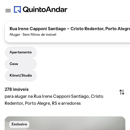
Rua Irene Capponi Santiago - Cristo Redentor, Porto Alegre
Alugar · Sem filtros de imóvel
Apartamento
Casa
Kitnet/Studio
278
imóveis
para alugar na Rua Irene Capponi Santiago, Cristo
Redentor, Porto Alegre, RS e arredores
Exclusivo