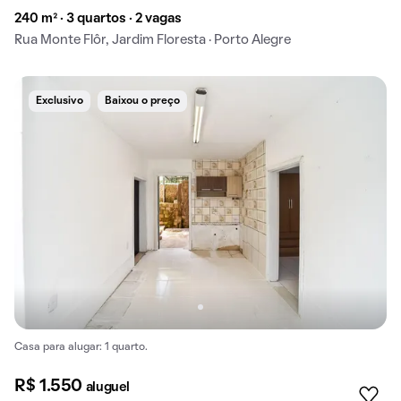
240 m² · 3 quartos · 2 vagas
Rua Monte Flôr, Jardim Floresta · Porto Alegre
Exclusivo
Baixou o preço
Casa para alugar: 1 quarto.
R$ 1.550
aluguel