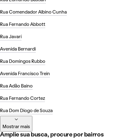
Rua Edmundo Bastian
Rua Comendador Albino Cunha
Rua Fernando Abbott
Rua Javarí
Avenida Bernardi
Rua Domingos Rubbo
Avenida Francisco Trein
Rua Adão Baino
Rua Fernando Cortez
Rua Dom Diogo de Souza
Mostrar mais
Amplie sua busca, procure por bairros