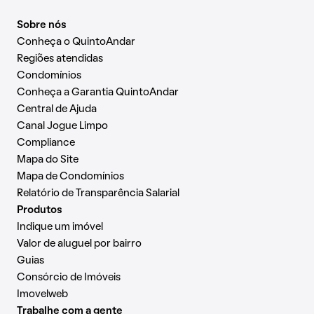
Sobre nós
Conheça o QuintoAndar
Regiões atendidas
Condomínios
Conheça a Garantia QuintoAndar
Central de Ajuda
Canal Jogue Limpo
Compliance
Mapa do Site
Mapa de Condomínios
Relatório de Transparência Salarial
Produtos
Indique um imóvel
Valor de aluguel por bairro
Guias
Consórcio de Imóveis
Imovelweb
Trabalhe com a gente