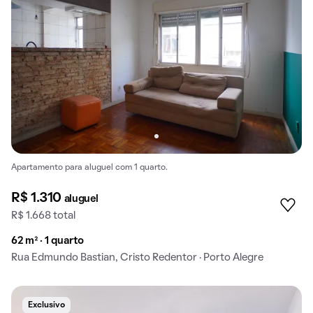
Apartamento para aluguel com 1 quarto.
R$ 1.310
aluguel
R$ 1.668 total
62 m² · 1 quarto
Rua Edmundo Bastian, Cristo Redentor · Porto Alegre
Exclusivo