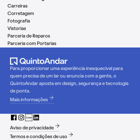
Carreiras
Corretagem
Fotografia
Vistorias
Parceria de Reparos
Parceria com Portarias
Para proporcionar uma experiência inesquecível para
quem precisa de um lar ou anuncia com a gente, o
QuintoAndar aposta em design, segurança e tecnologia
de ponta.
Mais informações
Aviso de privacidade
Termos e condições de uso