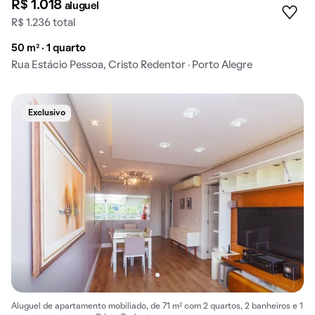
R$ 1.018
aluguel
R$ 1.236 total
50 m² · 1 quarto
Rua Estácio Pessoa, Cristo Redentor · Porto Alegre
Exclusivo
Aluguel de apartamento mobiliado, de 71 m² com 2 quartos, 2 banheiros e 1