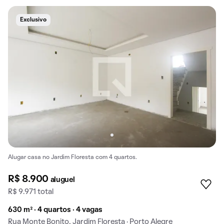
Exclusivo
Alugar casa no Jardim Floresta com 4 quartos.
R$ 8.900
aluguel
R$ 9.971 total
630 m² · 4 quartos · 4 vagas
Rua Monte Bonito, Jardim Floresta · Porto Alegre