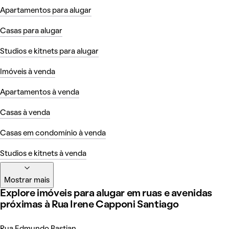
Apartamentos para alugar
Casas para alugar
Studios e kitnets para alugar
Imóveis à venda
Apartamentos à venda
Casas à venda
Casas em condomínio à venda
Studios e kitnets à venda
Mostrar mais
Explore imóveis para alugar em ruas e avenidas
próximas à Rua Irene Capponi Santiago