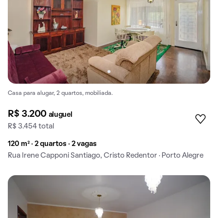
Casa para alugar, 2 quartos, mobiliada.
R$ 3.200
aluguel
R$ 3.454 total
120 m² · 2 quartos · 2 vagas
Rua Irene Capponi Santiago, Cristo Redentor · Porto Alegre