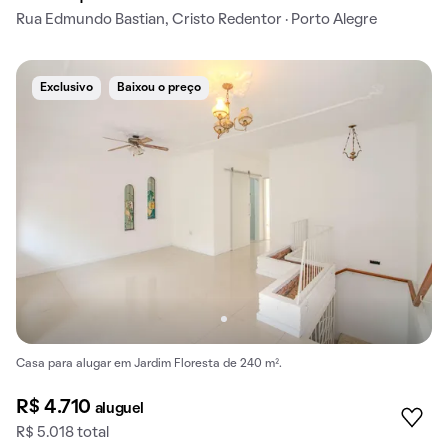
Rua Edmundo Bastian, Cristo Redentor · Porto Alegre
Exclusivo
Baixou o preço
Casa para alugar em Jardim Floresta de 240 m².
R$ 4.710
aluguel
R$ 5.018 total