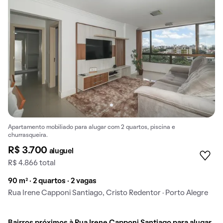
Apartamento mobiliado para alugar com 2 quartos, piscina e
churrasqueira.
R$ 3.700
aluguel
R$ 4.866 total
90 m² · 2 quartos · 2 vagas
Rua Irene Capponi Santiago, Cristo Redentor · Porto Alegre