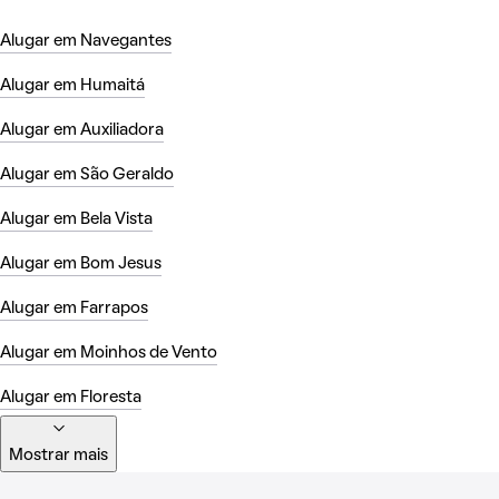
Alugar em Navegantes
Alugar em Humaitá
Alugar em Auxiliadora
Alugar em São Geraldo
Alugar em Bela Vista
Alugar em Bom Jesus
Alugar em Farrapos
Alugar em Moinhos de Vento
Alugar em Floresta
Mostrar mais