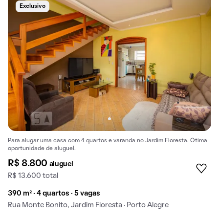
Exclusivo
Para alugar uma casa com 4 quartos e varanda no Jardim Floresta. Ótima
oportunidade de aluguel.
R$ 8.800
aluguel
R$ 13.600 total
390 m² · 4 quartos · 5 vagas
Rua Monte Bonito, Jardim Floresta · Porto Alegre