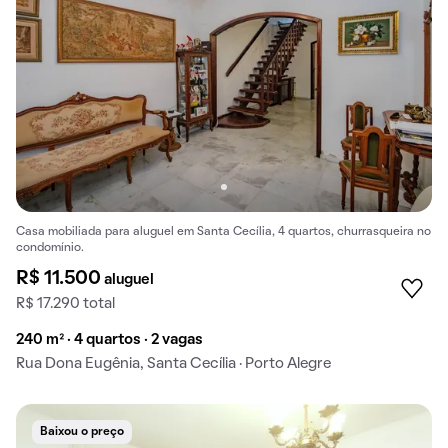
Casa mobiliada para aluguel em Santa Cecília, 4 quartos, churrasqueira no
condomínio.
R$ 11.500
aluguel
R$ 17.290 total
240 m² · 4 quartos · 2 vagas
Rua Dona Eugênia, Santa Cecília · Porto Alegre
Baixou o preço