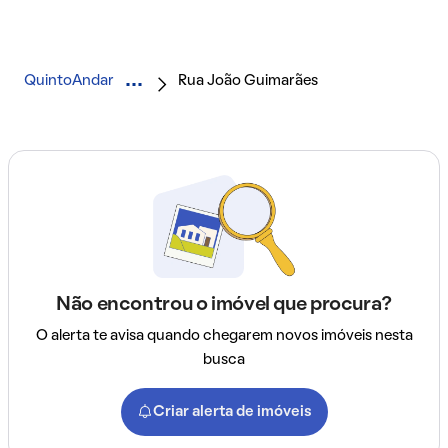
QuintoAndar
Rua João Guimarães
Não encontrou o imóvel que procura?
O alerta te avisa quando chegarem novos imóveis nesta
busca
Criar alerta de imóveis