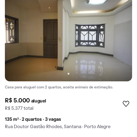
Casa para aluguel com 2 quartos, aceita animais de estimação.
R$ 5.000
aluguel
R$ 5.377 total
135 m² · 2 quartos · 3 vagas
Rua Doutor Gastão Rhodes, Santana · Porto Alegre