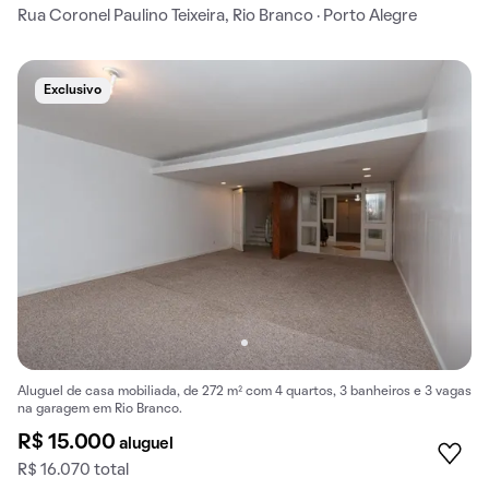
Rua Coronel Paulino Teixeira, Rio Branco · Porto Alegre
Exclusivo
Aluguel de casa mobiliada, de 272 m² com 4 quartos, 3 banheiros e 3 vagas
na garagem em Rio Branco.
R$ 15.000
aluguel
R$ 16.070 total