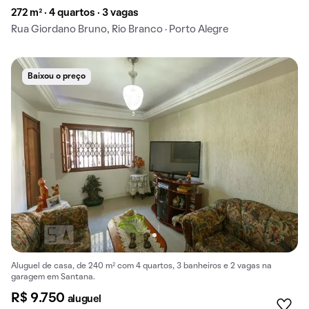
272 m² · 4 quartos · 3 vagas
Rua Giordano Bruno, Rio Branco · Porto Alegre
Baixou o preço
Aluguel de casa, de 240 m² com 4 quartos, 3 banheiros e 2 vagas na
garagem em Santana.
R$ 9.750
aluguel