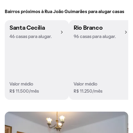
Bairros próximos à Rua João Guimarães para alugar casas
Santa Cecília
Rio Branco
46 casas para alugar.
96 casas para alugar.
Valor médio
Valor médio
R$ 11.500/mês
R$ 11.250/mês