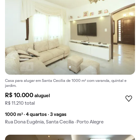
Casa para alugar em Santa Cecília de 1000 m² com varanda, quintal e
jardim.
R$ 10.000
aluguel
R$ 11.210 total
1000 m² · 4 quartos · 3 vagas
Rua Dona Eugênia, Santa Cecília · Porto Alegre