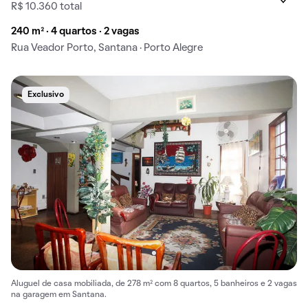
R$ 10.360 total
240 m² · 4 quartos · 2 vagas
Rua Veador Porto, Santana · Porto Alegre
Exclusivo
Aluguel de casa mobiliada, de 278 m² com 8 quartos, 5 banheiros e 2 vagas
na garagem em Santana.