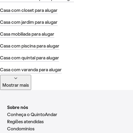
Casa com closet para alugar
Casa com jardim para alugar
Casa mobiliada para alugar
Casa com piscina para alugar
Casa com quintal para alugar
Casa com varanda para alugar
Mostrar mais
Sobre nós
Conheça o QuintoAndar
Regiões atendidas
Condomínios