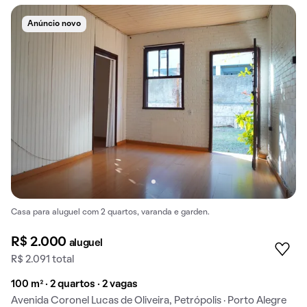
Anúncio novo
Casa para aluguel com 2 quartos, varanda e garden.
R$ 2.000
aluguel
R$ 2.091 total
100 m² · 2 quartos · 2 vagas
Avenida Coronel Lucas de Oliveira, Petrópolis · Porto Alegre