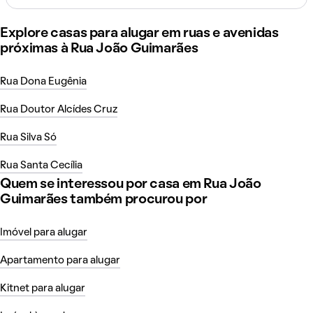
Explore casas para alugar em ruas e avenidas
próximas à Rua João Guimarães
Rua Dona Eugênia
Rua Doutor Alcídes Cruz
Rua Silva Só
Rua Santa Cecília
Quem se interessou por casa em Rua João
Guimarães também procurou por
Imóvel para alugar
Apartamento para alugar
Kitnet para alugar