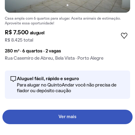
Casa ampla com 6 quartos para alugar. Aceita animais de estimação.
Aproveite essa oportunidade!
R$ 7.500
aluguel
R$ 8.425 total
280 m² · 6 quartos · 2 vagas
Rua Casemiro de Abreu, Bela Vista · Porto Alegre
Aluguel fácil, rápido e seguro
Para alugar no QuintoAndar você não precisa de
fiador ou depósito caução
Ver mais