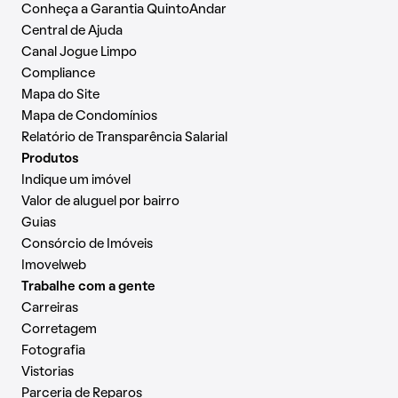
Conheça a Garantia QuintoAndar
Central de Ajuda
Canal Jogue Limpo
Compliance
Mapa do Site
Mapa de Condomínios
Relatório de Transparência Salarial
Produtos
Indique um imóvel
Valor de aluguel por bairro
Guias
Consórcio de Imóveis
Imovelweb
Trabalhe com a gente
Carreiras
Corretagem
Fotografia
Vistorias
Parceria de Reparos