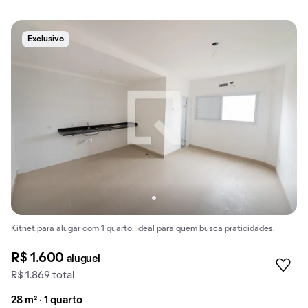
Exclusivo
Kitnet para alugar com 1 quarto. Ideal para quem busca praticidades.
R$ 1.600
aluguel
R$ 1.869 total
28 m² · 1 quarto