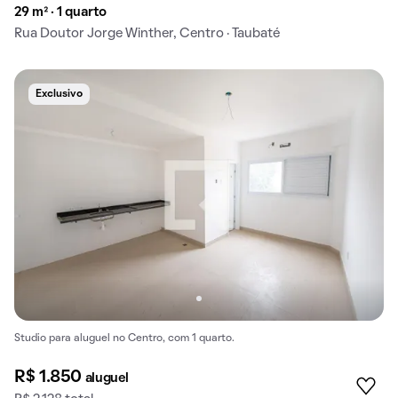
29 m² · 1 quarto
Rua Doutor Jorge Winther, Centro · Taubaté
Exclusivo
Studio para aluguel no Centro, com 1 quarto.
R$ 1.850
aluguel