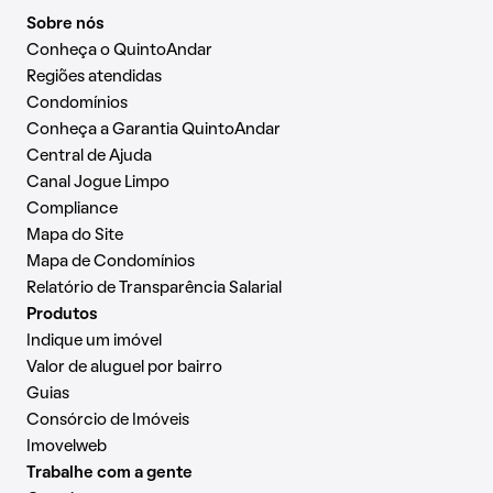
Sobre nós
Conheça o QuintoAndar
Regiões atendidas
Condomínios
Conheça a Garantia QuintoAndar
Central de Ajuda
Canal Jogue Limpo
Compliance
Mapa do Site
Mapa de Condomínios
Relatório de Transparência Salarial
Produtos
Indique um imóvel
Valor de aluguel por bairro
Guias
Consórcio de Imóveis
Imovelweb
Trabalhe com a gente