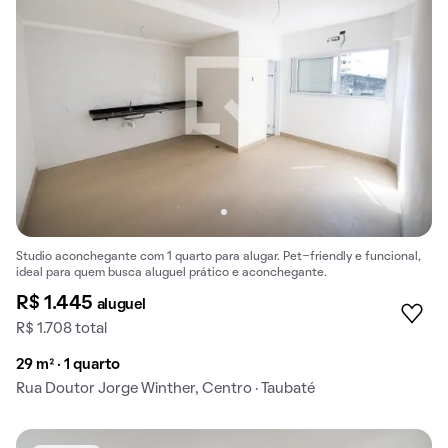
Studio aconchegante com 1 quarto para alugar. Pet-friendly e funcional,
ideal para quem busca aluguel prático e aconchegante.
R$ 1.445
aluguel
R$ 1.708 total
29 m² · 1 quarto
Rua Doutor Jorge Winther, Centro · Taubaté