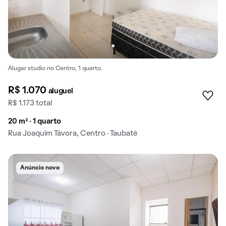
Alugar studio no Centro, 1 quarto.
R$ 1.070
aluguel
R$ 1.173 total
20 m² · 1 quarto
Rua Joaquim Távora, Centro · Taubaté
Anúncio novo