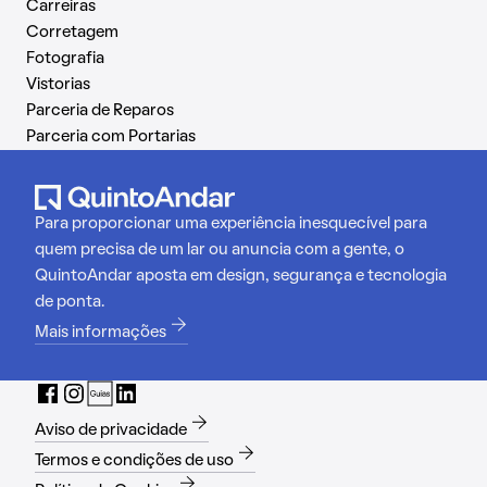
Carreiras
Corretagem
Fotografia
Vistorias
Parceria de Reparos
Parceria com Portarias
Para proporcionar uma experiência inesquecível para
quem precisa de um lar ou anuncia com a gente, o
QuintoAndar aposta em design, segurança e tecnologia
de ponta.
Mais informações
Aviso de privacidade
Termos e condições de uso