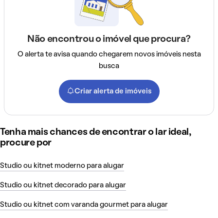
Não encontrou o imóvel que procura?
O alerta te avisa quando chegarem novos imóveis nesta
busca
Criar alerta de imóveis
Tenha mais chances de encontrar o lar ideal,
procure por
Studio ou kitnet moderno para alugar
Studio ou kitnet decorado para alugar
Studio ou kitnet com varanda gourmet para alugar