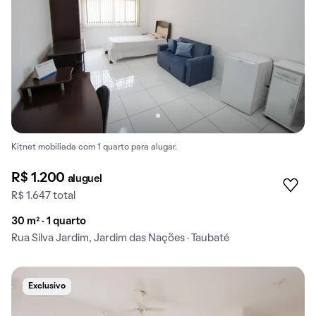
Kitnet mobiliada com 1 quarto para alugar.
R$ 1.200
aluguel
R$ 1.647 total
30 m² · 1 quarto
Rua Silva Jardim, Jardim das Nações · Taubaté
Exclusivo