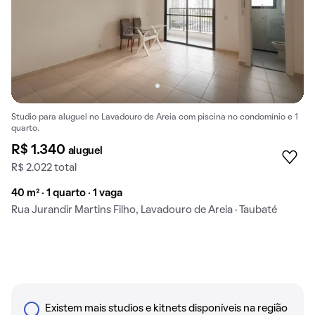
Studio para aluguel no Lavadouro de Areia com piscina no condomínio e 1
quarto.
R$ 1.340
aluguel
R$ 2.022 total
40 m² · 1 quarto · 1 vaga
Rua Jurandir Martins Filho, Lavadouro de Areia · Taubaté
Existem mais studios e kitnets disponíveis na região