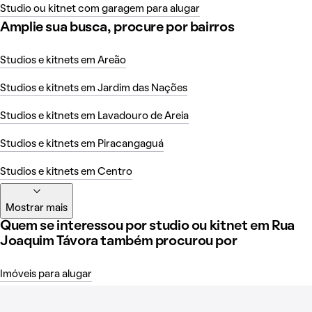
Studio ou kitnet com garagem para alugar
Amplie sua busca, procure por bairros
Studios e kitnets em Areão
Studios e kitnets em Jardim das Nações
Studios e kitnets em Lavadouro de Areia
Studios e kitnets em Piracangaguá
Studios e kitnets em Centro
Mostrar mais
Quem se interessou por studio ou kitnet em Rua
Joaquim Távora também procurou por
Imóveis para alugar