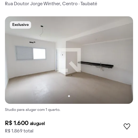
Rua Doutor Jorge Winther, Centro · Taubaté
Exclusivo
Studio para alugar com 1 quarto.
R$ 1.600
aluguel
R$ 1.869 total