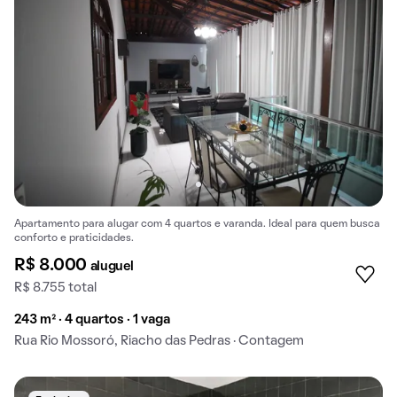
Apartamento para alugar com 4 quartos e varanda. Ideal para quem busca
conforto e praticidades.
R$ 8.000
aluguel
R$ 8.755 total
243 m² · 4 quartos · 1 vaga
Rua Rio Mossoró, Riacho das Pedras · Contagem