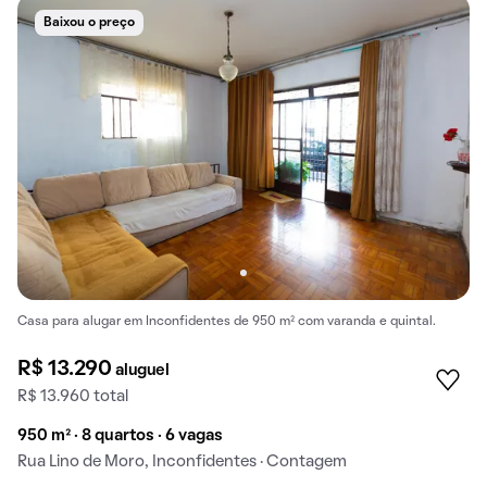
Baixou o preço
Casa para alugar em Inconfidentes de 950 m² com varanda e quintal.
R$ 13.290
aluguel
R$ 13.960 total
950 m² · 8 quartos · 6 vagas
Rua Lino de Moro, Inconfidentes · Contagem