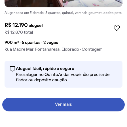
Alugar casa em Eldorado: 3 quartos, quintal, varanda gourmet, aceita pets.
R$ 12.190
aluguel
R$ 12.870 total
900 m² · 6 quartos · 2 vagas
Rua Madre Mar. Fontanaresa, Eldorado · Contagem
Aluguel fácil, rápido e seguro
Para alugar no QuintoAndar você não precisa de
fiador ou depósito caução
Ver mais