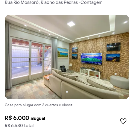
Rua Rio Mossoró, Riacho das Pedras · Contagem
Casa para alugar com 3 quartos e closet.
R$ 6.000
aluguel
R$ 6.530 total