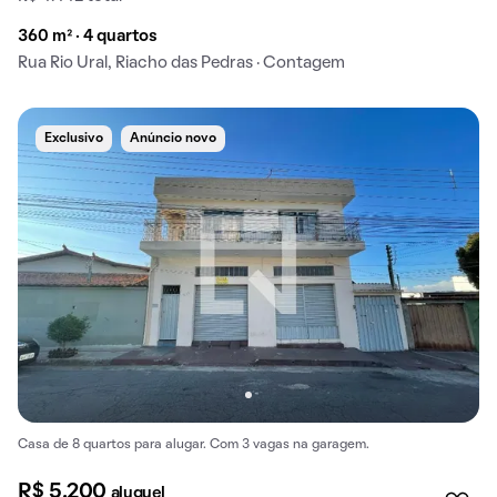
360 m² · 4 quartos
Rua Rio Ural, Riacho das Pedras · Contagem
Exclusivo
Anúncio novo
Casa de 8 quartos para alugar. Com 3 vagas na garagem.
R$ 5.200
aluguel