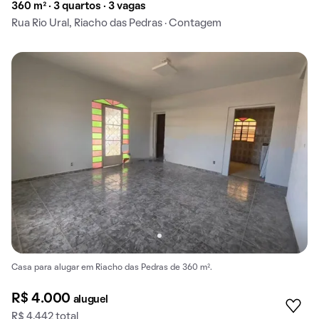
360 m² · 3 quartos · 3 vagas
Rua Rio Ural, Riacho das Pedras · Contagem
Casa para alugar em Riacho das Pedras de 360 m².
R$ 4.000
aluguel
R$ 4.442 total