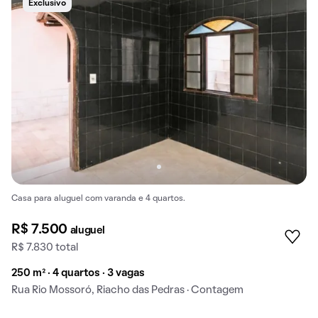
Exclusivo
Casa para aluguel com varanda e 4 quartos.
R$ 7.500
aluguel
R$ 7.830 total
250 m² · 4 quartos · 3 vagas
Rua Rio Mossoró, Riacho das Pedras · Contagem