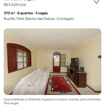
R$ 5.628 total
370 m² · 8 quartos · 3 vagas
Rua Rio Tietê, Riacho das Pedras · Contagem
Casa mobiliada no Eldorado, 3 quartos (2 suítes), varanda, pets permitidos.
Para alugar.