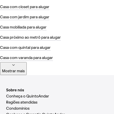
Casa com closet para alugar
Casa com jardim para alugar
Casa mobiliada para alugar
Casa próximo ao metrô para alugar
Casa com quintal para alugar
Casa com varanda para alugar
Mostrar mais
Sobre nós
Conheça o QuintoAndar
Regiões atendidas
Condomínios