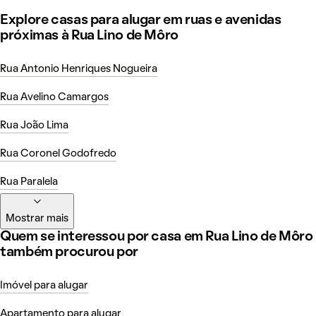
Explore casas para alugar em ruas e avenidas
próximas à Rua Lino de Môro
Rua Antonio Henriques Nogueira
Rua Avelino Camargos
Rua João Lima
Rua Coronel Godofredo
Rua Paralela
Mostrar mais
Quem se interessou por casa em Rua Lino de Môro
também procurou por
Imóvel para alugar
Apartamento para alugar