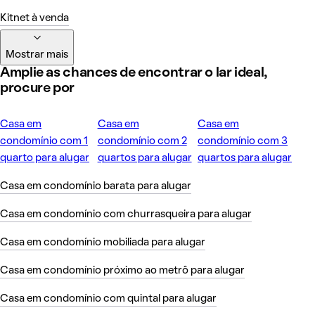
Kitnet à venda
Mostrar mais
Amplie as chances de encontrar o lar ideal,
procure por
Casa em
Casa em
Casa em
condomínio com 1
condomínio com 2
condomínio com 3
quarto para alugar
quartos para alugar
quartos para alugar
Casa em condomínio barata para alugar
Casa em condomínio com churrasqueira para alugar
Casa em condomínio mobiliada para alugar
Casa em condomínio próximo ao metrô para alugar
Casa em condomínio com quintal para alugar