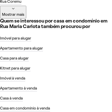
Rua Coremu
Mostrar mais
Quem se interessou por casa em condomínio em
Rua Maria Carlota também procurou por
Imóvel para alugar
Apartamento para alugar
Casa para alugar
Kitnet para alugar
Imóvel à venda
Apartamento à venda
Casa à venda
Casa em condomínio à venda