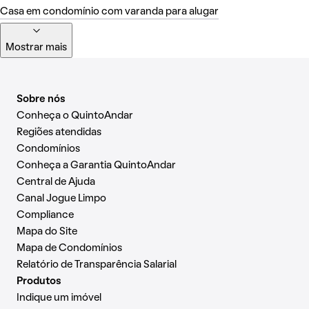
Casa em condomínio com varanda para alugar
Mostrar mais
Sobre nós
Conheça o QuintoAndar
Regiões atendidas
Condomínios
Conheça a Garantia QuintoAndar
Central de Ajuda
Canal Jogue Limpo
Compliance
Mapa do Site
Mapa de Condomínios
Relatório de Transparência Salarial
Produtos
Indique um imóvel