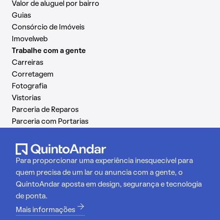
Valor de aluguel por bairro
Guias
Consórcio de Imóveis
Imovelweb
Trabalhe com a gente
Carreiras
Corretagem
Fotografia
Vistorias
Parceria de Reparos
Parceria com Portarias
Para proporcionar uma experiência inesquecível para
quem precisa de um lar ou anuncia com a gente, o
QuintoAndar aposta em design, segurança e tecnologia
de ponta.
Mais informações