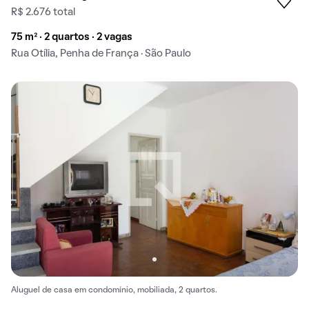
R$ 2.676 total
75 m² · 2 quartos · 2 vagas
Rua Otília, Penha de França · São Paulo
Aluguel de casa em condomínio, mobiliada, 2 quartos.