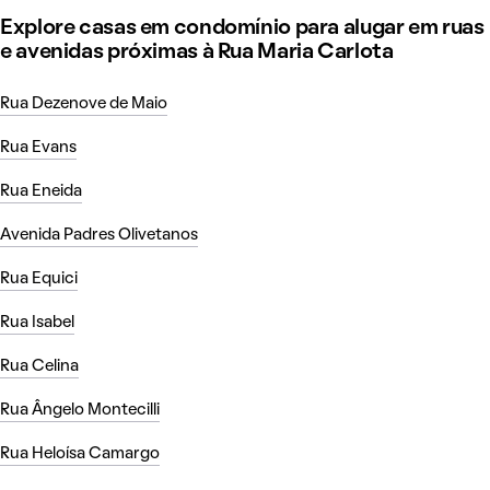
Explore casas em condomínio para alugar em ruas
e avenidas próximas à Rua Maria Carlota
Rua Dezenove de Maio
Rua Evans
Rua Eneida
Avenida Padres Olivetanos
Rua Equici
Rua Isabel
Rua Celina
Rua Ângelo Montecilli
Rua Heloísa Camargo