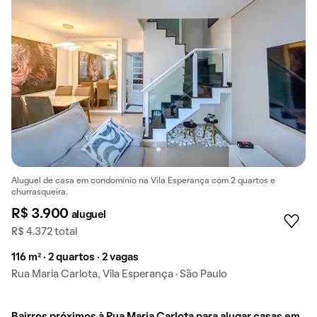
Aluguel de casa em condomínio na Vila Esperança com 2 quartos e
churrasqueira.
R$ 3.900
aluguel
R$ 4.372 total
116 m² · 2 quartos · 2 vagas
Rua Maria Carlota, Vila Esperança · São Paulo