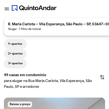
R. Maria Carlota - Vila Esperança, São Paulo - SP, 03647-00
Alugar · 1 filtro de imóvel
1+ quartos
2+ quartos
3+ quartos
49
casas em condomínio
para alugar na Rua Maria Carlota, Vila Esperança, São
Paulo, SP e arredores
Baixou o preço