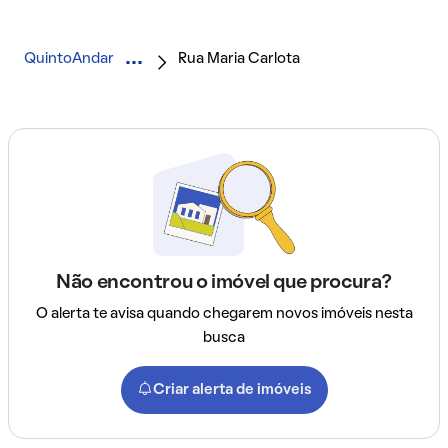
QuintoAndar
Rua Maria Carlota
Não encontrou o imóvel que procura?
O alerta te avisa quando chegarem novos imóveis nesta
busca
Criar alerta de imóveis