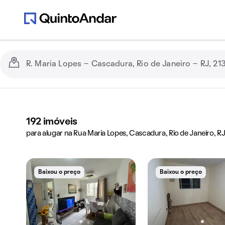
192
imóveis
para alugar na Rua Maria Lopes, Cascadura, Rio de Janeiro, RJ
Baixou o preço
Baixou o preço