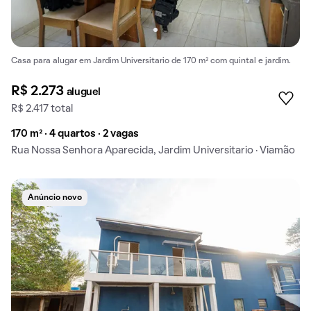
Casa para alugar em Jardim Universitario de 170 m² com quintal e jardim.
R$ 2.273
aluguel
R$ 2.417 total
170 m² · 4 quartos · 2 vagas
Rua Nossa Senhora Aparecida, Jardim Universitario · Viamão
Anúncio novo