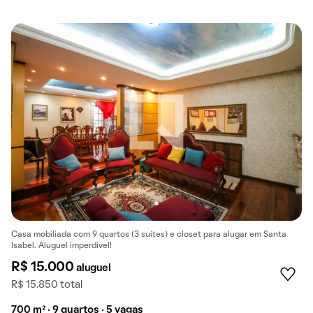
Casa mobiliada com 9 quartos (3 suítes) e closet para alugar em Santa
Isabel. Aluguel imperdível!
R$ 15.000
aluguel
R$ 15.850 total
700 m² · 9 quartos · 5 vagas