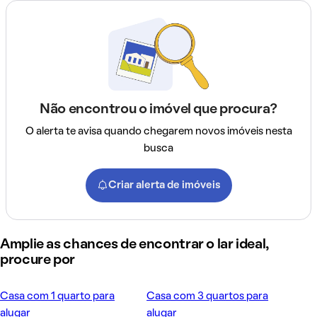
Não encontrou o imóvel que procura?
O alerta te avisa quando chegarem novos imóveis nesta
busca
Criar alerta de imóveis
Amplie as chances de encontrar o lar ideal,
procure por
Casa com 1 quarto para
Casa com 3 quartos para
alugar
alugar