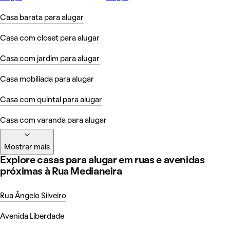
Casa barata para alugar
Casa com closet para alugar
Casa com jardim para alugar
Casa mobiliada para alugar
Casa com quintal para alugar
Casa com varanda para alugar
Mostrar mais
Explore casas para alugar em ruas e avenidas
próximas à Rua Medianeira
Rua Ângelo Silveiro
Avenida Liberdade