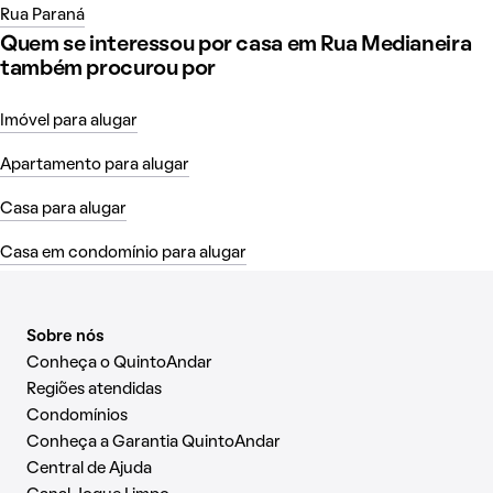
Rua Paraná
Quem se interessou por casa em Rua Medianeira
também procurou por
Imóvel para alugar
Apartamento para alugar
Casa para alugar
Casa em condomínio para alugar
Sobre nós
Conheça o QuintoAndar
Regiões atendidas
Condomínios
Conheça a Garantia QuintoAndar
Central de Ajuda