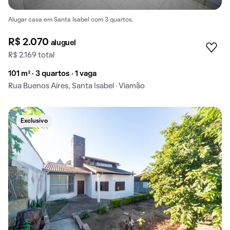
Alugar casa em Santa Isabel com 3 quartos.
R$ 2.070
aluguel
R$ 2.169 total
101 m² · 3 quartos · 1 vaga
Rua Buenos Aíres, Santa Isabel · Viamão
Exclusivo