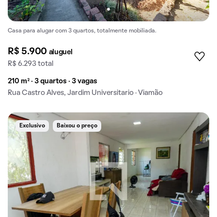
Casa para alugar com 3 quartos, totalmente mobiliada.
R$ 5.900
aluguel
R$ 6.293 total
210 m² · 3 quartos · 3 vagas
Rua Castro Alves, Jardim Universitario · Viamão
Exclusivo
Baixou o preço