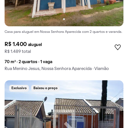
Casa para aluguel em Nossa Senhora Aparecida com 2 quartos e varanda.
R$ 1.400
aluguel
R$ 1.489 total
70 m² · 2 quartos · 1 vaga
Rua Menino Jesus, Nossa Senhora Aparecida · Viamão
Exclusivo
Baixou o preço