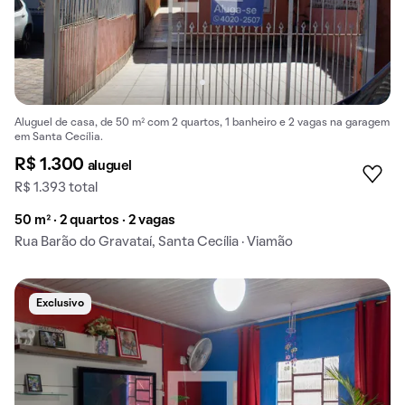
Aluguel de casa, de 50 m² com 2 quartos, 1 banheiro e 2 vagas na garagem
em Santa Cecília.
R$ 1.300
aluguel
R$ 1.393 total
50 m² · 2 quartos · 2 vagas
Rua Barão do Gravataí, Santa Cecília · Viamão
Exclusivo