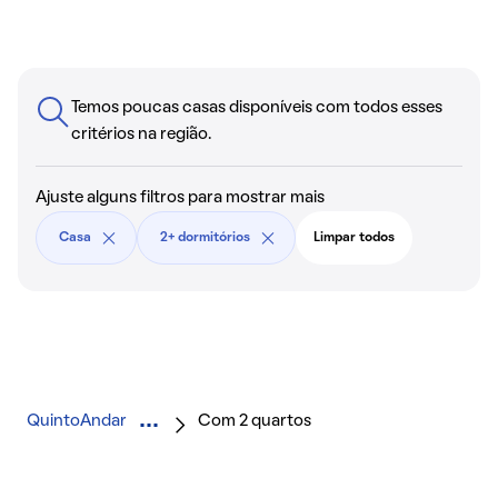
Temos poucas casas disponíveis com todos esses
critérios na região.
Ajuste alguns filtros para mostrar mais
Casa
2+ dormitórios
Limpar todos
QuintoAndar
Com 2 quartos