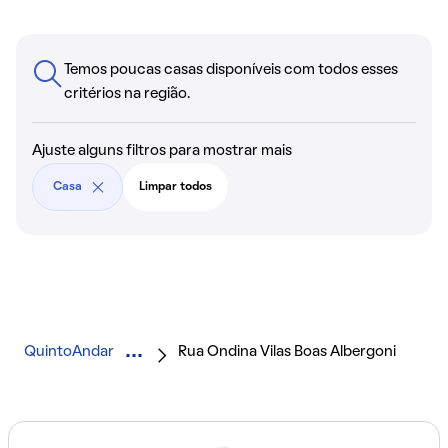
Temos poucas casas disponíveis com todos esses
critérios na região.
Ajuste alguns filtros para mostrar mais
Casa
Limpar todos
QuintoAndar
Rua Ondina Vilas Boas Albergoni