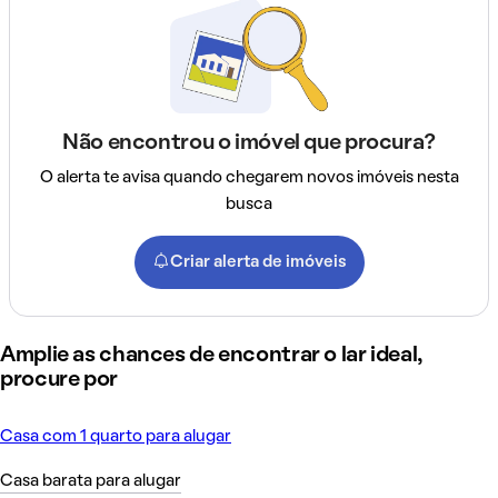
Não encontrou o imóvel que procura?
O alerta te avisa quando chegarem novos imóveis nesta
busca
Criar alerta de imóveis
Amplie as chances de encontrar o lar ideal,
procure por
Casa com 1 quarto para alugar
Casa barata para alugar