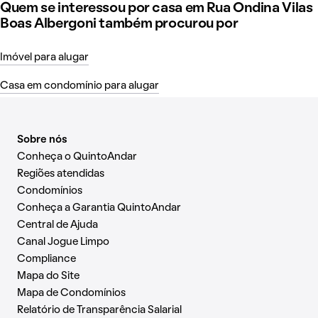
Quem se interessou por casa em Rua Ondina Vilas
Boas Albergoni também procurou por
Imóvel para alugar
Casa em condomínio para alugar
Sobre nós
Conheça o QuintoAndar
Regiões atendidas
Condomínios
Conheça a Garantia QuintoAndar
Central de Ajuda
Canal Jogue Limpo
Compliance
Mapa do Site
Mapa de Condomínios
Relatório de Transparência Salarial