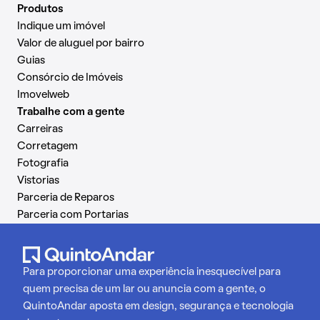
Produtos
Indique um imóvel
Valor de aluguel por bairro
Guias
Consórcio de Imóveis
Imovelweb
Trabalhe com a gente
Carreiras
Corretagem
Fotografia
Vistorias
Parceria de Reparos
Parceria com Portarias
Para proporcionar uma experiência inesquecível para
quem precisa de um lar ou anuncia com a gente, o
QuintoAndar aposta em design, segurança e tecnologia