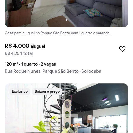
Casa para aluguel no Parque São Bento com 1 quarto e varanda.
R$ 4.000
aluguel
R$ 4.254 total
120 m² · 1 quarto · 2 vagas
Rua Roque Nunes, Parque São Bento · Sorocaba
Exclusivo
Baixou o preço