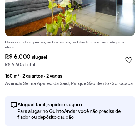
Casa com dois quartos, ambos suítes, mobiliada e com varanda para
alugar.
R$ 6.000
aluguel
R$ 6.605 total
160 m² · 2 quartos · 2 vagas
Avenida Selma Aparecida Said, Parque São Bento · Sorocaba
Aluguel fácil, rápido e seguro
Para alugar no QuintoAndar você não precisa de
fiador ou depósito caução