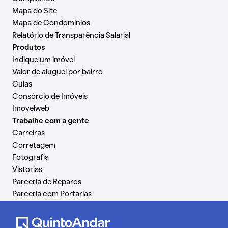
Mapa do Site
Mapa de Condomínios
Relatório de Transparência Salarial
Produtos
Indique um imóvel
Valor de aluguel por bairro
Guias
Consórcio de Imóveis
Imovelweb
Trabalhe com a gente
Carreiras
Corretagem
Fotografia
Vistorias
Parceria de Reparos
Parceria com Portarias