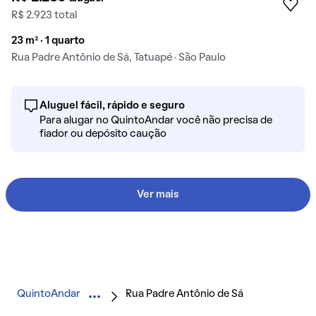
R$ 2.923 total
23 m² · 1 quarto
Rua Padre Antônio de Sá, Tatuapé · São Paulo
Aluguel fácil, rápido e seguro
Para alugar no QuintoAndar você não precisa de
fiador ou depósito caução
Ver mais
QuintoAndar
Rua Padre Antônio de Sá