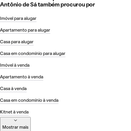
Antônio de Sá também procurou por
Imóvel para alugar
Apartamento para alugar
Casa para alugar
Casa em condomínio para alugar
Imóvel à venda
Apartamento à venda
Casa à venda
Casa em condomínio à venda
Kitnet à venda
Mostrar mais