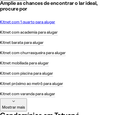
Amplie as chances de encontrar o lar ideal,
procure por
Kitnet com 1 quarto para alugar
Kitnet com academia para alugar
Kitnet barata para alugar
Kitnet com churrasqueira para alugar
Kitnet mobiliada para alugar
Kitnet com piscina para alugar
Kitnet próximo ao metrô para alugar
Kitnet com varanda para alugar
Mostrar mais