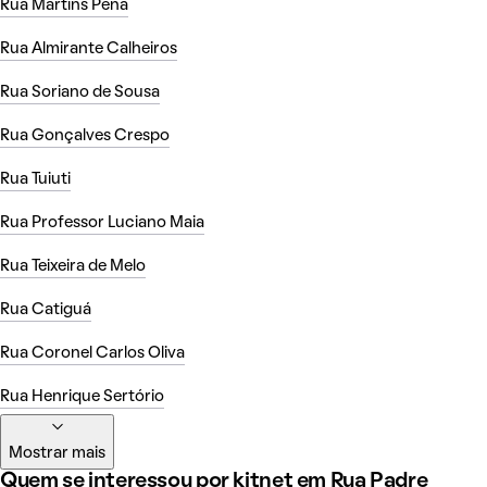
Rua Martins Pena
Rua Almirante Calheiros
Rua Soriano de Sousa
Rua Gonçalves Crespo
Rua Tuiuti
Rua Professor Luciano Maia
Rua Teixeira de Melo
Rua Catiguá
Rua Coronel Carlos Oliva
Rua Henrique Sertório
Mostrar mais
Quem se interessou por kitnet em Rua Padre