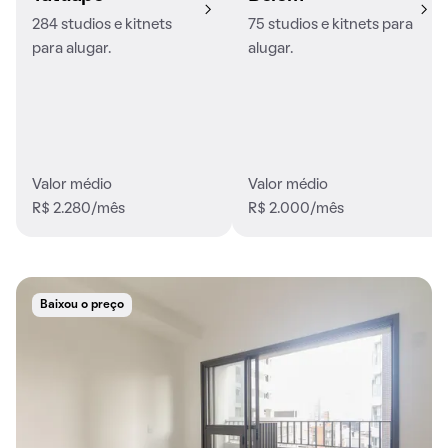
284 studios e kitnets
75 studios e kitnets para
para alugar.
alugar.
Valor médio
Valor médio
R$ 2.280/mês
R$ 2.000/mês
Baixou o preço