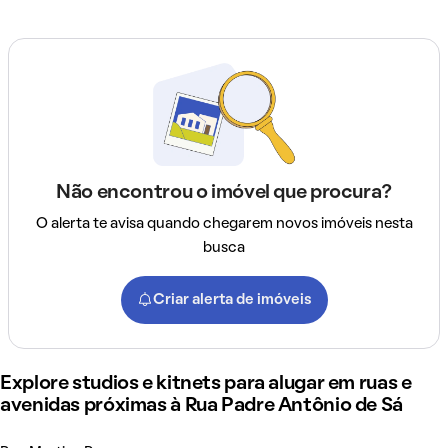
Não encontrou o imóvel que procura?
O alerta te avisa quando chegarem novos imóveis nesta
busca
Criar alerta de imóveis
Explore studios e kitnets para alugar em ruas e
avenidas próximas à Rua Padre Antônio de Sá