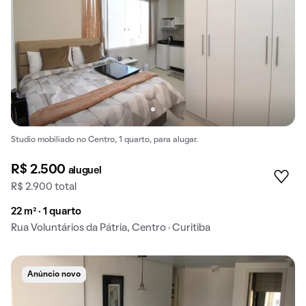
Studio mobiliado no Centro, 1 quarto, para alugar.
R$ 2.500
aluguel
R$ 2.900 total
22 m² · 1 quarto
Rua Voluntários da Pátria, Centro · Curitiba
Anúncio novo