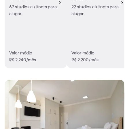
67 studios e kitnets para
22 studios e kitnets para
alugar.
alugar.
Valor médio
Valor médio
R$ 2.240/mês
R$ 2.200/mês