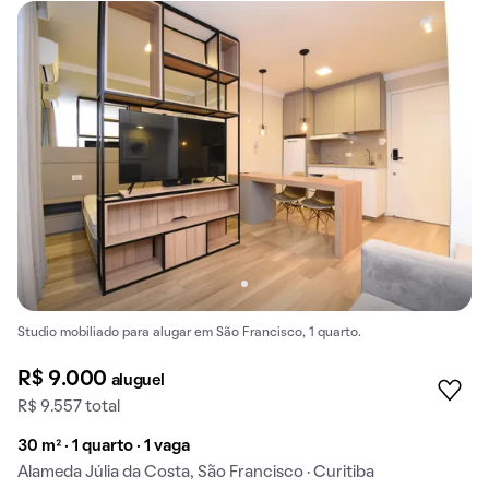
Studio mobiliado para alugar em São Francisco, 1 quarto.
R$ 9.000
aluguel
R$ 9.557 total
30 m² · 1 quarto · 1 vaga
Alameda Júlia da Costa, São Francisco · Curitiba