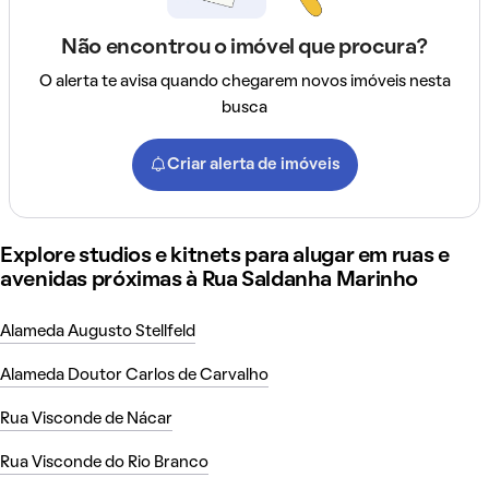
Não encontrou o imóvel que procura?
O alerta te avisa quando chegarem novos imóveis nesta
busca
Criar alerta de imóveis
Explore studios e kitnets para alugar em ruas e
avenidas próximas à Rua Saldanha Marinho
Alameda Augusto Stellfeld
Alameda Doutor Carlos de Carvalho
Rua Visconde de Nácar
Rua Visconde do Rio Branco