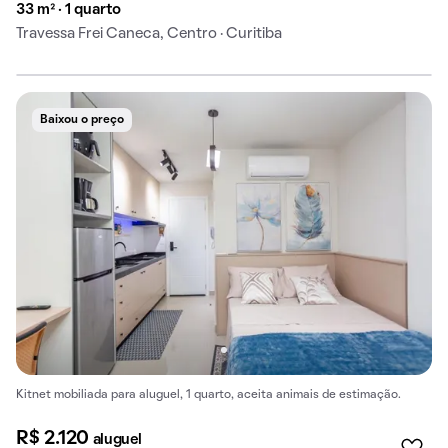
33 m² · 1 quarto
Travessa Frei Caneca, Centro · Curitiba
Baixou o preço
Kitnet mobiliada para aluguel, 1 quarto, aceita animais de estimação.
R$ 2.120
aluguel