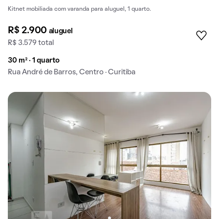
Kitnet mobiliada com varanda para aluguel, 1 quarto.
R$ 2.900
aluguel
R$ 3.579 total
30 m² · 1 quarto
Rua André de Barros, Centro · Curitiba