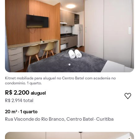
Kitnet mobiliada para aluguel no Centro Batel com academia no
condomínio. 1 quarto.
R$ 2.200
aluguel
R$ 2.914 total
20 m² · 1 quarto
Rua Visconde do Rio Branco, Centro Batel · Curitiba