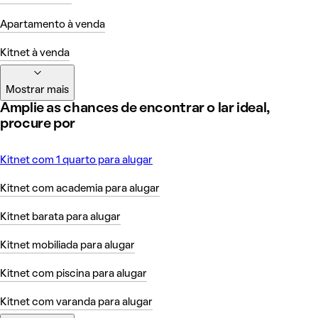
Apartamento à venda
Kitnet à venda
Mostrar mais
Amplie as chances de encontrar o lar ideal,
procure por
Kitnet com 1 quarto para alugar
Kitnet com academia para alugar
Kitnet barata para alugar
Kitnet mobiliada para alugar
Kitnet com piscina para alugar
Kitnet com varanda para alugar