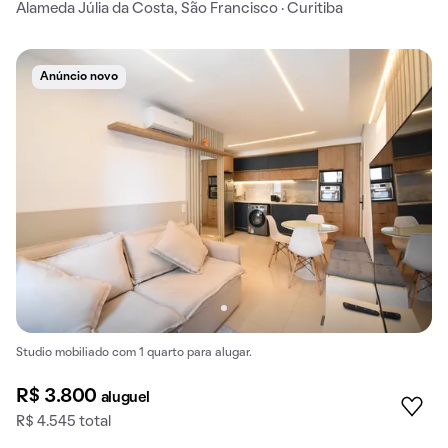
Alameda Júlia da Costa, São Francisco · Curitiba
Anúncio novo
Studio mobiliado com 1 quarto para alugar.
R$ 3.800
aluguel
R$ 4.545 total