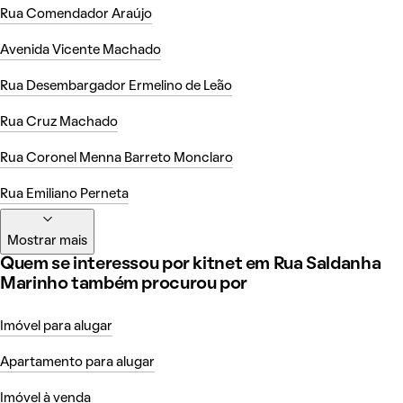
Rua Comendador Araújo
Avenida Vicente Machado
Rua Desembargador Ermelino de Leão
Rua Cruz Machado
Rua Coronel Menna Barreto Monclaro
Rua Emiliano Perneta
Mostrar mais
Quem se interessou por kitnet em Rua Saldanha
Marinho também procurou por
Imóvel para alugar
Apartamento para alugar
Imóvel à venda