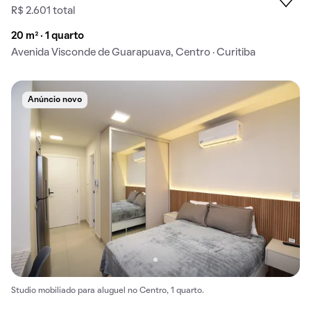
R$ 2.601 total
20 m² · 1 quarto
Avenida Visconde de Guarapuava, Centro · Curitiba
Anúncio novo
Studio mobiliado para aluguel no Centro, 1 quarto.