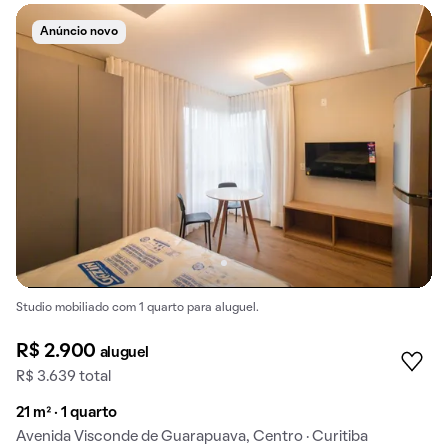
Anúncio novo
Studio mobiliado com 1 quarto para aluguel.
R$ 2.900
aluguel
R$ 3.639 total
21 m² · 1 quarto
Avenida Visconde de Guarapuava, Centro · Curitiba