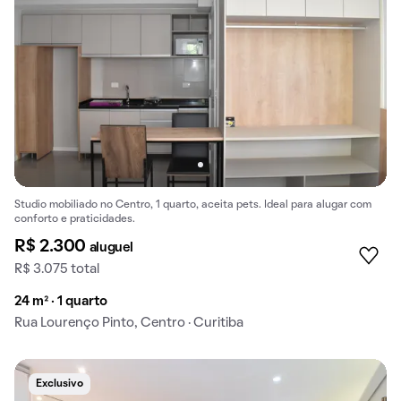
Studio mobiliado no Centro, 1 quarto, aceita pets. Ideal para alugar com
conforto e praticidades.
R$ 2.300
aluguel
R$ 3.075 total
24 m² · 1 quarto
Rua Lourenço Pinto, Centro · Curitiba
Exclusivo