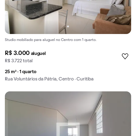
Studio mobiliado para aluguel no Centro com 1 quarto.
R$ 3.000
aluguel
R$ 3.722 total
25 m² · 1 quarto
Rua Voluntários da Pátria, Centro · Curitiba