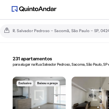
231
apartamentos
para alugar na Rua Salvador Pedroso, Sacoma, São Paulo, SP 
Exclusivo
Baixou o preço