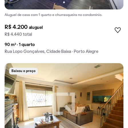
Aluguel de casa com 1 quarto e churrasqueira no condomínio.
R$ 4.200
aluguel
R$ 4.440 total
90 m² · 1 quarto
Rua Lopo Gonçalves, Cidade Baixa · Porto Alegre
Baixou o preço