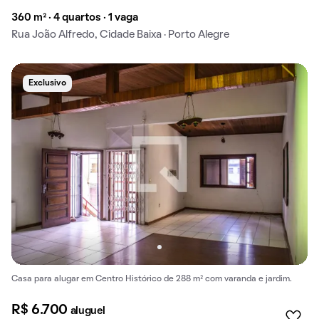
360 m² · 4 quartos · 1 vaga
Rua João Alfredo, Cidade Baixa · Porto Alegre
Exclusivo
Casa para alugar em Centro Histórico de 288 m² com varanda e jardim.
R$ 6.700
aluguel