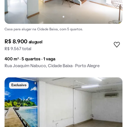
Casa para alugar na Cidade Baixa, com 5 quartos.
R$ 8.900
aluguel
R$ 9.567 total
400 m² · 5 quartos · 1 vaga
Rua Joaquim Nabuco, Cidade Baixa · Porto Alegre
Exclusivo