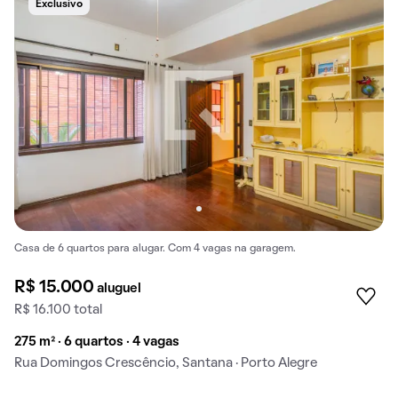
Exclusivo
Casa de 6 quartos para alugar. Com 4 vagas na garagem.
R$ 15.000
aluguel
R$ 16.100 total
275 m² · 6 quartos · 4 vagas
Rua Domingos Crescêncio, Santana · Porto Alegre