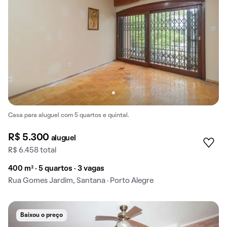
Casa para aluguel com 5 quartos e quintal.
R$ 5.300
aluguel
R$ 6.458 total
400 m² · 5 quartos · 3 vagas
Rua Gomes Jardim, Santana · Porto Alegre
Baixou o preço