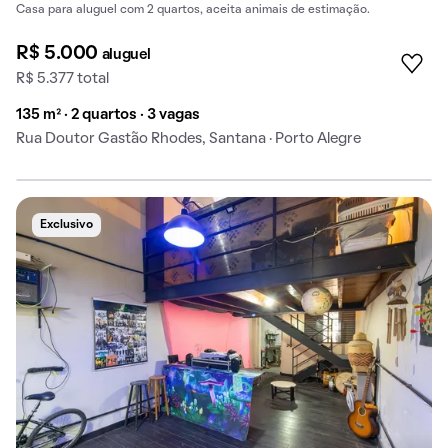
Casa para aluguel com 2 quartos, aceita animais de estimação.
R$ 5.000
aluguel
R$ 5.377 total
135 m² · 2 quartos · 3 vagas
Rua Doutor Gastão Rhodes, Santana · Porto Alegre
Exclusivo