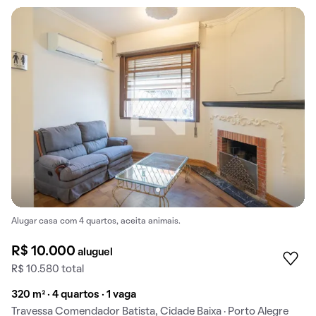
Alugar casa com 4 quartos, aceita animais.
R$ 10.000
aluguel
R$ 10.580 total
320 m² · 4 quartos · 1 vaga
Travessa Comendador Batista, Cidade Baixa · Porto Alegre