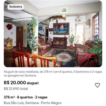
Exclusivo
Aluguel de casa mobiliada, de 278 m² com 8 quartos, 5 banheiros e 2 vagas
na garagem em Santana.
R$ 20.000
aluguel
R$ 21.490 total
278 m² · 8 quartos · 2 vagas
Rua São Luís, Santana · Porto Alegre