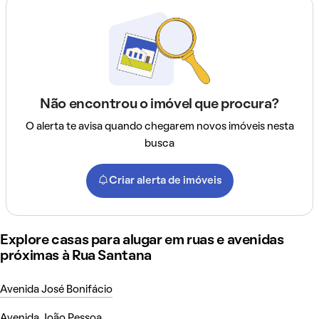
Não encontrou o imóvel que procura?
O alerta te avisa quando chegarem novos imóveis nesta
busca
Criar alerta de imóveis
Explore casas para alugar em ruas e avenidas
próximas à Rua Santana
Avenida José Bonifácio
Avenida João Pessoa