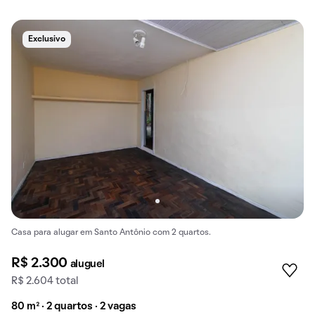
Exclusivo
Casa para alugar em Santo Antônio com 2 quartos.
R$ 2.300
aluguel
R$ 2.604 total
80 m² · 2 quartos · 2 vagas