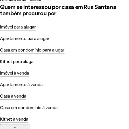
Quem se interessou por casa em Rua Santana
também procurou por
Imóvel para alugar
Apartamento para alugar
Casa em condomínio para alugar
Kitnet para alugar
Imóvel à venda
Apartamento à venda
Casa à venda
Casa em condomínio à venda
Kitnet à venda