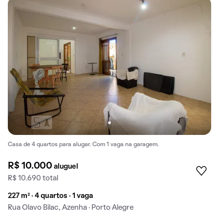
Casa de 4 quartos para alugar. Com 1 vaga na garagem.
R$ 10.000
aluguel
R$ 10.690 total
227 m² · 4 quartos · 1 vaga
Rua Olavo Bilac, Azenha · Porto Alegre