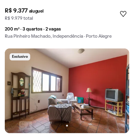
R$ 9.377
aluguel
R$ 9.979 total
200 m² · 3 quartos · 2 vagas
Rua Pinheiro Machado, Independência · Porto Alegre
Exclusivo