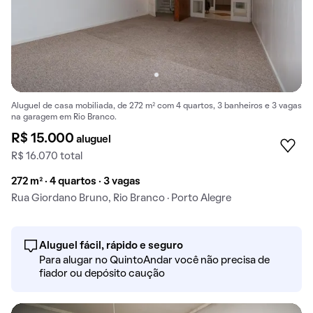
Aluguel de casa mobiliada, de 272 m² com 4 quartos, 3 banheiros e 3 vagas
na garagem em Rio Branco.
R$ 15.000
aluguel
R$ 16.070 total
272 m² · 4 quartos · 3 vagas
Rua Giordano Bruno, Rio Branco · Porto Alegre
Aluguel fácil, rápido e seguro
Para alugar no QuintoAndar você não precisa de
fiador ou depósito caução