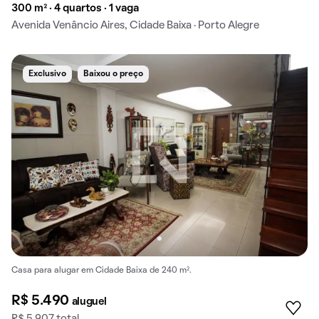
300 m² · 4 quartos · 1 vaga
Avenida Venâncio Aires, Cidade Baixa · Porto Alegre
Exclusivo
Baixou o preço
Casa para alugar em Cidade Baixa de 240 m².
R$ 5.490
aluguel