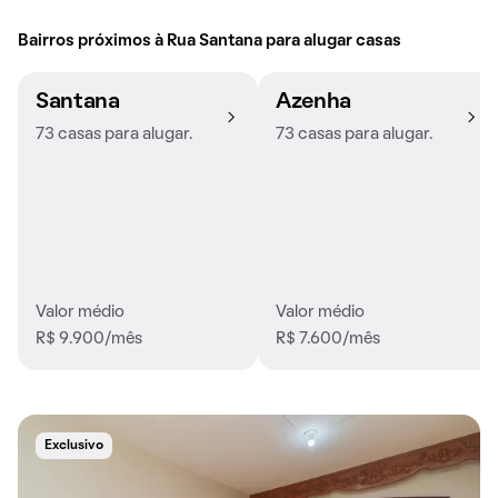
Bairros próximos à Rua Santana para alugar casas
Santana
Azenha
73 casas para alugar.
73 casas para alugar.
Valor médio
Valor médio
R$ 9.900/mês
R$ 7.600/mês
Exclusivo