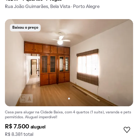
Rua João Guimarães, Bela Vista · Porto Alegre
Baixou o preço
Casa para alugar na Cidade Baixa, com 4 quartos (1 suíte), varanda e pets
permitidos. Aluguel imperdível!
R$ 7.500
aluguel
R$ 8.381 total