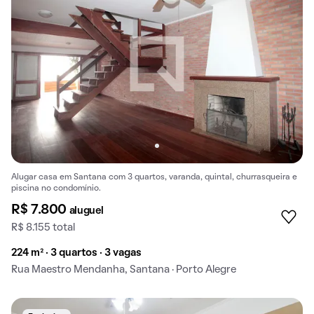
Alugar casa em Santana com 3 quartos, varanda, quintal, churrasqueira e
piscina no condomínio.
R$ 7.800
aluguel
R$ 8.155 total
224 m² · 3 quartos · 3 vagas
Rua Maestro Mendanha, Santana · Porto Alegre