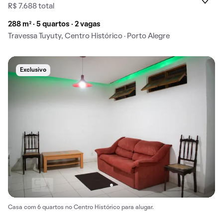
R$ 7.688 total
288 m² · 5 quartos · 2 vagas
Travessa Tuyuty, Centro Histórico · Porto Alegre
Exclusivo
Casa com 6 quartos no Centro Histórico para alugar.