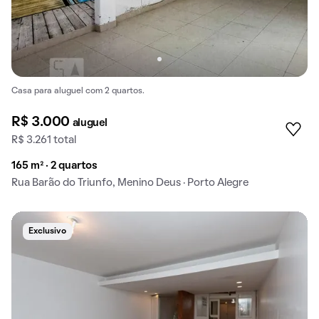
Casa para aluguel com 2 quartos.
R$ 3.000
aluguel
R$ 3.261 total
165 m² · 2 quartos
Rua Barão do Triunfo, Menino Deus · Porto Alegre
Exclusivo