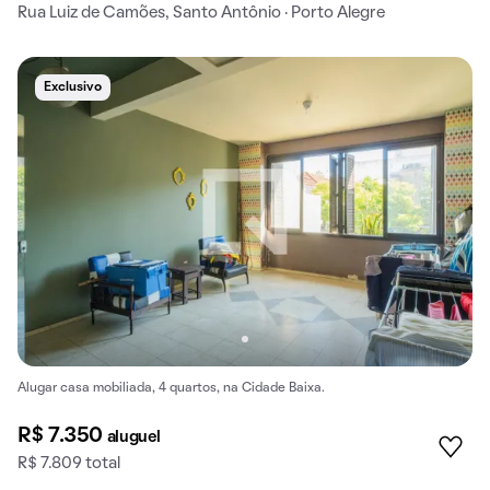
Rua Luiz de Camões, Santo Antônio · Porto Alegre
Exclusivo
Alugar casa mobiliada, 4 quartos, na Cidade Baixa.
R$ 7.350
aluguel
R$ 7.809 total