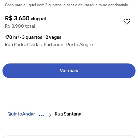
Casa para aluguel com 3 quartos, closet e churrasqueira no condomínio.
R$ 3.650
aluguel
R$ 3.900 total
170 m² · 3 quartos · 2 vagas
Rua Padre Caldas, Partenon · Porto Alegre
Ver mais
QuintoAndar
Rua Santana