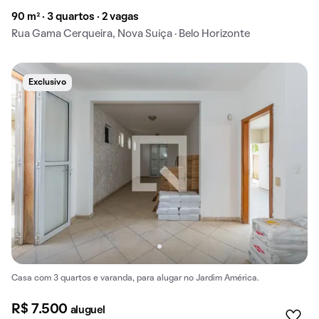
90 m² · 3 quartos · 2 vagas
Rua Gama Cerqueira, Nova Suíça · Belo Horizonte
Exclusivo
Casa com 3 quartos e varanda, para alugar no Jardim América.
R$ 7.500
aluguel