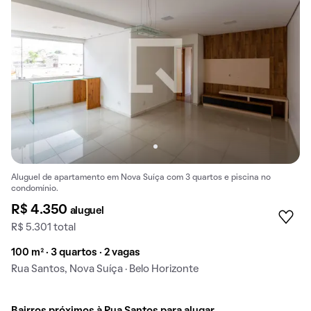
Aluguel de apartamento em Nova Suíça com 3 quartos e piscina no
condomínio.
R$ 4.350
aluguel
R$ 5.301 total
100 m² · 3 quartos · 2 vagas
Rua Santos, Nova Suíça · Belo Horizonte