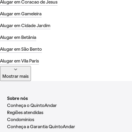
Alugar em Coracao de Jesus
Alugar em Gameleira
Alugar em Cidade Jardim
Alugar em Betânia
Alugar em São Bento
Alugar em Vila Paris
Mostrar mais
Sobre nós
Conheça o QuintoAndar
Regiões atendidas
Condomínios
Conheça a Garantia QuintoAndar