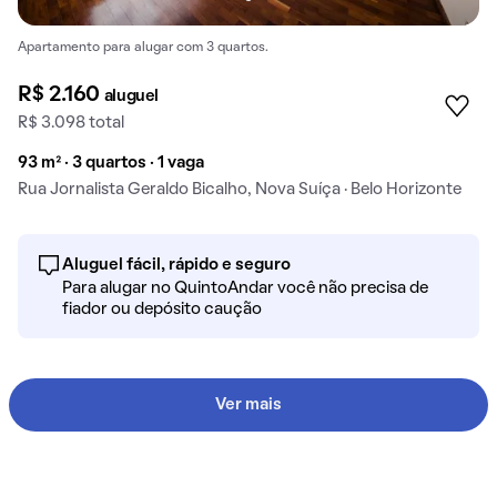
Apartamento para alugar com 3 quartos.
R$ 2.160
aluguel
R$ 3.098 total
93 m² · 3 quartos · 1 vaga
Rua Jornalista Geraldo Bicalho, Nova Suíça · Belo Horizonte
Aluguel fácil, rápido e seguro
Para alugar no QuintoAndar você não precisa de
fiador ou depósito caução
Ver mais