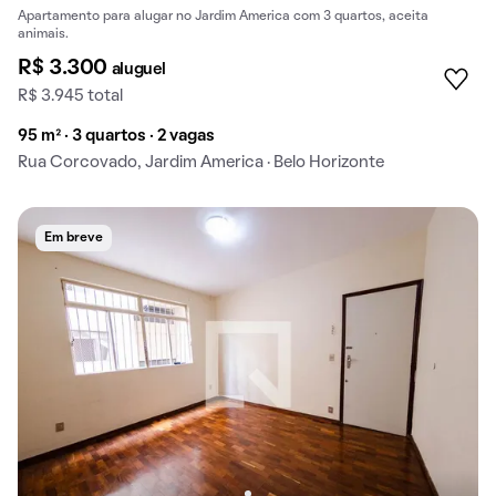
Apartamento para alugar no Jardim America com 3 quartos, aceita
animais.
R$ 3.300
aluguel
R$ 3.945 total
95 m² · 3 quartos · 2 vagas
Rua Corcovado, Jardim America · Belo Horizonte
Em breve