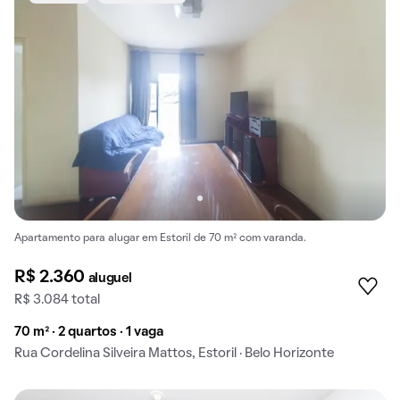
Apartamento para alugar em Estoril de 70 m² com varanda.
R$ 2.360
aluguel
R$ 3.084 total
70 m² · 2 quartos · 1 vaga
Rua Cordelina Silveira Mattos, Estoril · Belo Horizonte