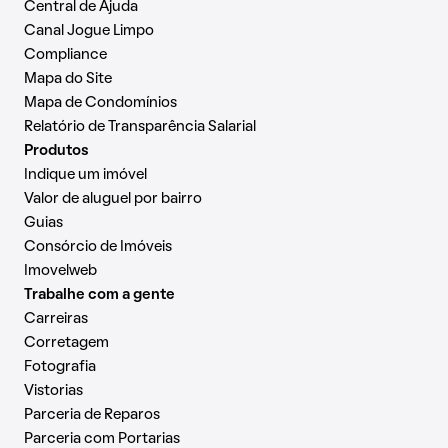
Central de Ajuda
Canal Jogue Limpo
Compliance
Mapa do Site
Mapa de Condomínios
Relatório de Transparência Salarial
Produtos
Indique um imóvel
Valor de aluguel por bairro
Guias
Consórcio de Imóveis
Imovelweb
Trabalhe com a gente
Carreiras
Corretagem
Fotografia
Vistorias
Parceria de Reparos
Parceria com Portarias