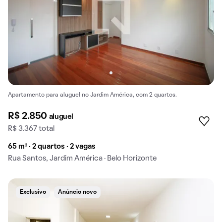
Apartamento para aluguel no Jardim América, com 2 quartos.
R$ 2.850
aluguel
R$ 3.367 total
65 m² · 2 quartos · 2 vagas
Rua Santos, Jardim América · Belo Horizonte
Exclusivo
Anúncio novo