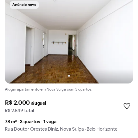
Anúncio novo
Alugar apartamento em Nova Suíça com 3 quartos.
R$ 2.000
aluguel
R$ 2.849 total
78 m² · 3 quartos · 1 vaga
Rua Doutor Orestes Diniz, Nova Suíça · Belo Horizonte