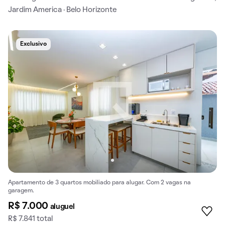
Jardim America · Belo Horizonte
Exclusivo
Apartamento de 3 quartos mobiliado para alugar. Com 2 vagas na
garagem.
R$ 7.000
aluguel
R$ 7.841 total