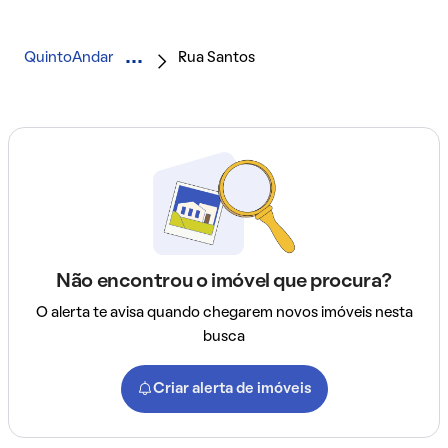
QuintoAndar
Rua Santos
Não encontrou o imóvel que procura?
O alerta te avisa quando chegarem novos imóveis nesta
busca
Criar alerta de imóveis