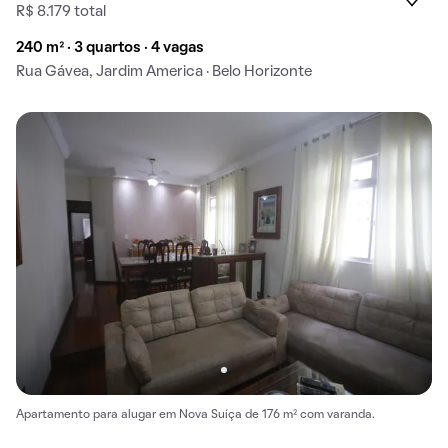
R$ 8.179 total
240 m² · 3 quartos · 4 vagas
Rua Gávea, Jardim America · Belo Horizonte
Apartamento para alugar em Nova Suíça de 176 m² com varanda.