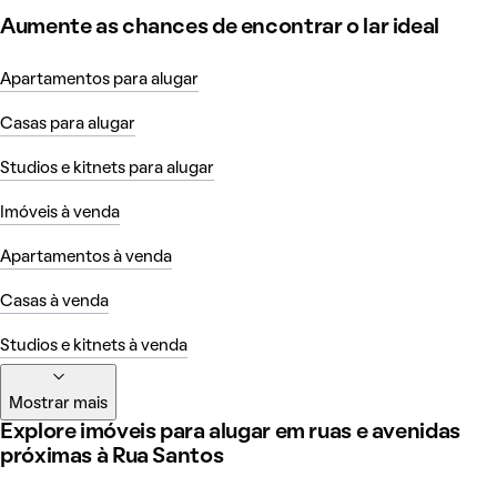
Aumente as chances de encontrar o lar ideal
Apartamentos para alugar
Casas para alugar
Studios e kitnets para alugar
Imóveis à venda
Apartamentos à venda
Casas à venda
Studios e kitnets à venda
Mostrar mais
Explore imóveis para alugar em ruas e avenidas
próximas à Rua Santos