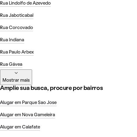
Rua Lindolfo de Azevedo
Rua Jaboticabal
Rua Corcovado
Rua Indiana
Rua Paulo Arbex
Rua Gávea
Mostrar mais
Amplie sua busca, procure por bairros
Alugar em Parque Sao Jose
Alugar em Nova Gameleira
Alugar em Calafate