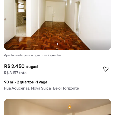
Apartamento para alugar com 2 quartos.
R$ 2.450
aluguel
R$ 3.157 total
90 m² · 2 quartos · 1 vaga
Rua Açucenas, Nova Suíça · Belo Horizonte