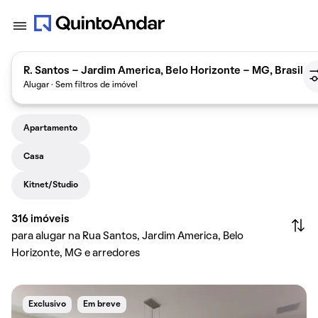
R. Santos - Jardim America, Belo Horizonte - MG, Brasil
Alugar · Sem filtros de imóvel
Apartamento
Casa
Kitnet/Studio
316
imóveis
para alugar na Rua Santos, Jardim America, Belo
Horizonte, MG e arredores
Exclusivo
Em breve