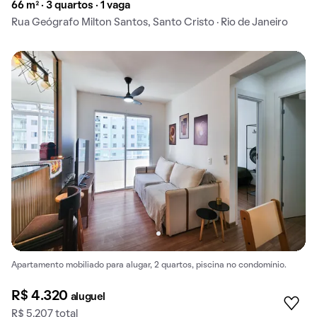
66 m² · 3 quartos · 1 vaga
Rua Geógrafo Milton Santos, Santo Cristo · Rio de Janeiro
Apartamento mobiliado para alugar, 2 quartos, piscina no condomínio.
R$ 4.320
aluguel
R$ 5.207 total