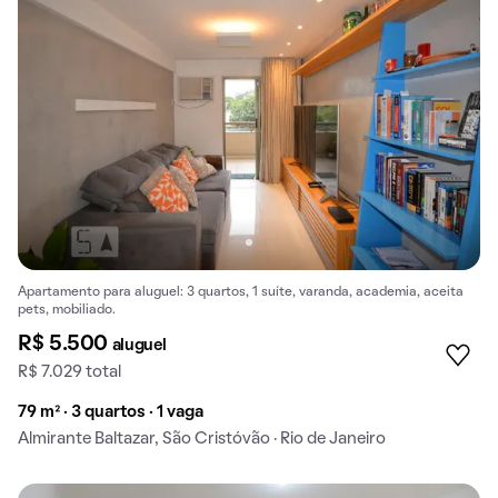
Apartamento para aluguel: 3 quartos, 1 suíte, varanda, academia, aceita
pets, mobiliado.
R$ 5.500
aluguel
R$ 7.029 total
79 m² · 3 quartos · 1 vaga
Almirante Baltazar, São Cristóvão · Rio de Janeiro