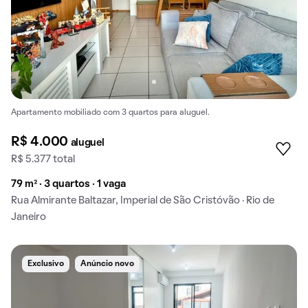
Apartamento mobiliado com 3 quartos para aluguel.
R$ 4.000
aluguel
R$ 5.377 total
79 m² · 3 quartos · 1 vaga
Rua Almirante Baltazar, Imperial de São Cristóvão · Rio de
Janeiro
Exclusivo
Anúncio novo