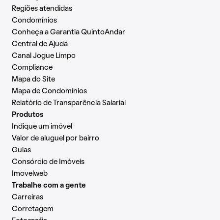
Regiões atendidas
Condomínios
Conheça a Garantia QuintoAndar
Central de Ajuda
Canal Jogue Limpo
Compliance
Mapa do Site
Mapa de Condomínios
Relatório de Transparência Salarial
Produtos
Indique um imóvel
Valor de aluguel por bairro
Guias
Consórcio de Imóveis
Imovelweb
Trabalhe com a gente
Carreiras
Corretagem