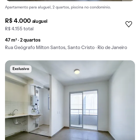
Apartamento para aluguel, 2 quartos, piscina no condomínio.
R$ 4.000
aluguel
R$ 4.155 total
47 m² · 2 quartos
Rua Geógrafo Milton Santos, Santo Cristo · Rio de Janeiro
Exclusivo