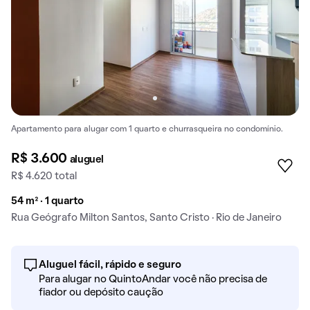
Apartamento para alugar com 1 quarto e churrasqueira no condomínio.
R$ 3.600
aluguel
R$ 4.620 total
54 m² · 1 quarto
Rua Geógrafo Milton Santos, Santo Cristo · Rio de Janeiro
Aluguel fácil, rápido e seguro
Para alugar no QuintoAndar você não precisa de
fiador ou depósito caução