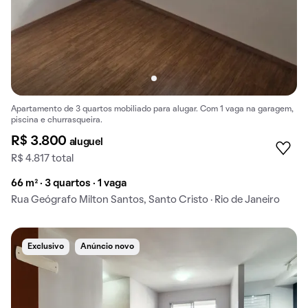
Apartamento de 3 quartos mobiliado para alugar. Com 1 vaga na garagem,
piscina e churrasqueira.
R$ 3.800
aluguel
R$ 4.817 total
66 m² · 3 quartos · 1 vaga
Rua Geógrafo Milton Santos, Santo Cristo · Rio de Janeiro
Exclusivo
Anúncio novo