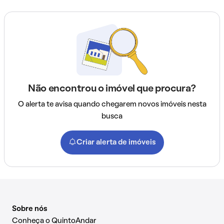
Não encontrou o imóvel que procura?
O alerta te avisa quando chegarem novos imóveis nesta
busca
Criar alerta de imóveis
Sobre nós
Conheça o QuintoAndar