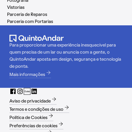
Fotografia
Vistorias
Parceria de Reparos
Parceria com Portarias
Para proporcionar uma experiência inesquecível para
quem precisa de um lar ou anuncia com a gente, o
QuintoAndar aposta em design, segurança e tecnologia
de ponta.
Mais informações
Aviso de privacidade
Termos e condições de uso
Política de Cookies
Preferências de cookies