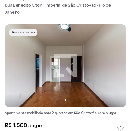
Rua Benedito Otoni, Imperial de São Cristóvão · Rio de
Janeiro
Anúncio novo
Apartamento mobiliado com 2 quartos em São Cristóvão para alugar.
R$ 1.500
aluguel