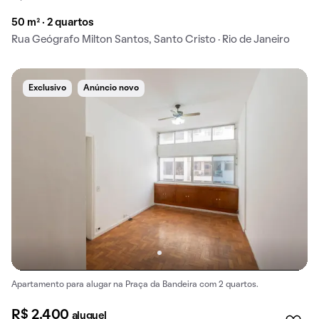
50 m² · 2 quartos
Rua Geógrafo Milton Santos, Santo Cristo · Rio de Janeiro
Exclusivo
Anúncio novo
Apartamento para alugar na Praça da Bandeira com 2 quartos.
R$ 2.400
aluguel