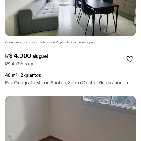
Apartamento mobiliado com 2 quartos para alugar.
R$ 4.000
aluguel
R$ 4.786 total
46 m² · 2 quartos
Rua Geógrafo Milton Santos, Santo Cristo · Rio de Janeiro