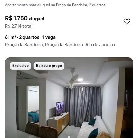
Apartamento para aluguel na Praça da Bandeira, 2 quartos.
R$ 1.750
aluguel
R$ 2.714 total
61 m² · 2 quartos · 1 vaga
Praça da Bandeira, Praça da Bandeira · Rio de Janeiro
Exclusivo
Baixou o preço