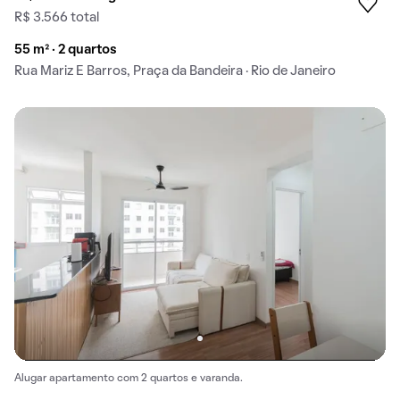
R$ 3.566 total
55 m² · 2 quartos
Rua Mariz E Barros, Praça da Bandeira · Rio de Janeiro
Alugar apartamento com 2 quartos e varanda.