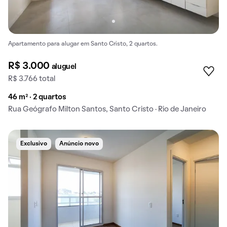
Apartamento para alugar em Santo Cristo, 2 quartos.
R$ 3.000
aluguel
R$ 3.766 total
46 m² · 2 quartos
Rua Geógrafo Milton Santos, Santo Cristo · Rio de Janeiro
Exclusivo
Anúncio novo