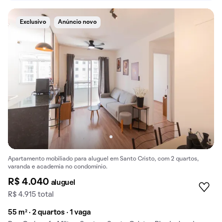
Exclusivo
Anúncio novo
Apartamento mobiliado para aluguel em Santo Cristo, com 2 quartos,
varanda e academia no condomínio.
R$ 4.040
aluguel
R$ 4.915 total
55 m² · 2 quartos · 1 vaga