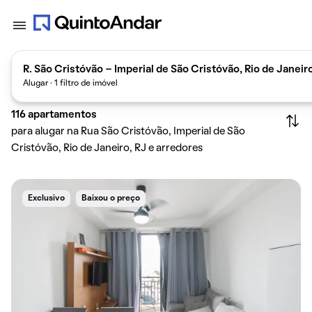
R. São Cristóvão - Imperial de São Cristóvão, Rio de Janeir
Alugar · 1 filtro de imóvel
116
apartamentos
para alugar na Rua São Cristóvão, Imperial de São
Cristóvão, Rio de Janeiro, RJ e arredores
Exclusivo
Baixou o preço