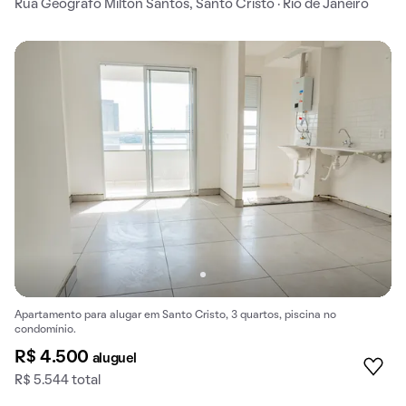
Rua Geógrafo Milton Santos, Santo Cristo · Rio de Janeiro
Apartamento para alugar em Santo Cristo, 3 quartos, piscina no
condomínio.
R$ 4.500
aluguel
R$ 5.544 total