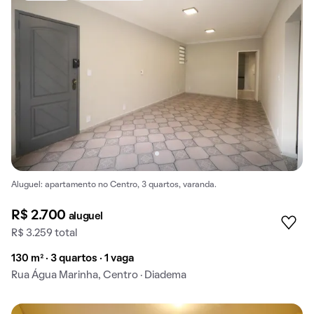
Aluguel: apartamento no Centro, 3 quartos, varanda.
R$ 2.700
aluguel
R$ 3.259 total
130 m² · 3 quartos · 1 vaga
Rua Água Marinha, Centro · Diadema