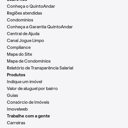
Conheça o QuintoAndar
Regiões atendidas
Condomínios
Conheça a Garantia QuintoAndar
Central de Ajuda
Canal Jogue Limpo
Compliance
Mapa do Site
Mapa de Condomínios
Relatório de Transparência Salarial
Produtos
Indique um imóvel
Valor de aluguel por bairro
Guias
Consórcio de Imóveis
Imovelweb
Trabalhe com a gente
Carreiras