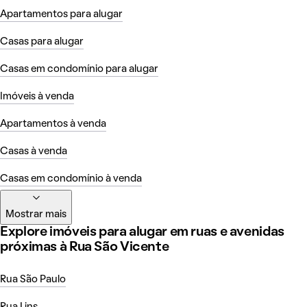
Apartamentos para alugar
Casas para alugar
Casas em condomínio para alugar
Imóveis à venda
Apartamentos à venda
Casas à venda
Casas em condomínio à venda
Mostrar mais
Explore imóveis para alugar em ruas e avenidas
próximas à Rua São Vicente
Rua São Paulo