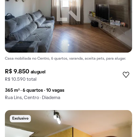
Casa mobiliada no Centro, 6 quartos, varanda, aceita pets, para alugar.
R$ 9.850
aluguel
R$ 10.590 total
365 m² · 6 quartos · 10 vagas
Rua Lins, Centro · Diadema
Exclusivo