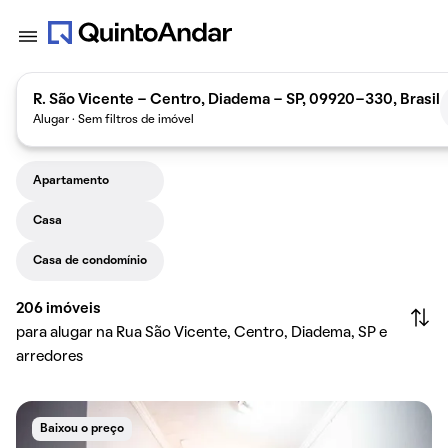
R. São Vicente - Centro, Diadema - SP, 09920-330, Brasil
Alugar · Sem filtros de imóvel
Apartamento
Casa
Casa de condomínio
206
imóveis
para alugar na Rua São Vicente, Centro, Diadema, SP e
arredores
Baixou o preço