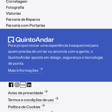
Corretagem
Fotografia
Vistorias
Parceria de Reparos
Parceria com Portarias
Para proporcionar uma experiência inesquecível para
quem precisa de um lar ou anuncia com a gente, o
QuintoAndar aposta em design, segurança e tecnologia
de ponta.
Mais informações
Aviso de privacidade
Termos e condições de uso
Política de Cookies