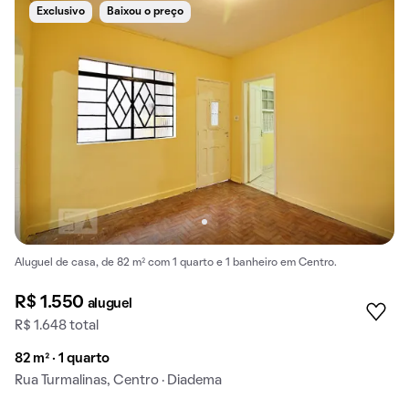
Exclusivo
Baixou o preço
Aluguel de casa, de 82 m² com 1 quarto e 1 banheiro em Centro.
R$ 1.550
aluguel
R$ 1.648 total
82 m² · 1 quarto
Rua Turmalinas, Centro · Diadema