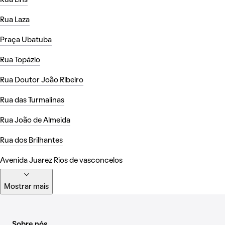
Rua Lins
Rua Laza
Praça Ubatuba
Rua Topázio
Rua Doutor João Ribeiro
Rua das Turmalinas
Rua João de Almeida
Rua dos Brilhantes
Avenida Juarez Rios de vasconcelos
Mostrar mais
Sobre nós