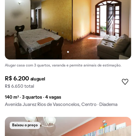
Alugar casa com 3 quartos, varanda e permite animais de estimação.
R$ 6.200
aluguel
R$ 6.650 total
140 m² · 3 quartos · 4 vagas
Avenida Juarez Rios de Vasconcelos, Centro · Diadema
Baixou o preço