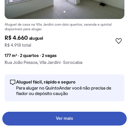
Aluguel de casa na Vila Jardini com dois quartos, varanda e quintal
disponíveis para alugar.
R$ 4.660
aluguel
R$ 4.918 total
177 m² · 2 quartos · 2 vagas
Rua João Pessoa, Vila Jardini · Sorocaba
Aluguel fácil, rápido e seguro
Para alugar no QuintoAndar você não precisa de
fiador ou depósito caução
Ver mais