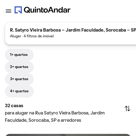
R. Satyro Vieira Barbosa - Jardim Faculdade, Sorocaba - SP
Alugar · 4 filtros de imóvel
1+ quartos
2+ quartos
3+ quartos
4+ quartos
32
casas
para alugar na Rua Satyro Vieira Barbosa, Jardim
Faculdade, Sorocaba, SP e arredores