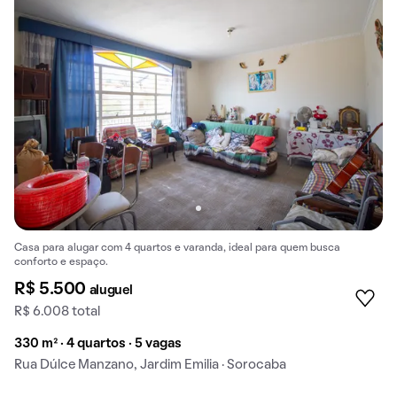
Casa para alugar com 4 quartos e varanda, ideal para quem busca
conforto e espaço.
R$ 5.500
aluguel
R$ 6.008 total
330 m² · 4 quartos · 5 vagas
Rua Dúlce Manzano, Jardim Emilia · Sorocaba