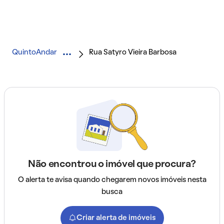
QuintoAndar
Rua Satyro Vieira Barbosa
Não encontrou o imóvel que procura?
O alerta te avisa quando chegarem novos imóveis nesta
busca
Criar alerta de imóveis