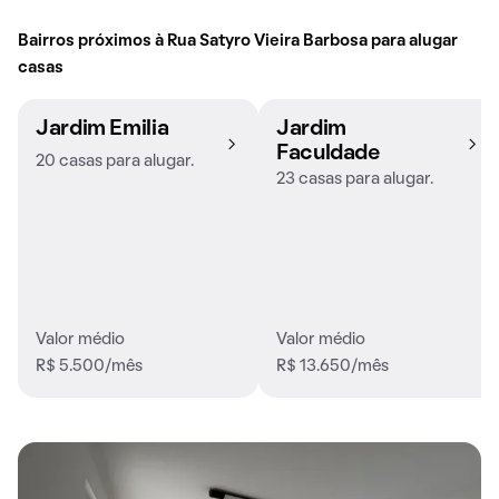
Bairros próximos à Rua Satyro Vieira Barbosa para alugar
casas
Jardim Emilia
Jardim
Faculdade
20 casas para alugar.
23 casas para alugar.
Valor médio
Valor médio
R$ 5.500/mês
R$ 13.650/mês