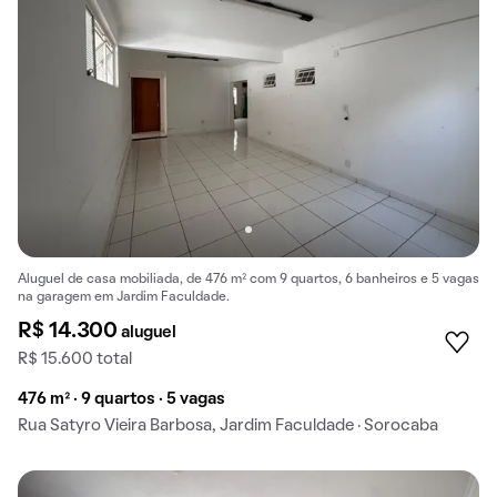
Aluguel de casa mobiliada, de 476 m² com 9 quartos, 6 banheiros e 5 vagas
na garagem em Jardim Faculdade.
R$ 14.300
aluguel
R$ 15.600 total
476 m² · 9 quartos · 5 vagas
Rua Satyro Vieira Barbosa, Jardim Faculdade · Sorocaba