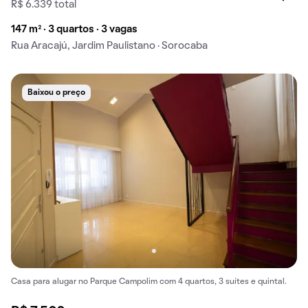
R$ 6.339 total
147 m² · 3 quartos · 3 vagas
Rua Aracajú, Jardim Paulistano · Sorocaba
Baixou o preço
Casa para alugar no Parque Campolim com 4 quartos, 3 suítes e quintal.