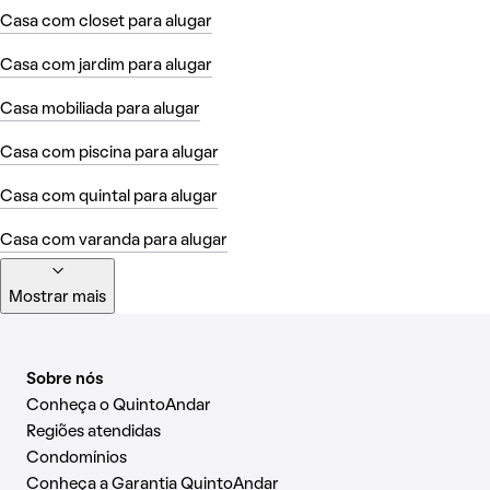
Casa com closet para alugar
Casa com jardim para alugar
Casa mobiliada para alugar
Casa com piscina para alugar
Casa com quintal para alugar
Casa com varanda para alugar
Mostrar mais
Sobre nós
Conheça o QuintoAndar
Regiões atendidas
Condomínios
Conheça a Garantia QuintoAndar