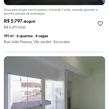
Casa para alugar com 6 quartos, incluindo 1 suíte, varanda gourmet e
permite animais de estimação.
R$ 5.797
aluguel
R$ 6.211 total
191 m² · 6 quartos · 4 vagas
Rua João Pessoa, Vila Jardini · Sorocaba