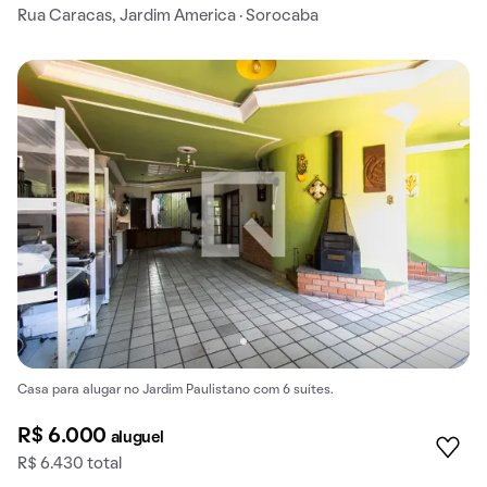
Rua Caracas, Jardim America · Sorocaba
Casa para alugar no Jardim Paulistano com 6 suítes.
R$ 6.000
aluguel
R$ 6.430 total