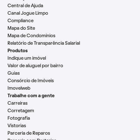
Central de Ajuda
Canal Jogue Limpo
Compliance
Mapa do Site
Mapa de Condomínios
Relatório de Transparência Salarial
Produtos
Indique um imóvel
Valor de aluguel por bairro
Guias
Consórcio de Imóveis
Imovelweb
Trabalhe com a gente
Carreiras
Corretagem
Fotografia
Vistorias
Parceria de Reparos