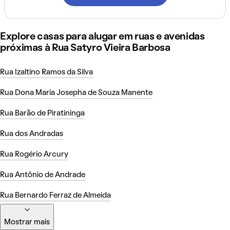
Explore casas para alugar em ruas e avenidas
próximas à Rua Satyro Vieira Barbosa
Rua Izaltino Ramos da Silva
Rua Dona Maria Josepha de Souza Manente
Rua Barão de Piratininga
Rua dos Andradas
Rua Rogério Arcury
Rua Antônio de Andrade
Rua Bernardo Ferraz de Almeida
Mostrar mais