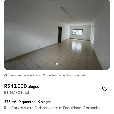
Alugar casa mobiliada com 9 quartos no Jardim Faculdade.
R$ 13.000
aluguel
R$ 14.130 total
476 m² · 9 quartos · 9 vagas
Rua Satyro Vieira Barbosa, Jardim Faculdade · Sorocaba