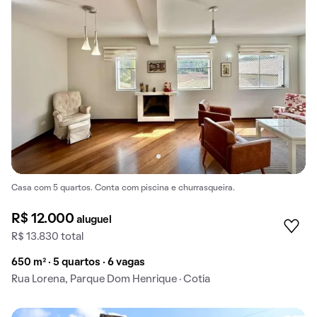
Casa com 5 quartos. Conta com piscina e churrasqueira.
R$ 12.000
aluguel
R$ 13.830 total
650 m² · 5 quartos · 6 vagas
Rua Lorena, Parque Dom Henrique · Cotia