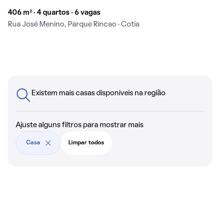
406 m² · 4 quartos · 6 vagas
Rua José Menino, Parque Rincao · Cotia
Existem mais casas disponíveis na região
Ajuste alguns filtros para mostrar mais
Casa
Limpar todos