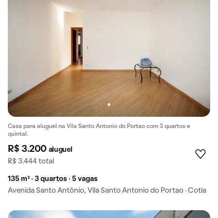
Casa para aluguel na Vila Santo Antonio do Portao com 3 quartos e
quintal.
R$ 3.200
aluguel
R$ 3.444 total
135 m² · 3 quartos · 5 vagas
Avenida Santo Antônio, Vila Santo Antonio do Portao · Cotia