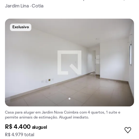
Jardim Lina · Cotia
Exclusivo
Casa para alugar em Jardim Nova Coimbra com 4 quartos, 1 suíte e
permite animais de estimação. Aluguel imediato.
R$ 4.400
aluguel
R$ 4.979 total