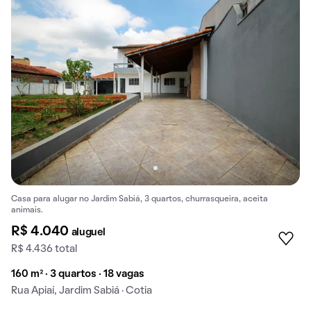
Casa para alugar no Jardim Sabiá, 3 quartos, churrasqueira, aceita
animais.
R$ 4.040
aluguel
R$ 4.436 total
160 m² · 3 quartos · 18 vagas
Rua Apiaí, Jardim Sabiá · Cotia