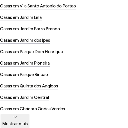
Casas em Vila Santo Antonio do Portao
Casas em Jardim Lina
Casas em Jardim Barro Branco
Casas em Jardim dos Ipes
Casas em Parque Dom Henrique
Casas em Jardim Pioneira
Casas em Parque Rincao
Casas em Quinta dos Angicos
Casas em Jardim Central
Casas em Chácara Ondas Verdes
Mostrar mais