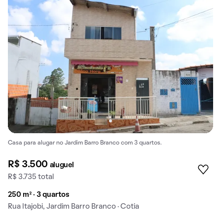
Casa para alugar no Jardim Barro Branco com 3 quartos.
R$ 3.500
aluguel
R$ 3.735 total
250 m² · 3 quartos
Rua Itajobi, Jardim Barro Branco · Cotia