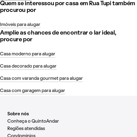
Quem se interessou por casa em Rua Tupi também
procurou por
Imóveis para alugar
Amplie as chances de encontrar o lar ideal,
procure por
Casa moderno para alugar
Casa decorado para alugar
Casa com varanda gourmet para alugar
Casa com garagem para alugar
Sobre nós
Conheça o QuintoAndar
Regiões atendidas
Condomínios