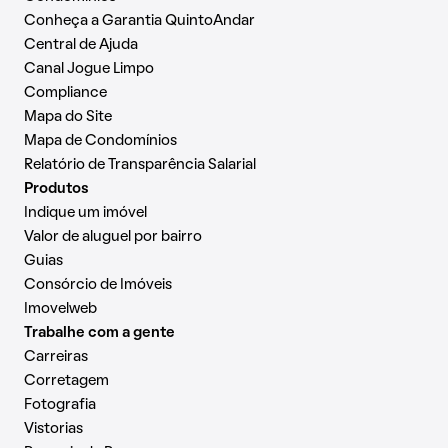
Conheça a Garantia QuintoAndar
Central de Ajuda
Canal Jogue Limpo
Compliance
Mapa do Site
Mapa de Condomínios
Relatório de Transparência Salarial
Produtos
Indique um imóvel
Valor de aluguel por bairro
Guias
Consórcio de Imóveis
Imovelweb
Trabalhe com a gente
Carreiras
Corretagem
Fotografia
Vistorias