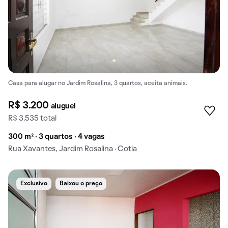
Casa para alugar no Jardim Rosalina, 3 quartos, aceita animais.
R$ 3.200
aluguel
R$ 3.535 total
300 m² · 3 quartos · 4 vagas
Rua Xavantes, Jardim Rosalina · Cotia
Exclusivo
Baixou o preço