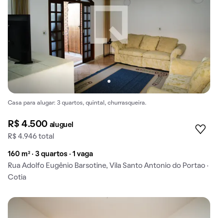
Casa para alugar: 3 quartos, quintal, churrasqueira.
R$ 4.500
aluguel
R$ 4.946 total
160 m² · 3 quartos · 1 vaga
Rua Adolfo Eugênio Barsotine, Vila Santo Antonio do Portao ·
Cotia