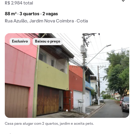
R$ 2.984 total
88 m² · 3 quartos · 2 vagas
Rua Azulão, Jardim Nova Coimbra · Cotia
Exclusivo
Baixou o preço
Casa para alugar com 2 quartos, jardim e aceita pets.