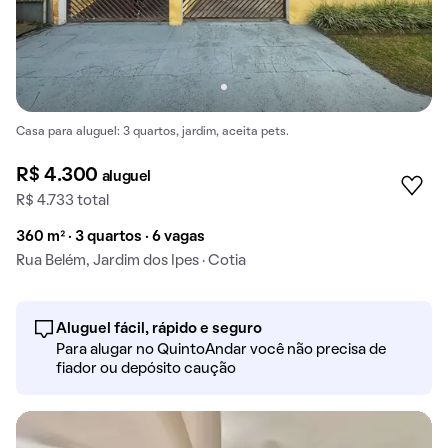
Casa para aluguel: 3 quartos, jardim, aceita pets.
R$ 4.300
aluguel
R$ 4.733 total
360 m² · 3 quartos · 6 vagas
Rua Belém, Jardim dos Ipes · Cotia
Aluguel fácil, rápido e seguro
Para alugar no QuintoAndar você não precisa de
fiador ou depósito caução