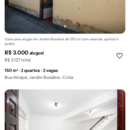
Casa para alugar em Jardim Rosalina de 150 m² com varanda, quintal e
jardim.
R$ 3.000
aluguel
R$ 3.127 total
150 m² · 2 quartos · 2 vagas
Rua Amapá, Jardim Rosalina · Cotia