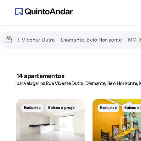
14
apartamentos
para alugar na Rua Vicente Dutra, Diamante, Belo Horizonte,
Exclusivo
Baixou o preço
Exclusivo
Baixou o