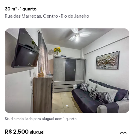
30 m² · 1 quarto
Rua das Marrecas, Centro · Rio de Janeiro
Studio mobiliado para aluguel com 1 quarto.
R$ 2.500
aluguel