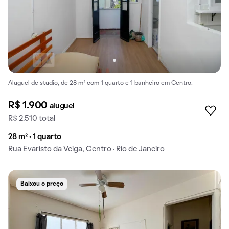
Aluguel de studio, de 28 m² com 1 quarto e 1 banheiro em Centro.
R$ 1.900
aluguel
R$ 2.510 total
28 m² · 1 quarto
Rua Evaristo da Veiga, Centro · Rio de Janeiro
Baixou o preço