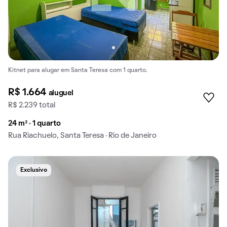
Kitnet para alugar em Santa Teresa com 1 quarto.
R$ 1.664
aluguel
R$ 2.239 total
24 m² · 1 quarto
Rua Riachuelo, Santa Teresa · Rio de Janeiro
Exclusivo