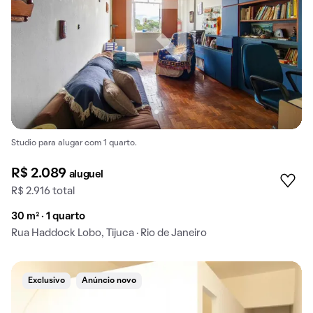
Studio para alugar com 1 quarto.
R$ 2.089
aluguel
R$ 2.916 total
30 m² · 1 quarto
Rua Haddock Lobo, Tijuca · Rio de Janeiro
Exclusivo
Anúncio novo