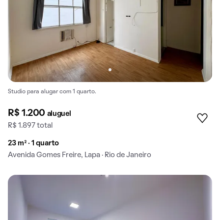
Studio para alugar com 1 quarto.
R$ 1.200
aluguel
R$ 1.897 total
23 m² · 1 quarto
Avenida Gomes Freire, Lapa · Rio de Janeiro