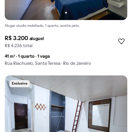
Alugar studio mobiliado, 1 quarto, aceita pets.
R$ 3.200
aluguel
R$ 4.236 total
41 m² · 1 quarto · 1 vaga
Rua Riachuelo, Santa Teresa · Rio de Janeiro
Exclusivo