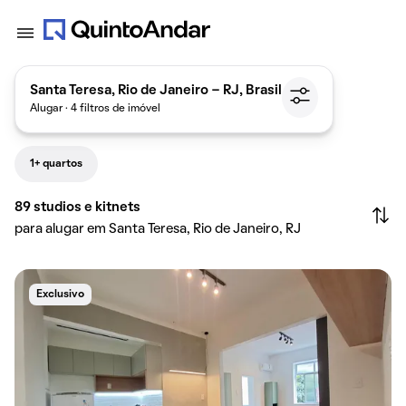
Santa Teresa, Rio de Janeiro - RJ, Brasil
Alugar · 4 filtros de imóvel
1+ quartos
89
studios e kitnets
para alugar em Santa Teresa, Rio de Janeiro, RJ
Exclusivo