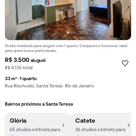
Studio mobiliado para aluguel com 1 quarto. Compacto e funcional, ideal
para quem busca praticidades.
R$ 3.500
aluguel
R$ 4.136 total
33 m² · 1 quarto
Rua Riachuelo, Santa Teresa · Rio de Janeiro
Bairros próximos a Santa Teresa
Glória
Catete
65 studios e kitnets para
26 studios e kitnets para