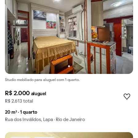
Studio mobiliado para aluguel com 1 quarto.
R$ 2.000
aluguel
R$ 2.613 total
20 m² · 1 quarto
Rua dos Inválidos, Lapa · Rio de Janeiro