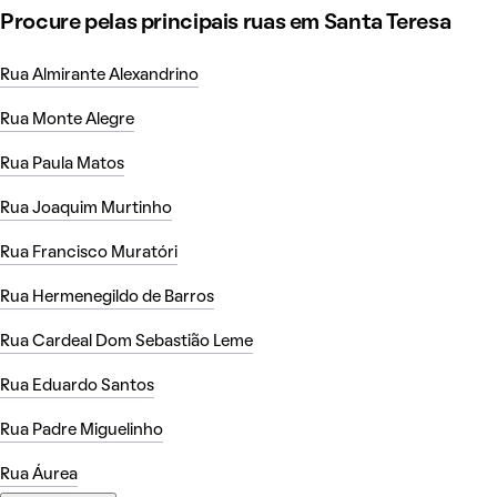
Procure pelas principais ruas em Santa Teresa
Rua Almirante Alexandrino
Rua Monte Alegre
Rua Paula Matos
Rua Joaquim Murtinho
Rua Francisco Muratóri
Rua Hermenegildo de Barros
Rua Cardeal Dom Sebastião Leme
Rua Eduardo Santos
Rua Padre Miguelinho
Rua Áurea