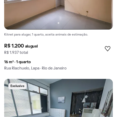
Kitnet para alugar, 1 quarto, aceita animais de estimação.
R$ 1.200
aluguel
R$ 1.937 total
16 m² · 1 quarto
Rua Riachuelo, Lapa · Rio de Janeiro
Exclusivo