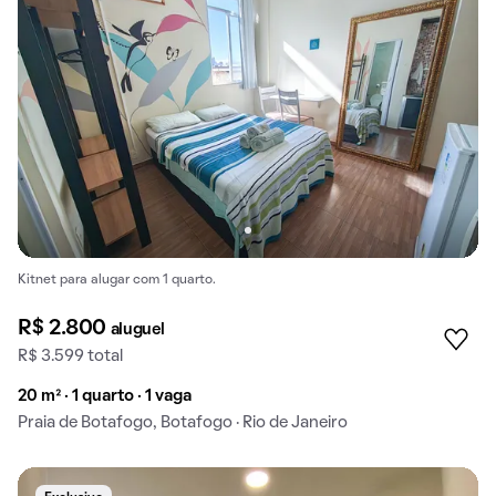
Kitnet para alugar com 1 quarto.
R$ 2.800
aluguel
R$ 3.599 total
20 m² · 1 quarto · 1 vaga
Praia de Botafogo, Botafogo · Rio de Janeiro