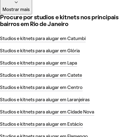
Mostrar mais
Procure por studios e kitnets nos principais
bairros em Rio de Janeiro
Studios e kitnets para alugar em Catumbi
Studios e kitnets para alugar em Glória
Studios e kitnets para alugar em Lapa
Studios e kitnets para alugar em Catete
Studios e kitnets para alugar em Centro
Studios e kitnets para alugar em Laranjeiras
Studios e kitnets para alugar em Cidade Nova
Studios e kitnets para alugar em Estácio
Studios e kitnets para alugar em Flamengo