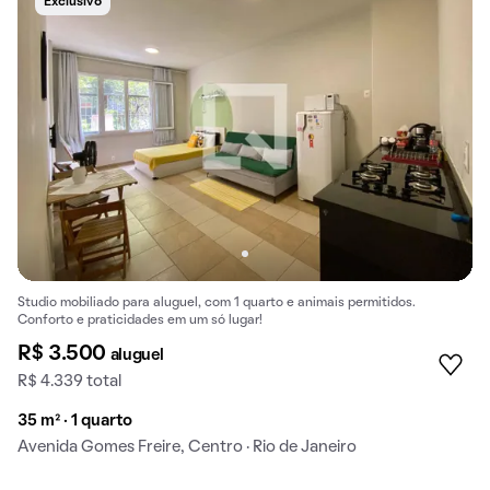
Exclusivo
Studio mobiliado para aluguel, com 1 quarto e animais permitidos.
Conforto e praticidades em um só lugar!
R$ 3.500
aluguel
R$ 4.339 total
35 m² · 1 quarto
Avenida Gomes Freire, Centro · Rio de Janeiro