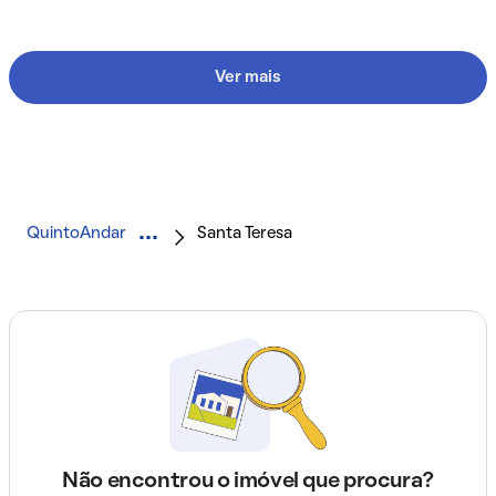
Ver mais
QuintoAndar
Santa Teresa
Não encontrou o imóvel que procura?