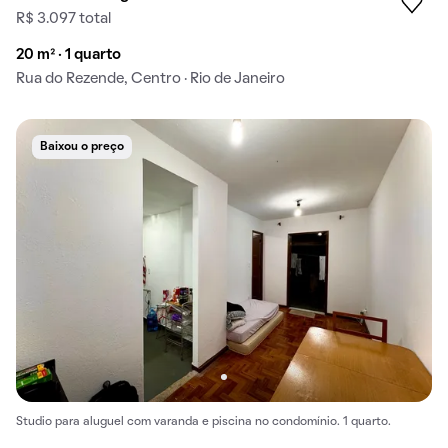
R$ 3.097 total
20 m² · 1 quarto
Rua do Rezende, Centro · Rio de Janeiro
Baixou o preço
Studio para aluguel com varanda e piscina no condomínio. 1 quarto.