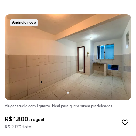
Anúncio novo
Alugar studio com 1 quarto. Ideal para quem busca praticidades.
R$ 1.800
aluguel
R$ 2.170 total