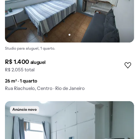
Studio para aluguel, 1 quarto.
R$ 1.400
aluguel
R$ 2.055 total
26 m² · 1 quarto
Rua Riachuelo, Centro · Rio de Janeiro
Anúncio novo