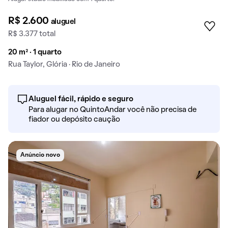
R$ 2.600
aluguel
R$ 3.377 total
20 m² · 1 quarto
Rua Taylor, Glória · Rio de Janeiro
Aluguel fácil, rápido e seguro
Para alugar no QuintoAndar você não precisa de
fiador ou depósito caução
Anúncio novo