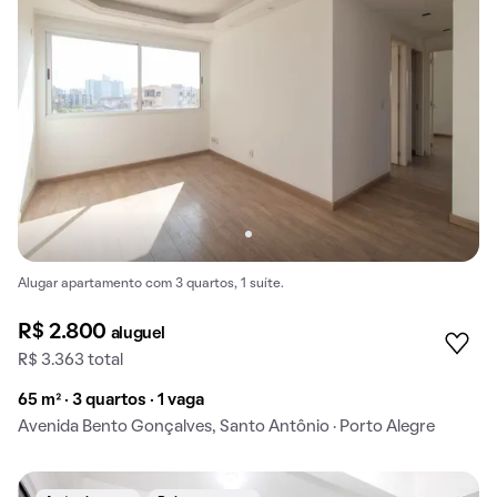
Alugar apartamento com 3 quartos, 1 suíte.
R$ 2.800
aluguel
R$ 3.363 total
65 m² · 3 quartos · 1 vaga
Avenida Bento Gonçalves, Santo Antônio · Porto Alegre