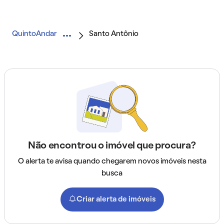
QuintoAndar
Santo Antônio
Não encontrou o imóvel que procura?
O alerta te avisa quando chegarem novos imóveis nesta
busca
Criar alerta de imóveis