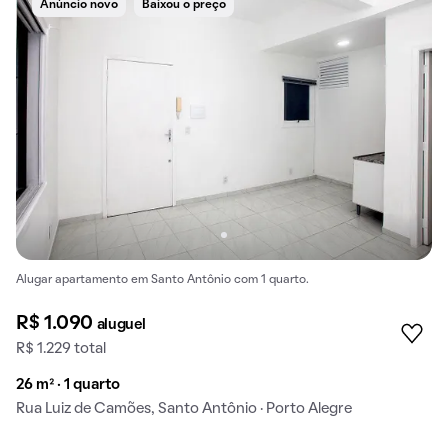
Anúncio novo
Baixou o preço
Alugar apartamento em Santo Antônio com 1 quarto.
R$ 1.090
aluguel
R$ 1.229 total
26 m² · 1 quarto
Rua Luiz de Camões, Santo Antônio · Porto Alegre