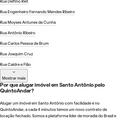
Rua Delfino Riet
Rua Engenheiro Fernando Mendes Ribeiro
Rua Moyses Antunes da Cunha
Rua Antônio Ribeiro
Rua Carlos Pessoa de Brum
Rua Joaquim Cruz
Rua Caldre e Fião
Mostrar mais
Por que alugar imóvel em Santo Antônio pelo
QuintoAndar?
Alugar um imóvel em Santo Antônio com facilidade é no
QuintoAndar, a cada 4 minutos temos um novo contrato de
locação fechado. Somos a plataforma líder de moradia do Brasil e