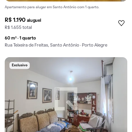
Apartamento para alugar em Santo Antônio com 1 quarto.
R$ 1.190
aluguel
R$ 1.655 total
60 m² · 1 quarto
Rua Teixeira de Freitas, Santo Antônio · Porto Alegre
Exclusivo