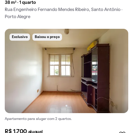
38 m² · 1 quarto
Rua Engenheiro Fernando Mendes Ribeiro, Santo Antônio ·
Porto Alegre
Exclusivo
Baixou o preço
Apartamento para alugar com 2 quartos.
R$ 1.700
aluguel