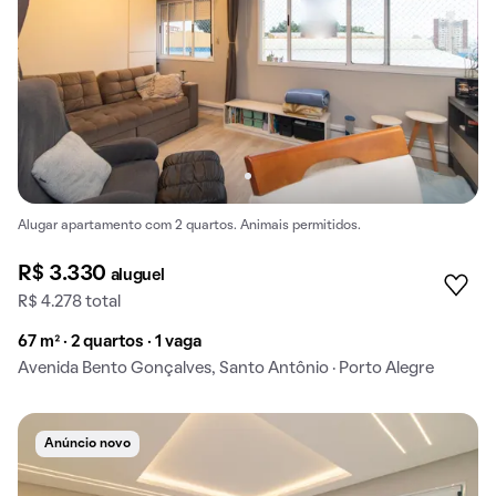
Alugar apartamento com 2 quartos. Animais permitidos.
R$ 3.330
aluguel
R$ 4.278 total
67 m² · 2 quartos · 1 vaga
Avenida Bento Gonçalves, Santo Antônio · Porto Alegre
Anúncio novo