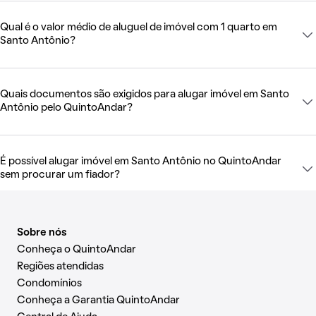
Qual é o valor médio de aluguel de imóvel com 1 quarto em
Santo Antônio?
Quais documentos são exigidos para alugar imóvel em Santo
Antônio pelo QuintoAndar?
É possível alugar imóvel em Santo Antônio no QuintoAndar
sem procurar um fiador?
Sobre nós
Conheça o QuintoAndar
Regiões atendidas
Condomínios
Conheça a Garantia QuintoAndar