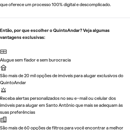
que oferece um processo 100% digital e descomplicado.
Então, por que escolher o QuintoAndar? Veja algumas
vantagens exclusivas:
Alugue sem fiador e sem burocracia
São mais de 20 mil opções de imóveis para alugar exclusivos do
QuintoAndar
Receba alertas personalizados no seu e-mail ou celular dos
imóveis para alugar em Santo Antônio que mais se adequam às
suas preferências
São mais de 60 opções de filtros para você encontrar a melhor