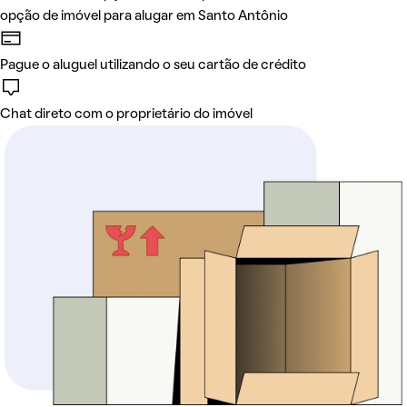
opção de imóvel para alugar em Santo Antônio
Pague o aluguel utilizando o seu cartão de crédito
Chat direto com o proprietário do imóvel