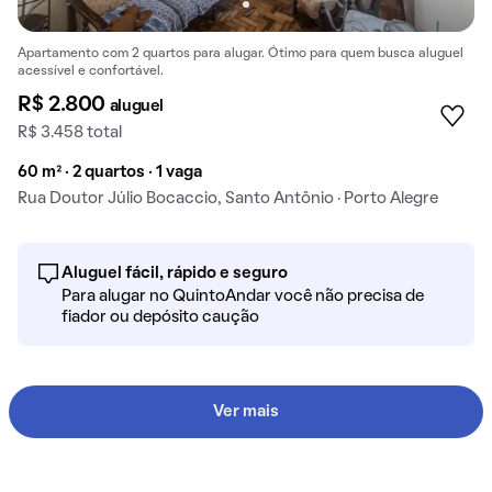
Apartamento com 2 quartos para alugar. Ótimo para quem busca aluguel
acessível e confortável.
R$ 2.800
aluguel
R$ 3.458 total
60 m² · 2 quartos · 1 vaga
Rua Doutor Júlio Bocaccio, Santo Antônio · Porto Alegre
Aluguel fácil, rápido e seguro
Para alugar no QuintoAndar você não precisa de
fiador ou depósito caução
Ver mais