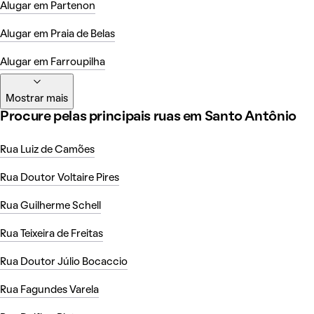
Alugar em Partenon
Alugar em Praia de Belas
Alugar em Farroupilha
Mostrar mais
Procure pelas principais ruas em Santo Antônio
Rua Luiz de Camões
Rua Doutor Voltaire Pires
Rua Guilherme Schell
Rua Teixeira de Freitas
Rua Doutor Júlio Bocaccio
Rua Fagundes Varela