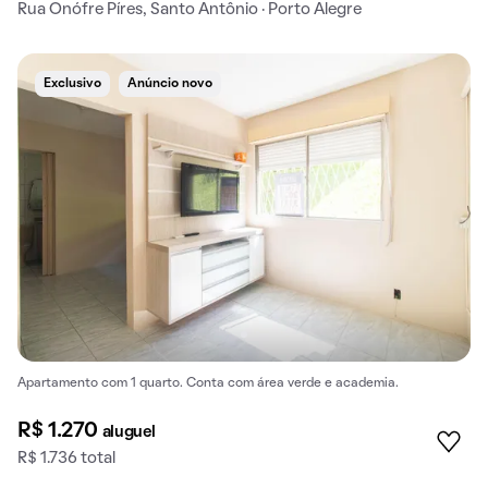
Rua Onófre Píres, Santo Antônio · Porto Alegre
Exclusivo
Anúncio novo
Apartamento com 1 quarto. Conta com área verde e academia.
R$ 1.270
aluguel
R$ 1.736 total