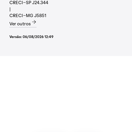
CRECI-SP J24.344
|
CRECI-MG J5851
Ver outros
Versão:
06/08/2026 12:49