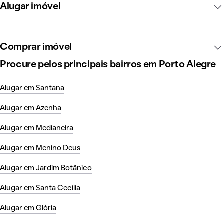
Alugar imóvel
Comprar imóvel
Procure pelos principais bairros em Porto Alegre
Alugar em Santana
Alugar em Azenha
Alugar em Medianeira
Alugar em Menino Deus
Alugar em Jardim Botânico
Alugar em Santa Cecília
Alugar em Glória