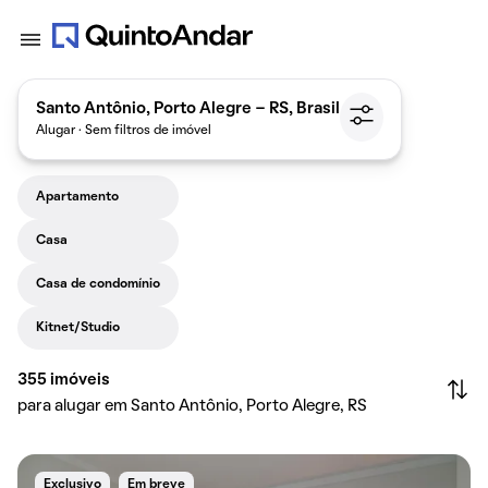
Santo Antônio, Porto Alegre - RS, Brasil
Alugar · Sem filtros de imóvel
Apartamento
Casa
Casa de condomínio
Kitnet/Studio
355
imóveis
para alugar em Santo Antônio, Porto Alegre, RS
Exclusivo
Em breve