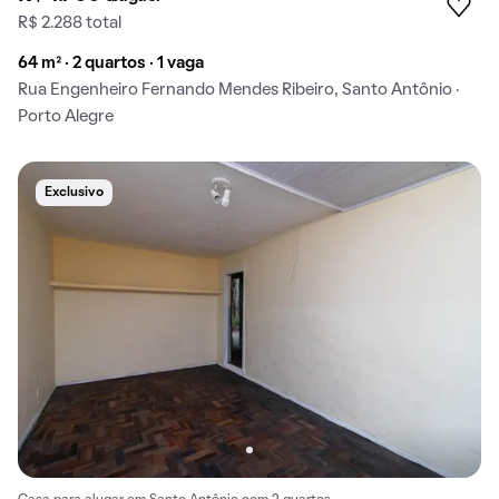
R$ 2.288 total
64 m² · 2 quartos · 1 vaga
Rua Engenheiro Fernando Mendes Ribeiro, Santo Antônio ·
Porto Alegre
Exclusivo