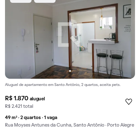
Aluguel de apartamento em Santo Antônio, 2 quartos, aceita pets.
R$ 1.870
aluguel
R$ 2.421 total
49 m² · 2 quartos · 1 vaga
Rua Moyses Antunes da Cunha, Santo Antônio · Porto Alegre