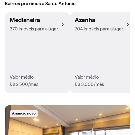
Bairros próximos a Santo Antônio
Medianeira
Azenha
370 imóveis para alugar.
704 imóveis para alugar.
Valor médio
Valor médio
R$ 2.500/mês
R$ 3.000/mês
Anúncio novo