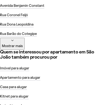
Avenida Benjamin Constant
Rua Coronel Feijó
Rua Dona Leopoldina
Rua Barão do Cotegipe
Mostrar mais
Quem se interessou por apartamento em São
João também procurou por
Imóvel para alugar
Apartamento para alugar
Casa para alugar
Kitnet para alugar