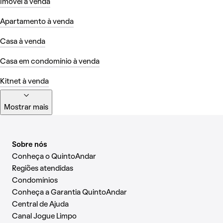
Imóvel à venda
Apartamento à venda
Casa à venda
Casa em condomínio à venda
Kitnet à venda
Mostrar mais
Sobre nós
Conheça o QuintoAndar
Regiões atendidas
Condomínios
Conheça a Garantia QuintoAndar
Central de Ajuda
Canal Jogue Limpo