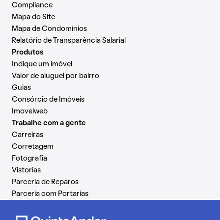
Compliance
Mapa do Site
Mapa de Condomínios
Relatório de Transparência Salarial
Produtos
Indique um imóvel
Valor de aluguel por bairro
Guias
Consórcio de Imóveis
Imovelweb
Trabalhe com a gente
Carreiras
Corretagem
Fotografia
Vistorias
Parceria de Reparos
Parceria com Portarias