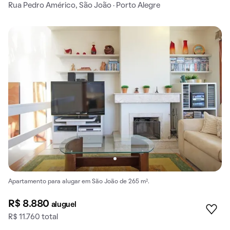
Rua Pedro Américo, São João · Porto Alegre
Apartamento para alugar em São João de 265 m².
R$ 8.880
aluguel
R$ 11.760 total