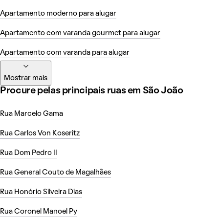
Apartamento moderno para alugar
Apartamento com varanda gourmet para alugar
Apartamento com varanda para alugar
Mostrar mais
Procure pelas principais ruas em São João
Rua Marcelo Gama
Rua Carlos Von Koseritz
Rua Dom Pedro II
Rua General Couto de Magalhães
Rua Honório Silveira Dias
Rua Coronel Manoel Py