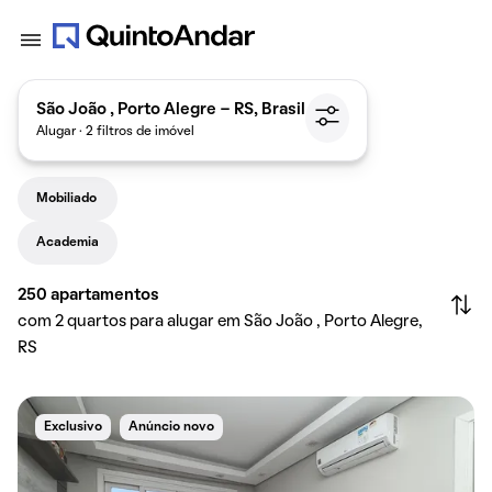
São João , Porto Alegre - RS, Brasil
Alugar · 2 filtros de imóvel
Mobiliado
Academia
250
apartamentos
com 2 quartos para alugar em São João , Porto Alegre,
RS
Exclusivo
Anúncio novo