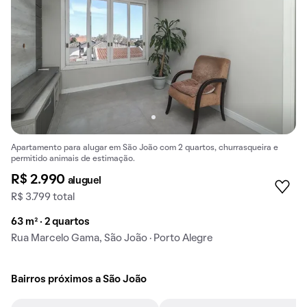
Apartamento para alugar em São João com 2 quartos, churrasqueira e
permitido animais de estimação.
R$ 2.990
aluguel
R$ 3.799 total
63 m² · 2 quartos
Rua Marcelo Gama, São João · Porto Alegre
Bairros próximos a São João