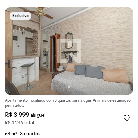
Exclusivo
Apartamento mobiliado com 3 quartos para alugar. Animais de estimação
permitidos.
R$ 3.999
aluguel
R$ 4.236 total
64 m² · 3 quartos