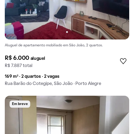
Aluguel de apartamento mobiliado em São João, 2 quartos.
R$ 6.000
aluguel
R$ 7.887 total
169 m² · 2 quartos · 2 vagas
Rua Barão do Cotegipe, São João · Porto Alegre
Em breve