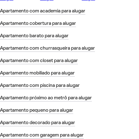
Apartamento com academia para alugar
Apartamento cobertura para alugar
Apartamento barato para alugar
Apartamento com churrasqueira para alugar
Apartamento com closet para alugar
Apartamento mobiliado para alugar
Apartamento com piscina para alugar
Apartamento próximo ao metrô para alugar
Apartamento pequeno para alugar
Apartamento decorado para alugar
Apartamento com garagem para alugar