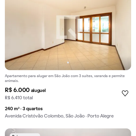
Apartamento para alugar em São João com 3 suítes, varanda e permite
animais.
R$ 6.000
aluguel
R$ 6.410 total
240 m² · 3 quartos
Avenida Cristóvão Colombo, São João · Porto Alegre