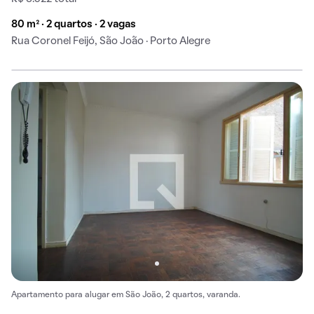
80 m² · 2 quartos · 2 vagas
Rua Coronel Feijó, São João · Porto Alegre
Apartamento para alugar em São João, 2 quartos, varanda.