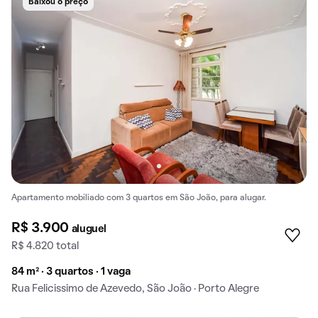
Baixou o preço
Apartamento mobiliado com 3 quartos em São João, para alugar.
R$ 3.900
aluguel
R$ 4.820 total
84 m² · 3 quartos · 1 vaga
Rua Felicissimo de Azevedo, São João · Porto Alegre