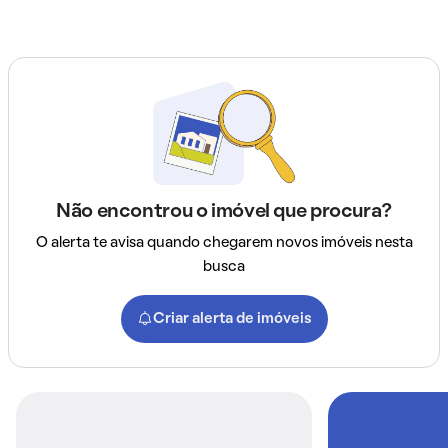
Não encontrou o imóvel que procura?
O alerta te avisa quando chegarem novos imóveis nesta
busca
Criar alerta de imóveis