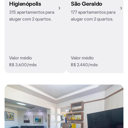
Higienópolis
São Geraldo
315 apartamentos para
177 apartamentos para
alugar com 2 quartos.
alugar com 2 quartos.
Valor médio
Valor médio
R$ 3.600/mês
R$ 2.440/mês