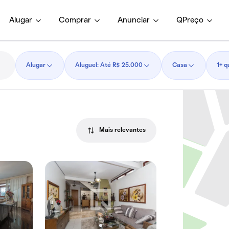
Alugar
Comprar
Anunciar
QPreço
Alugar
Aluguel: Até R$ 25.000
Casa
1+ q
Mais relevantes