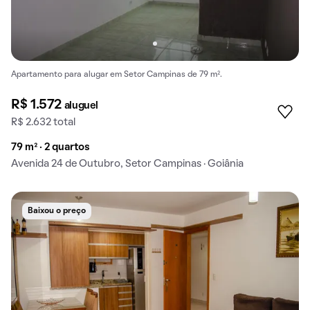
Apartamento para alugar em Setor Campinas de 79 m².
R$ 1.572
aluguel
R$ 2.632 total
79 m² · 2 quartos
Avenida 24 de Outubro, Setor Campinas · Goiânia
Baixou o preço