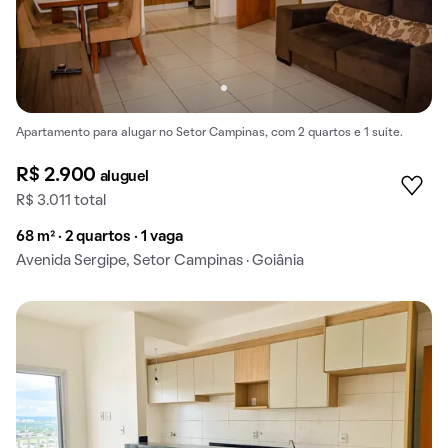
Apartamento para alugar no Setor Campinas, com 2 quartos e 1 suíte.
R$ 2.900
aluguel
R$ 3.011 total
68 m² · 2 quartos · 1 vaga
Avenida Sergipe, Setor Campinas · Goiânia