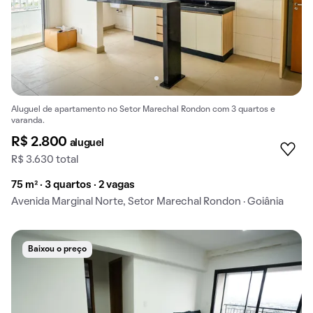
Aluguel de apartamento no Setor Marechal Rondon com 3 quartos e
varanda.
R$ 2.800
aluguel
R$ 3.630 total
75 m² · 3 quartos · 2 vagas
Avenida Marginal Norte, Setor Marechal Rondon · Goiânia
Baixou o preço