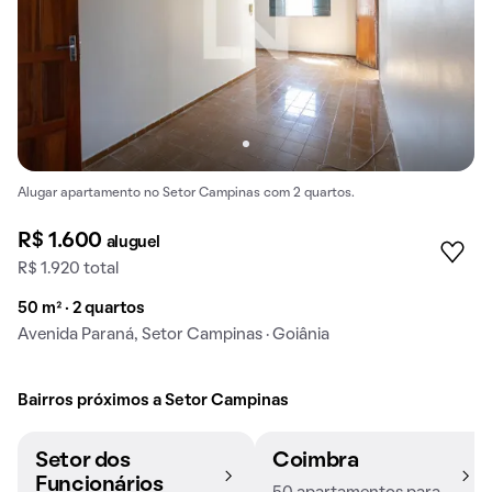
Alugar apartamento no Setor Campinas com 2 quartos.
R$ 1.600
aluguel
R$ 1.920 total
50 m² · 2 quartos
Avenida Paraná, Setor Campinas · Goiânia
Bairros próximos a Setor Campinas
Setor dos
Coimbra
Funcionários