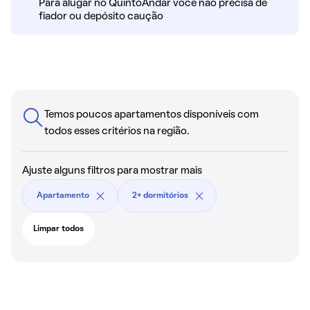
Para alugar no QuintoAndar você não precisa de
fiador ou depósito caução
Temos poucos apartamentos disponíveis com
todos esses critérios na região.
Ajuste alguns filtros para mostrar mais
Apartamento
2+ dormitórios
Limpar todos