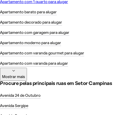
Apartamento com 1 quarto para alugar
Apartamento barato para alugar
Apartamento decorado para alugar
Apartamento com garagem para alugar
Apartamento moderno para alugar
Apartamento com varanda gourmet para alugar
Apartamento com varanda para alugar
Mostrar mais
Procure pelas principais ruas em Setor Campinas
Avenida 24 de Outubro
Avenida Sergipe