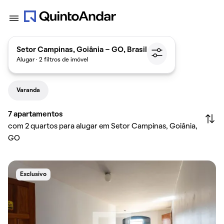
Setor Campinas, Goiânia - GO, Brasil
Alugar · 2 filtros de imóvel
Varanda
7
apartamentos
com 2 quartos para alugar em Setor Campinas, Goiânia,
GO
Exclusivo