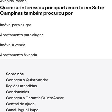
Avenida Paraná
Quem se interessou por apartamento em Setor
Campinas também procurou por
Imóvel para alugar
Apartamento para alugar
Imóvel à venda
Apartamento à venda
Sobre nós
Conheça o QuintoAndar
Regiões atendidas
Condomínios
Conheça a Garantia QuintoAndar
Central de Ajuda
Canal Jogue Limpo