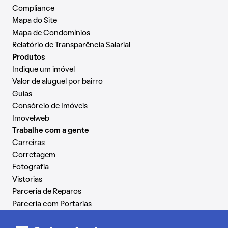
Compliance
Mapa do Site
Mapa de Condomínios
Relatório de Transparência Salarial
Produtos
Indique um imóvel
Valor de aluguel por bairro
Guias
Consórcio de Imóveis
Imovelweb
Trabalhe com a gente
Carreiras
Corretagem
Fotografia
Vistorias
Parceria de Reparos
Parceria com Portarias