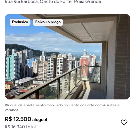
Rua Rui Barbosa, Canto do Forte · Praia Grande
Exclusivo
Baixou o preço
Aluguel de apartamento mobiliado no Canto do Forte com 4 suítes e
varanda.
R$ 12.500
aluguel
R$ 16.940 total