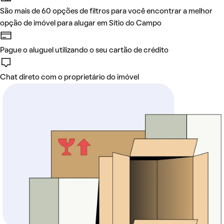
São mais de 60 opções de filtros para você encontrar a melhor
opção de imóvel para alugar em Sítio do Campo
Pague o aluguel utilizando o seu cartão de crédito
Chat direto com o proprietário do imóvel