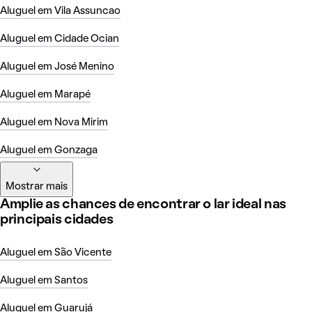
Aluguel em Vila Assuncao
Aluguel em Cidade Ocian
Aluguel em José Menino
Aluguel em Marapé
Aluguel em Nova Mirim
Aluguel em Gonzaga
Mostrar mais
Amplie as chances de encontrar o lar ideal nas
principais cidades
Aluguel em São Vicente
Aluguel em Santos
Aluguel em Guarujá