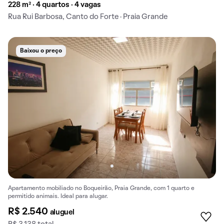
228 m² · 4 quartos · 4 vagas
Rua Rui Barbosa, Canto do Forte · Praia Grande
Baixou o preço
Apartamento mobiliado no Boqueirão, Praia Grande, com 1 quarto e
permitido animais. Ideal para alugar.
R$ 2.540
aluguel