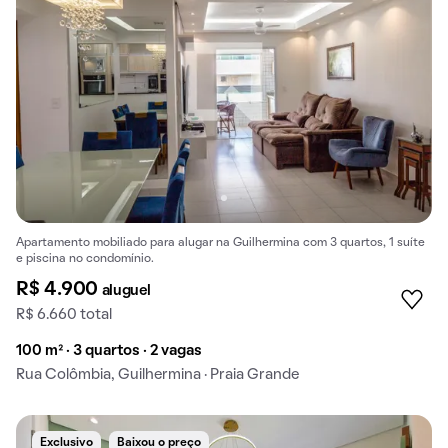
Apartamento mobiliado para alugar na Guilhermina com 3 quartos, 1 suíte
e piscina no condomínio.
R$ 4.900
aluguel
R$ 6.660 total
100 m² · 3 quartos · 2 vagas
Rua Colômbia, Guilhermina · Praia Grande
Exclusivo
Baixou o preço