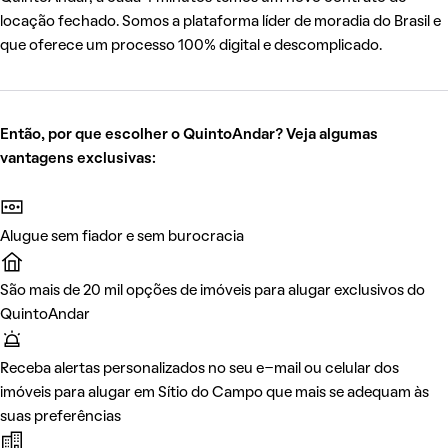
locação fechado. Somos a plataforma líder de moradia do Brasil e
que oferece um processo 100% digital e descomplicado.
Então, por que escolher o QuintoAndar? Veja algumas
vantagens exclusivas:
Alugue sem fiador e sem burocracia
São mais de 20 mil opções de imóveis para alugar exclusivos do
QuintoAndar
Receba alertas personalizados no seu e-mail ou celular dos
imóveis para alugar em Sítio do Campo que mais se adequam às
suas preferências