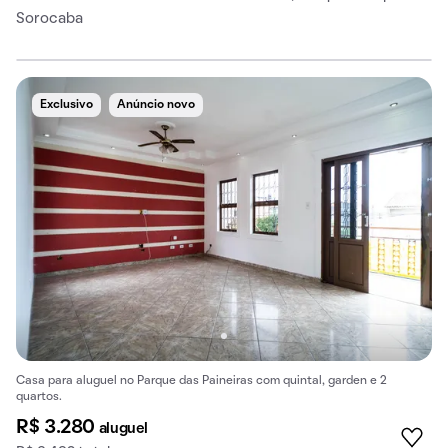
Sorocaba
Exclusivo
Anúncio novo
Casa para aluguel no Parque das Paineiras com quintal, garden e 2
quartos.
R$ 3.280
aluguel