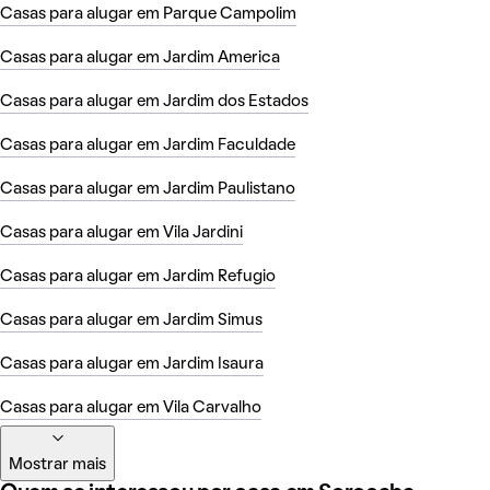
Casas para alugar em Parque Campolim
Casas para alugar em Jardim America
Casas para alugar em Jardim dos Estados
Casas para alugar em Jardim Faculdade
Casas para alugar em Jardim Paulistano
Casas para alugar em Vila Jardini
Casas para alugar em Jardim Refugio
Casas para alugar em Jardim Simus
Casas para alugar em Jardim Isaura
Casas para alugar em Vila Carvalho
Mostrar mais