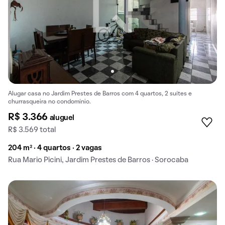
Alugar casa no Jardim Prestes de Barros com 4 quartos, 2 suítes e
churrasqueira no condomínio.
R$ 3.366
aluguel
R$ 3.569 total
204 m² · 4 quartos · 2 vagas
Rua Mario Picini, Jardim Prestes de Barros · Sorocaba