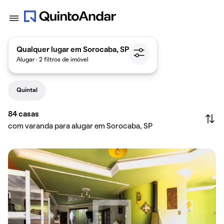
Qualquer lugar em Sorocaba, SP
Alugar · 2 filtros de imóvel
Quintal
84
casas
com varanda para alugar em Sorocaba, SP