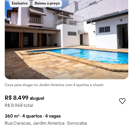
Exclusivo
Baixou o preço
Casa para alugar no Jardim America com 4 quartos e closet.
R$ 8.499
aluguel
R$ 8.968 total
360 m² · 4 quartos · 4 vagas
Rua Caracas, Jardim America · Sorocaba