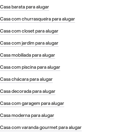
Casa barata para alugar
Casa com churrasqueira para alugar
Casa com closet para alugar
Casa com jardim para alugar
Casa mobiliada para alugar
Casa com piscina para alugar
Casa chácara para alugar
Casa decorada para alugar
Casa com garagem para alugar
Casa moderna para alugar
Casa com varanda gourmet para alugar