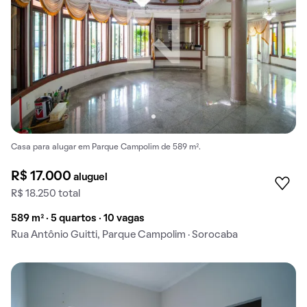
Casa para alugar em Parque Campolim de 589 m².
R$ 17.000
aluguel
R$ 18.250 total
589 m² · 5 quartos · 10 vagas
Rua Antônio Guitti, Parque Campolim · Sorocaba