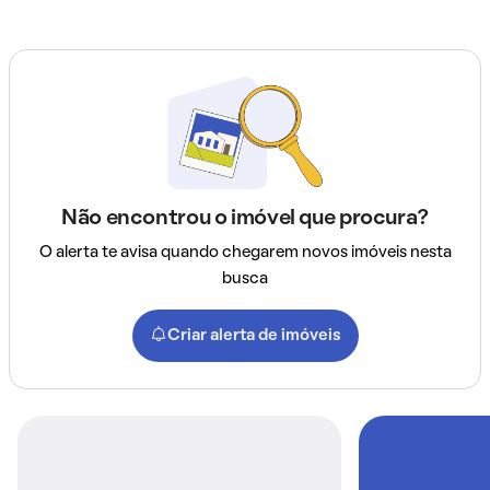
Não encontrou o imóvel que procura?
O alerta te avisa quando chegarem novos imóveis nesta
busca
Criar alerta de imóveis