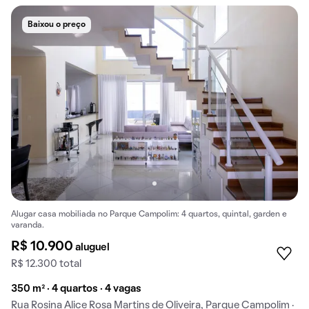
Baixou o preço
Alugar casa mobiliada no Parque Campolim: 4 quartos, quintal, garden e
varanda.
R$ 10.900
aluguel
R$ 12.300 total
350 m² · 4 quartos · 4 vagas
Rua Rosina Alice Rosa Martins de Oliveira, Parque Campolim ·