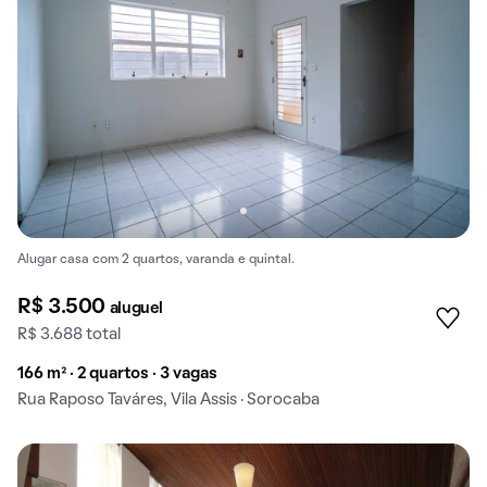
Alugar casa com 2 quartos, varanda e quintal.
R$ 3.500
aluguel
R$ 3.688 total
166 m² · 2 quartos · 3 vagas
Rua Raposo Taváres, Vila Assis · Sorocaba