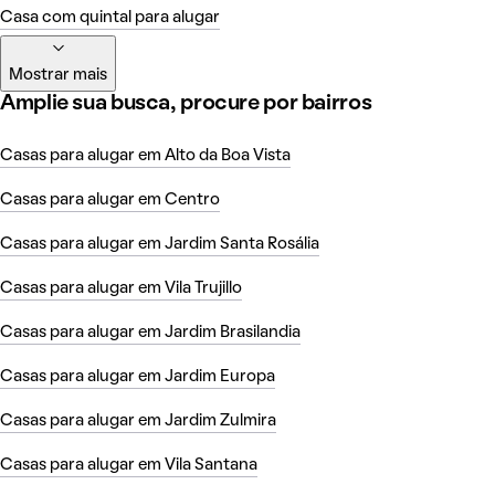
Casa com quintal para alugar
Mostrar mais
Amplie sua busca, procure por bairros
Casas para alugar em Alto da Boa Vista
Casas para alugar em Centro
Casas para alugar em Jardim Santa Rosália
Casas para alugar em Vila Trujillo
Casas para alugar em Jardim Brasilandia
Casas para alugar em Jardim Europa
Casas para alugar em Jardim Zulmira
Casas para alugar em Vila Santana