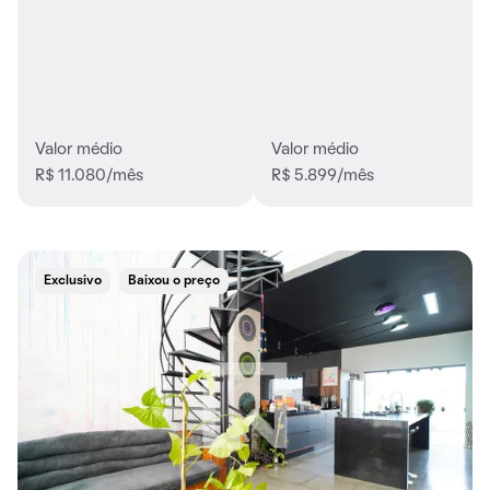
Valor médio
Valor médio
R$ 11.080/mês
R$ 5.899/mês
Exclusivo
Baixou o preço