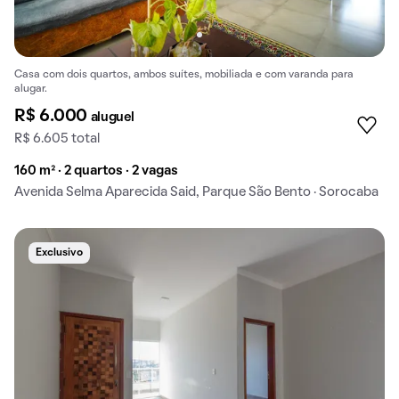
Casa com dois quartos, ambos suítes, mobiliada e com varanda para
alugar.
R$ 6.000
aluguel
R$ 6.605 total
160 m² · 2 quartos · 2 vagas
Avenida Selma Aparecida Said, Parque São Bento · Sorocaba
Exclusivo