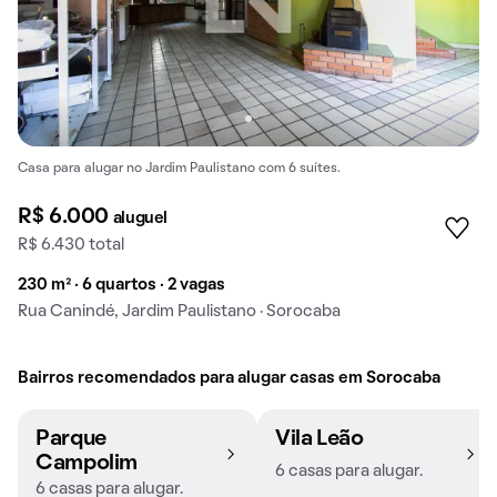
Casa para alugar no Jardim Paulistano com 6 suítes.
R$ 6.000
aluguel
R$ 6.430 total
230 m² · 6 quartos · 2 vagas
Rua Canindé, Jardim Paulistano · Sorocaba
Bairros recomendados para alugar casas em Sorocaba
Parque
Vila Leão
Campolim
6 casas para alugar.
6 casas para alugar.