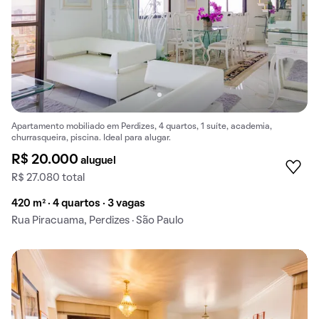
Apartamento mobiliado em Perdizes, 4 quartos, 1 suíte, academia,
churrasqueira, piscina. Ideal para alugar.
R$ 20.000
aluguel
R$ 27.080 total
420 m² · 4 quartos · 3 vagas
Rua Piracuama, Perdizes · São Paulo