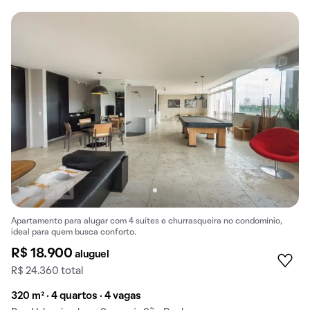
Apartamento para alugar com 4 suítes e churrasqueira no condomínio,
ideal para quem busca conforto.
R$ 18.900
aluguel
R$ 24.360 total
320 m² · 4 quartos · 4 vagas