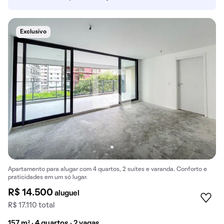
Exclusivo
Apartamento para alugar com 4 quartos, 2 suítes e varanda. Conforto e
praticidades em um só lugar.
R$ 14.500
aluguel
R$ 17.110 total
157 m² · 4 quartos · 2 vagas