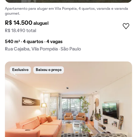
Apartamento para alugar em Vila Pompéia, 4 quartos, varanda e varanda
gourmet.
R$ 14.500
aluguel
R$ 18.490 total
540 m² · 4 quartos · 4 vagas
Rua Cajaíba, Vila Pompéia · São Paulo
Exclusivo
Baixou o preço