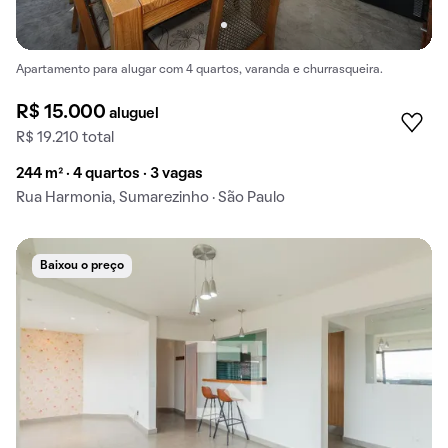
Apartamento para alugar com 4 quartos, varanda e churrasqueira.
R$ 15.000
aluguel
R$ 19.210 total
244 m² · 4 quartos · 3 vagas
Rua Harmonia, Sumarezinho · São Paulo
Baixou o preço