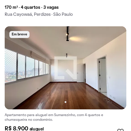
170 m² · 4 quartos · 3 vagas
Rua Cayowaá, Perdizes · São Paulo
Em breve
Apartamento para aluguel em Sumarezinho, com 4 quartos e
churrasqueira no condomínio.
R$ 8.900
aluguel