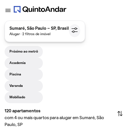
Sumaré, São Paulo - SP, Brasil
Alugar · 2 filtros de imóvel
Próximo ao metrô
Academia
Piscina
Varanda
Mobiliado
120
apartamentos
com 4 ou mais quartos para alugar em Sumaré, São
Paulo, SP