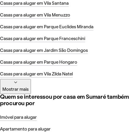
Casas para alugar em Vila Santana
Casas para alugar em Vila Menuzzo
Casas para alugar em Parque Euclides Miranda
Casas para alugar em Parque Franceschini
Casas para alugar em Jardim São Domingos
Casas para alugar em Parque Hongaro
Casas para alugar em Vila Zilda Natel
Mostrar mais
Quem se interessou por casa em Sumaré também
procurou por
Imóvel para alugar
Apartamento para alugar