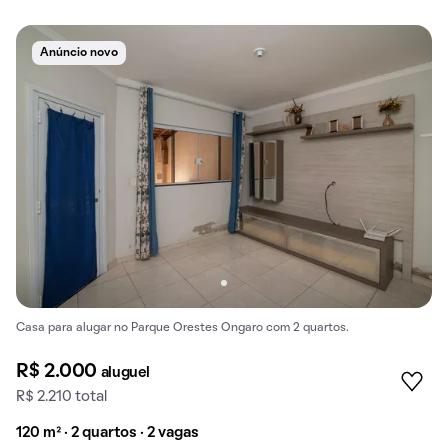
Anúncio novo
Casa para alugar no Parque Orestes Ongaro com 2 quartos.
R$ 2.000
aluguel
R$ 2.210 total
120 m² · 2 quartos · 2 vagas