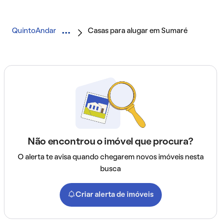
QuintoAndar
Casas para alugar em Sumaré
Não encontrou o imóvel que procura?
O alerta te avisa quando chegarem novos imóveis nesta
busca
Criar alerta de imóveis