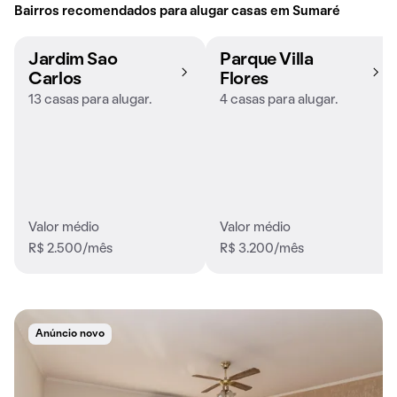
Bairros recomendados para alugar casas em Sumaré
Jardim Sao
Parque Villa
Carlos
Flores
13 casas para alugar.
4 casas para alugar.
Valor médio
Valor médio
R$ 2.500/mês
R$ 3.200/mês
Anúncio novo