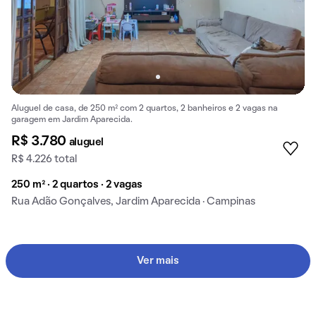
Aluguel de casa, de 250 m² com 2 quartos, 2 banheiros e 2 vagas na
garagem em Jardim Aparecida.
R$ 3.780
aluguel
R$ 4.226 total
250 m² · 2 quartos · 2 vagas
Rua Adão Gonçalves, Jardim Aparecida · Campinas
Ver mais