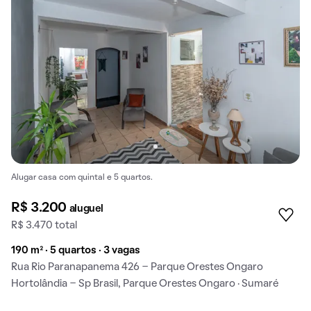
Alugar casa com quintal e 5 quartos.
R$ 3.200
aluguel
R$ 3.470 total
190 m² · 5 quartos · 3 vagas
Rua Rio Paranapanema 426 - Parque Orestes Ongaro
Hortolândia - Sp Brasil, Parque Orestes Ongaro · Sumaré