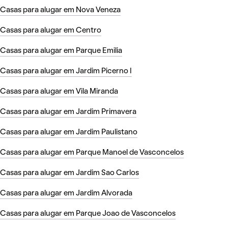
Casas para alugar em Nova Veneza
Casas para alugar em Centro
Casas para alugar em Parque Emilia
Casas para alugar em Jardim Picerno I
Casas para alugar em Vila Miranda
Casas para alugar em Jardim Primavera
Casas para alugar em Jardim Paulistano
Casas para alugar em Parque Manoel de Vasconcelos
Casas para alugar em Jardim Sao Carlos
Casas para alugar em Jardim Alvorada
Casas para alugar em Parque Joao de Vasconcelos