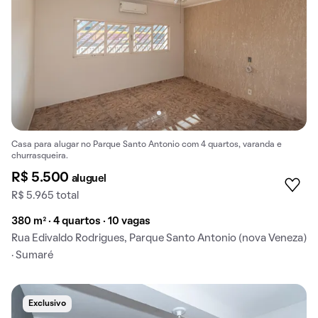
Casa para alugar no Parque Santo Antonio com 4 quartos, varanda e
churrasqueira.
R$ 5.500
aluguel
R$ 5.965 total
380 m² · 4 quartos · 10 vagas
Rua Edivaldo Rodrigues, Parque Santo Antonio (nova Veneza)
· Sumaré
Exclusivo