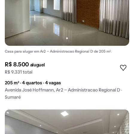
Casa para alugar em Ar2 - Administracao Regional D de 205 m².
R$ 8.500
aluguel
R$ 9.331 total
205 m² · 4 quartos · 4 vagas
Avenida José Hoffmann, Ar2 - Administracao Regional D ·
Sumaré