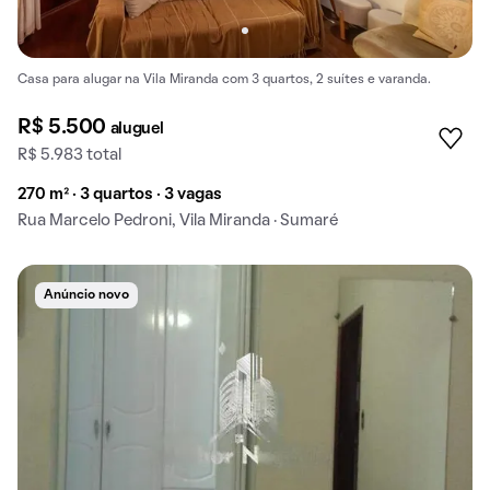
Casa para alugar na Vila Miranda com 3 quartos, 2 suítes e varanda.
R$ 5.500
aluguel
R$ 5.983 total
270 m² · 3 quartos · 3 vagas
Rua Marcelo Pedroni, Vila Miranda · Sumaré
Anúncio novo