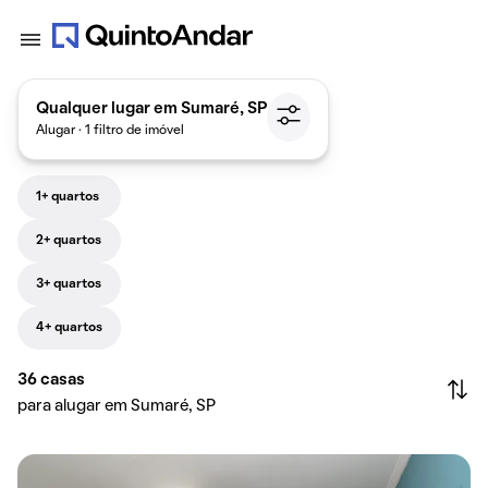
Qualquer lugar em Sumaré, SP
Alugar · 1 filtro de imóvel
1+ quartos
2+ quartos
3+ quartos
4+ quartos
36
casas
para alugar em Sumaré, SP