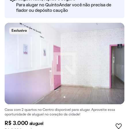
Para alugar no QuintoAndar você não precisa de
fiador ou depósito caução
Exclusivo
Casa com 2 quartos no Centro disponível para alugar. Aproveite essa
oportunidade de aluguel no coração da cidade!
R$ 3.000
aluguel