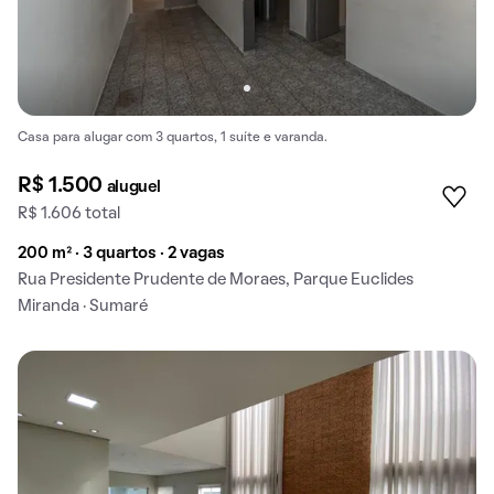
Casa para alugar com 3 quartos, 1 suíte e varanda.
R$ 1.500
aluguel
R$ 1.606 total
200 m² · 3 quartos · 2 vagas
Rua Presidente Prudente de Moraes, Parque Euclides
Miranda · Sumaré