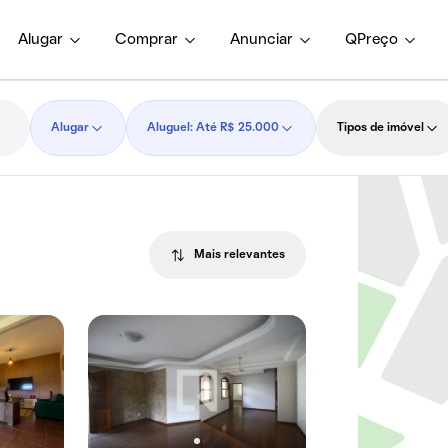
Alugar
Comprar
Anunciar
QPreço
Alugar
Aluguel: Até R$ 25.000
Tipos de imóvel
Mais relevantes