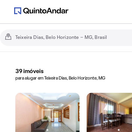
39
imóveis
para alugar em Teixeira Dias, Belo Horizonte, MG