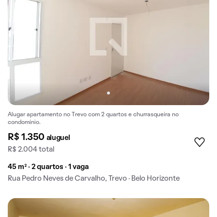
Alugar apartamento no Trevo com 2 quartos e churrasqueira no
condomínio.
R$ 1.350
aluguel
R$ 2.004 total
45 m² · 2 quartos · 1 vaga
Rua Pedro Neves de Carvalho, Trevo · Belo Horizonte