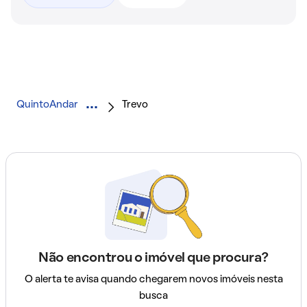
QuintoAndar
Trevo
Não encontrou o imóvel que procura?
O alerta te avisa quando chegarem novos imóveis nesta
busca