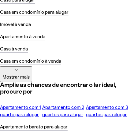
Casa para alugar
Casa em condomínio para alugar
Imóvel à venda
Apartamento à venda
Casa à venda
Casa em condomínio à venda
Mostrar mais
Amplie as chances de encontrar o lar ideal,
procure por
Apartamento com 1
Apartamento com 2
Apartamento com 3
quarto para alugar
quartos para alugar
quartos para alugar
Apartamento barato para alugar