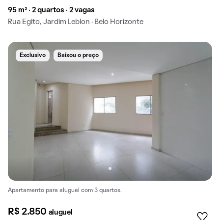
95 m² · 2 quartos · 2 vagas
Rua Egito, Jardim Leblon · Belo Horizonte
Exclusivo
Baixou o preço
Apartamento para aluguel com 3 quartos.
R$ 2.850
aluguel