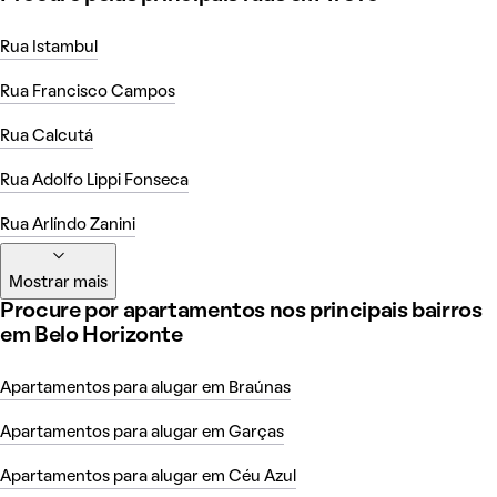
Rua Istambul
Rua Francisco Campos
Rua Calcutá
Rua Adolfo Lippi Fonseca
Rua Arlíndo Zanini
Mostrar mais
Procure por apartamentos nos principais bairros
em Belo Horizonte
Apartamentos para alugar em Braúnas
Apartamentos para alugar em Garças
Apartamentos para alugar em Céu Azul