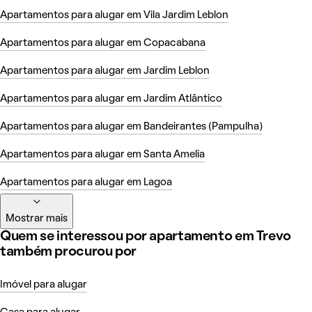
Apartamentos para alugar em Vila Jardim Leblon
Apartamentos para alugar em Copacabana
Apartamentos para alugar em Jardim Leblon
Apartamentos para alugar em Jardim Atlântico
Apartamentos para alugar em Bandeirantes (Pampulha)
Apartamentos para alugar em Santa Amelia
Apartamentos para alugar em Lagoa
Mostrar mais
Quem se interessou por apartamento em Trevo
também procurou por
Imóvel para alugar