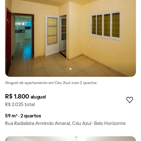
Aluguel de apartamento em Céu Azul com 2 quartos.
R$ 1.800
aluguel
R$ 2.025 total
59 m² · 2 quartos
Rua Radialista Armindo Amaral, Céu Azul · Belo Horizonte