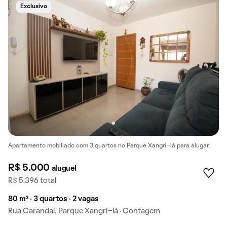
Exclusivo
Apartamento mobiliado com 3 quartos no Parque Xangri-lá para alugar.
R$ 5.000
aluguel
R$ 5.396 total
80 m² · 3 quartos · 2 vagas
Rua Carandaí, Parque Xangri-lá · Contagem