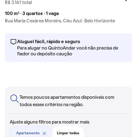
R$ 3.161 total
100 m² · 3 quartos · 1 vaga
Rua Maria Cesárea Moreira, Céu Azul · Belo Horizonte
Aluguel fácil, rápido e seguro
Para alugar no QuintoAndar você não precisa de
fiador ou depósito caução
Temos poucos apartamentos disponíveis com
todos esses critérios na região.
Ajuste alguns filtros para mostrar mais
Apartamento
Limpar todos