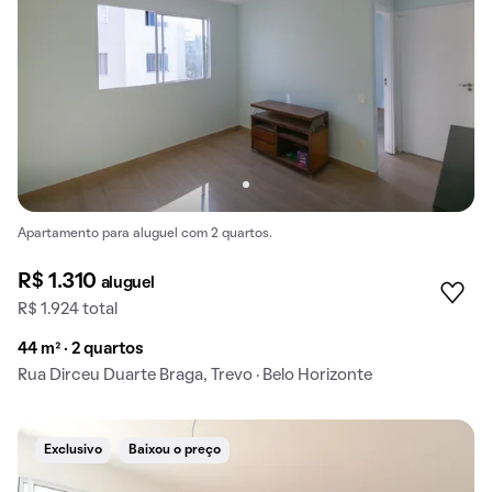
Apartamento para aluguel com 2 quartos.
R$ 1.310
aluguel
R$ 1.924 total
44 m² · 2 quartos
Rua Dirceu Duarte Braga, Trevo · Belo Horizonte
Exclusivo
Baixou o preço