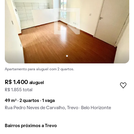
Apartamento para aluguel com 2 quartos.
R$ 1.400
aluguel
R$ 1.855 total
49 m² · 2 quartos · 1 vaga
Rua Pedro Neves de Carvalho, Trevo · Belo Horizonte
Bairros próximos a Trevo