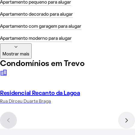
Apartamento pequeno para alugar
Apartamento decorado para alugar
Apartamento com garagem para alugar
Apartamento moderno para alugar
Mostrar mais
Condomínios em Trevo
Residencial Recanto da Lagoa
Rua Dirceu Duarte Braga