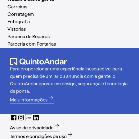
Carreiras
Corretagem
Fotografia
Vistorias
Parceria de Reparos
Parceria com Portarias
Para proporcionar uma experiência inesquecível para
quem precisa de um lar ou anuncia com a gente, o
QuintoAndar aposta em design, segurança e tecnologia
de ponta.
Mais informações
Aviso de privacidade
Termos e condições de uso