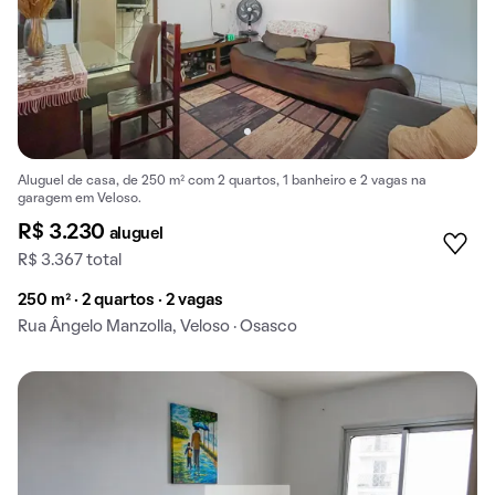
Aluguel de casa, de 250 m² com 2 quartos, 1 banheiro e 2 vagas na
garagem em Veloso.
R$ 3.230
aluguel
R$ 3.367 total
250 m² · 2 quartos · 2 vagas
Rua Ângelo Manzolla, Veloso · Osasco