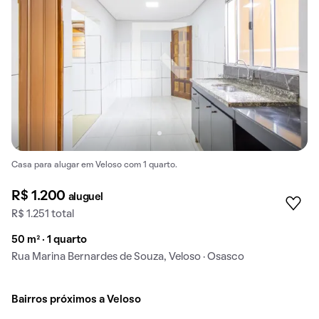
Casa para alugar em Veloso com 1 quarto.
R$ 1.200
aluguel
R$ 1.251 total
50 m² · 1 quarto
Rua Marina Bernardes de Souza, Veloso · Osasco
Bairros próximos a Veloso