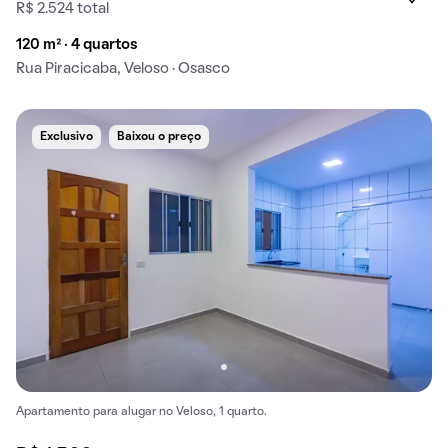
R$ 2.524 total
120 m² · 4 quartos
Rua Piracicaba, Veloso · Osasco
Exclusivo
Baixou o preço
Apartamento para alugar no Veloso, 1 quarto.