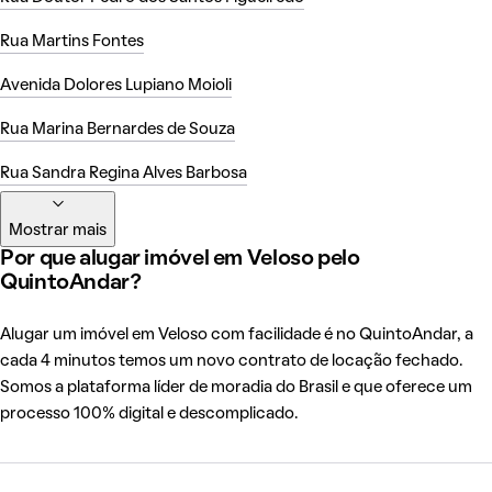
Rua Martins Fontes
Avenida Dolores Lupiano Moioli
Rua Marina Bernardes de Souza
Rua Sandra Regina Alves Barbosa
Mostrar mais
Por que alugar imóvel em Veloso pelo
QuintoAndar?
Alugar um imóvel em Veloso com facilidade é no QuintoAndar, a
cada 4 minutos temos um novo contrato de locação fechado.
Somos a plataforma líder de moradia do Brasil e que oferece um
processo 100% digital e descomplicado.