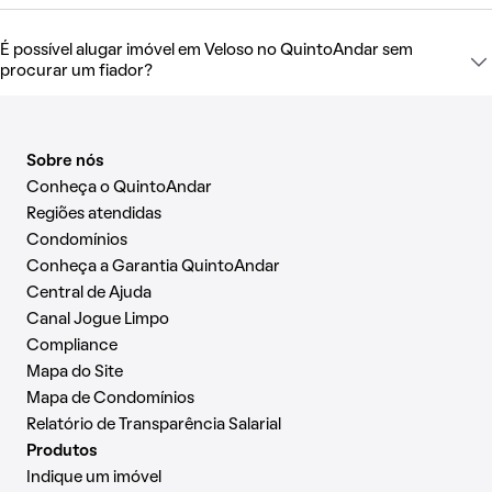
É possível alugar imóvel em Veloso no QuintoAndar sem
procurar um fiador?
Sobre nós
Conheça o QuintoAndar
Regiões atendidas
Condomínios
Conheça a Garantia QuintoAndar
Central de Ajuda
Canal Jogue Limpo
Compliance
Mapa do Site
Mapa de Condomínios
Relatório de Transparência Salarial
Produtos
Indique um imóvel