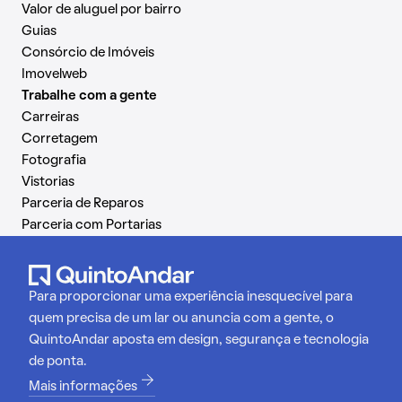
Valor de aluguel por bairro
Guias
Consórcio de Imóveis
Imovelweb
Trabalhe com a gente
Carreiras
Corretagem
Fotografia
Vistorias
Parceria de Reparos
Parceria com Portarias
Para proporcionar uma experiência inesquecível para
quem precisa de um lar ou anuncia com a gente, o
QuintoAndar aposta em design, segurança e tecnologia
de ponta.
Mais informações