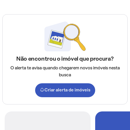
Não encontrou o imóvel que procura?
O alerta te avisa quando chegarem novos imóveis nesta
busca
Criar alerta de imóveis