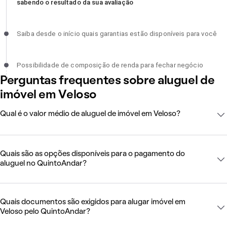
sabendo o resultado da sua avaliação
Saiba desde o início quais garantias estão disponíveis para você,
Saiba desde o início quais garantias estão disponíveis para você
incompleto
Possibilidade de composição de renda para fechar negócio,
Possibilidade de composição de renda para fechar negócio
incompleto
Perguntas frequentes sobre aluguel de
imóvel em Veloso
Qual é o valor médio de aluguel de imóvel em Veloso?
Quais são as opções disponíveis para o pagamento do
aluguel no QuintoAndar?
Quais documentos são exigidos para alugar imóvel em
Veloso pelo QuintoAndar?