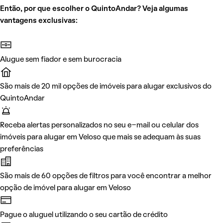
Então, por que escolher o QuintoAndar? Veja algumas
vantagens exclusivas:
Alugue sem fiador e sem burocracia
São mais de 20 mil opções de imóveis para alugar exclusivos do
QuintoAndar
Receba alertas personalizados no seu e-mail ou celular dos
imóveis para alugar em Veloso que mais se adequam às suas
preferências
São mais de 60 opções de filtros para você encontrar a melhor
opção de imóvel para alugar em Veloso
Pague o aluguel utilizando o seu cartão de crédito