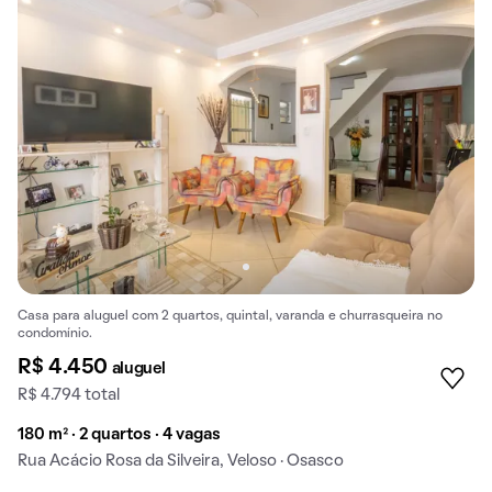
Casa para aluguel com 2 quartos, quintal, varanda e churrasqueira no
condomínio.
R$ 4.450
aluguel
R$ 4.794 total
180 m² · 2 quartos · 4 vagas
Rua Acácio Rosa da Silveira, Veloso · Osasco