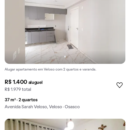
Alugar apartamento em Veloso com 2 quartos e varanda.
R$ 1.400
aluguel
R$ 1.979 total
37 m² · 2 quartos
Avenida Sarah Veloso, Veloso · Osasco