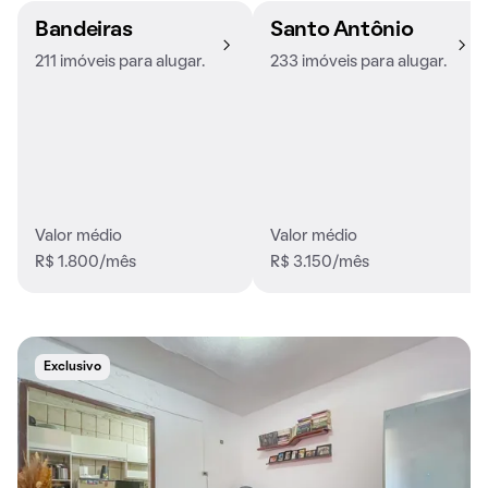
Bandeiras
Santo Antônio
211 imóveis para alugar.
233 imóveis para alugar.
Valor médio
Valor médio
R$ 1.800/mês
R$ 3.150/mês
Exclusivo