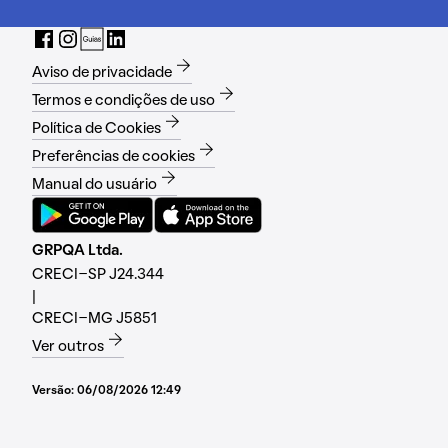
Aviso de privacidade
Termos e condições de uso
Política de Cookies
Preferências de cookies
Manual do usuário
GRPQA Ltda.
CRECI-SP J24.344
|
CRECI-MG J5851
Ver outros
Versão:
06/08/2026 12:49