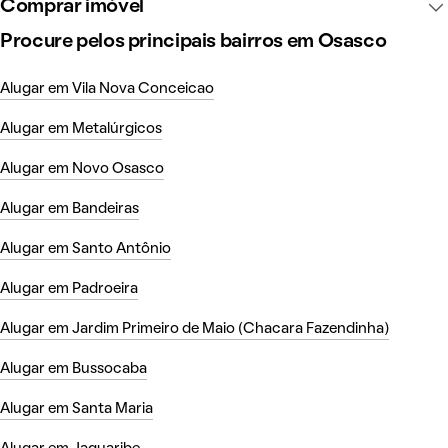
Comprar imóvel
Procure pelos principais bairros em Osasco
Alugar em Vila Nova Conceicao
Alugar em Metalúrgicos
Alugar em Novo Osasco
Alugar em Bandeiras
Alugar em Santo Antônio
Alugar em Padroeira
Alugar em Jardim Primeiro de Maio (Chacara Fazendinha)
Alugar em Bussocaba
Alugar em Santa Maria