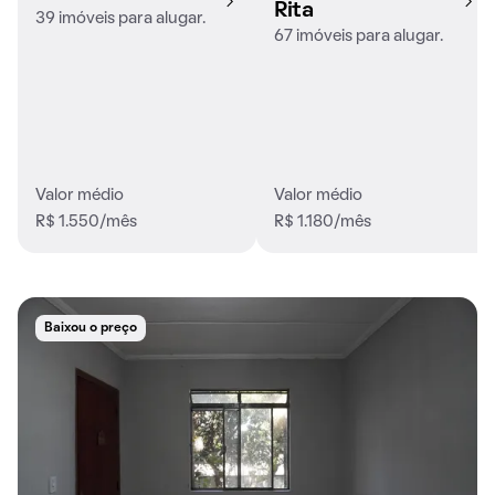
Rita
39 imóveis para alugar.
67 imóveis para alugar.
Valor médio
Valor médio
R$ 1.550/mês
R$ 1.180/mês
Baixou o preço