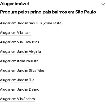
Alugar imóvel
Procure pelos principais bairros em São Paulo
Alugar em Jardim Sao Luis (Zona Leste)
Alugar em Vila Itaim
Alugar em Vila Silva Teles
Alugar em Jardim Virginia
Alugar em Itaim Paulista
Alugar em Jardim Silva Teles
Alugar em Jardim Tua
Alugar em Jardim Dalmo
Alugar em Vila Seabra