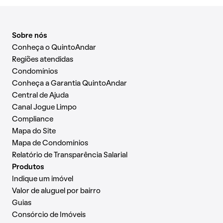
Sobre nós
Conheça o QuintoAndar
Regiões atendidas
Condomínios
Conheça a Garantia QuintoAndar
Central de Ajuda
Canal Jogue Limpo
Compliance
Mapa do Site
Mapa de Condomínios
Relatório de Transparência Salarial
Produtos
Indique um imóvel
Valor de aluguel por bairro
Guias
Consórcio de Imóveis