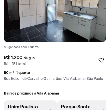
Alugar casa com 1 quarto.
R$ 1.200
aluguel
R$ 1.251 total
50 m² · 1 quarto
Rua Edson de Carvalho Guimarães, Vila Alabama · São Paulo
Bairros próximos a Vila Alabama
Itaim Paulista
Parque Santa