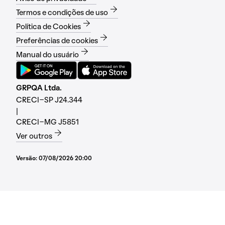
Termos e condições de uso
Política de Cookies
Preferências de cookies
Manual do usuário
GRPQA Ltda.
CRECI-SP J24.344
|
CRECI-MG J5851
Ver outros
Versão:
07/08/2026 20:00