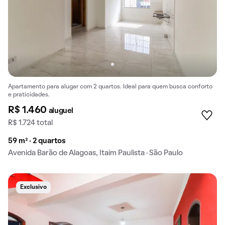
Apartamento para alugar com 2 quartos. Ideal para quem busca conforto
e praticidades.
R$ 1.460
aluguel
R$ 1.724 total
59 m² · 2 quartos
Avenida Barão de Alagoas, Itaim Paulista · São Paulo
Exclusivo