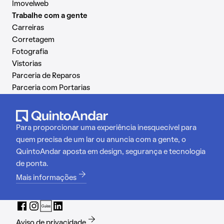
Imovelweb
Trabalhe com a gente
Carreiras
Corretagem
Fotografia
Vistorias
Parceria de Reparos
Parceria com Portarias
Para proporcionar uma experiência inesquecível para
quem precisa de um lar ou anuncia com a gente, o
QuintoAndar aposta em design, segurança e tecnologia
de ponta.
Mais informações
Aviso de privacidade