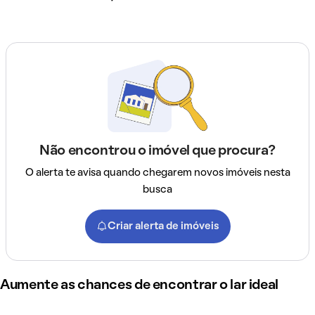
Não encontrou o imóvel que procura?
O alerta te avisa quando chegarem novos imóveis nesta
busca
Criar alerta de imóveis
Aumente as chances de encontrar o lar ideal