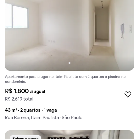
Apartamento para alugar no Itaim Paulista com 2 quartos e piscina no
condomínio.
R$ 1.800
aluguel
R$ 2.619 total
43 m² · 2 quartos · 1 vaga
Rua Barena, Itaim Paulista · São Paulo