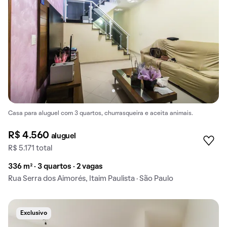
Casa para aluguel com 3 quartos, churrasqueira e aceita animais.
R$ 4.560
aluguel
R$ 5.171 total
336 m² · 3 quartos · 2 vagas
Rua Serra dos Aimorés, Itaim Paulista · São Paulo
Exclusivo