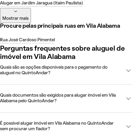
Alugar em Jardim Jaragua (Itaim Paulista)
Mostrar mais
Procure pelas principais ruas em Vila Alabama
Rua José Cardoso Pímentel
Perguntas frequentes sobre aluguel de
imóvel em Vila Alabama
Quais são as opções disponíveis para o pagamento do
aluguel no QuintoAndar?
Quais documentos são exigidos para alugar imóvel em Vila
Alabama pelo QuintoAndar?
É possível alugar imóvel em Vila Alabama no QuintoAndar
sem procurar um fiador?