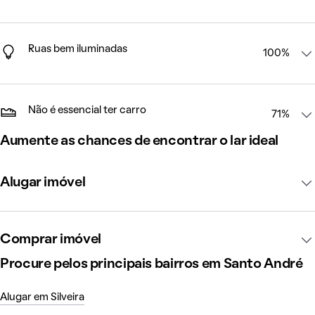
Ruas bem iluminadas
100%
Não é essencial ter carro
71%
Aumente as chances de encontrar o lar ideal
Alugar imóvel
Comprar imóvel
Procure pelos principais bairros em Santo André
Alugar em Silveira