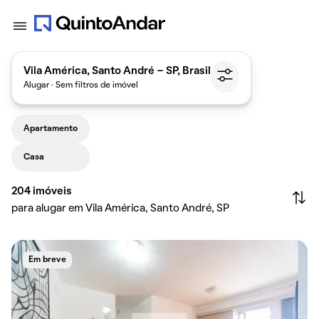
Vila América, Santo André - SP, Brasil
Alugar · Sem filtros de imóvel
Apartamento
Casa
204
imóveis
para alugar em Vila América, Santo André, SP
Em breve