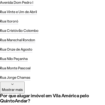
Avenida Dom Pedro I
Rua Vinte e Um de Abril
Rua Itororó
Rua Cristóvão Colombo
Rua Marechal Rondon
Rua Onze de Agosto
Rua Nilo Peçanha
Rua Monte Pascoal
Rua Jorge Chamas
Mostrar mais
Por que alugar imóvel em Vila América pelo
QuintoAndar?