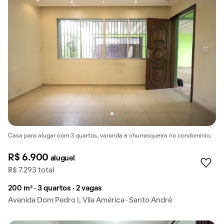
Casa para alugar com 3 quartos, varanda e churrasqueira no condomínio.
R$ 6.900
aluguel
R$ 7.293 total
200 m² · 3 quartos · 2 vagas
Avenida Dom Pedro I, Vila América · Santo André