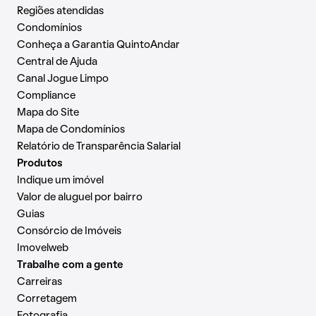
Regiões atendidas
Condomínios
Conheça a Garantia QuintoAndar
Central de Ajuda
Canal Jogue Limpo
Compliance
Mapa do Site
Mapa de Condomínios
Relatório de Transparência Salarial
Produtos
Indique um imóvel
Valor de aluguel por bairro
Guias
Consórcio de Imóveis
Imovelweb
Trabalhe com a gente
Carreiras
Corretagem