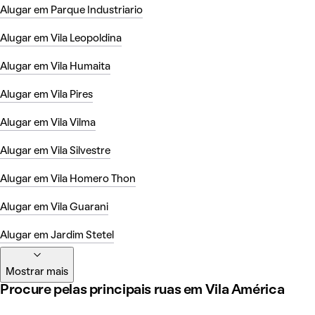
Alugar em Parque Industriario
Alugar em Vila Leopoldina
Alugar em Vila Humaita
Alugar em Vila Pires
Alugar em Vila Vilma
Alugar em Vila Silvestre
Alugar em Vila Homero Thon
Alugar em Vila Guarani
Alugar em Jardim Stetel
Mostrar mais
Procure pelas principais ruas em Vila América