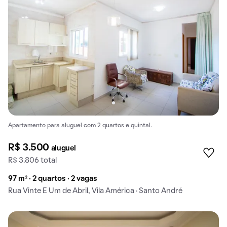
Apartamento para aluguel com 2 quartos e quintal.
R$ 3.500
aluguel
R$ 3.806 total
97 m² · 2 quartos · 2 vagas
Rua Vinte E Um de Abril, Vila América · Santo André