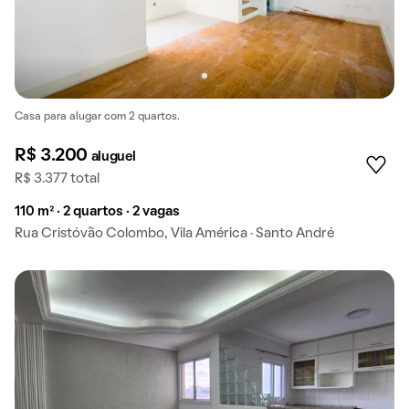
Casa para alugar com 2 quartos.
R$ 3.200
aluguel
R$ 3.377 total
110 m² · 2 quartos · 2 vagas
Rua Cristóvão Colombo, Vila América · Santo André