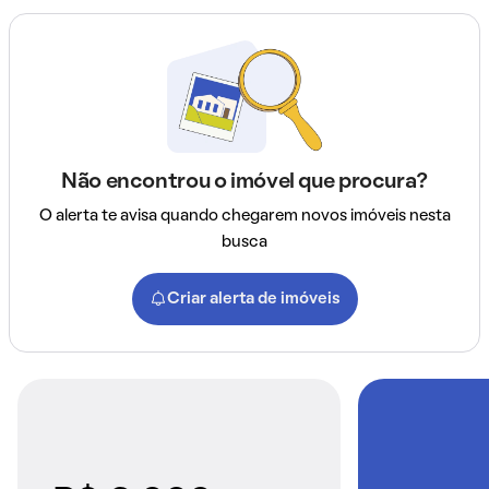
Não encontrou o imóvel que procura?
O alerta te avisa quando chegarem novos imóveis nesta
busca
Criar alerta de imóveis