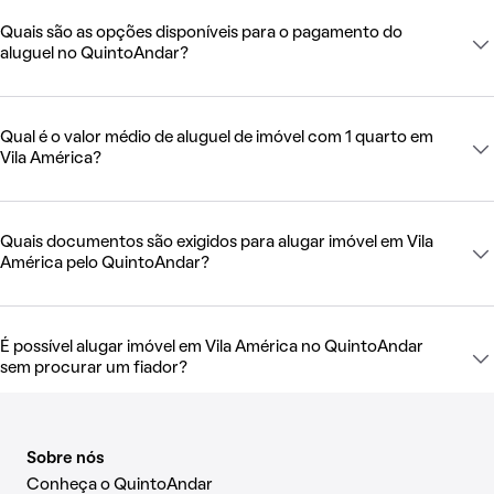
Quais são as opções disponíveis para o pagamento do
aluguel no QuintoAndar?
Qual é o valor médio de aluguel de imóvel com 1 quarto em
Vila América?
Quais documentos são exigidos para alugar imóvel em Vila
América pelo QuintoAndar?
É possível alugar imóvel em Vila América no QuintoAndar
sem procurar um fiador?
Sobre nós
Conheça o QuintoAndar