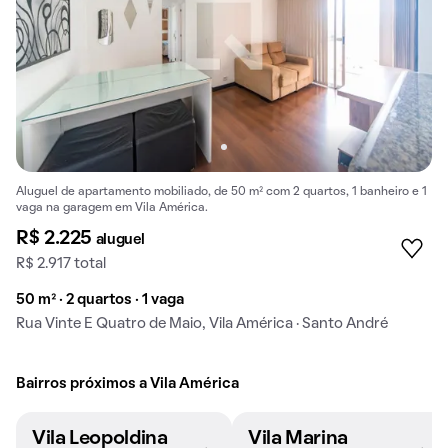
Aluguel de apartamento mobiliado, de 50 m² com 2 quartos, 1 banheiro e 1
vaga na garagem em Vila América.
R$ 2.225
aluguel
R$ 2.917 total
50 m² · 2 quartos · 1 vaga
Rua Vinte E Quatro de Maio, Vila América · Santo André
Bairros próximos a Vila América
Vila Leopoldina
Vila Marina