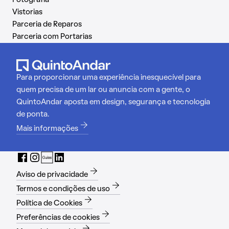
Fotografia
Vistorias
Parceria de Reparos
Parceria com Portarias
Para proporcionar uma experiência inesquecível para
quem precisa de um lar ou anuncia com a gente, o
QuintoAndar aposta em design, segurança e tecnologia
de ponta.
Mais informações
Aviso de privacidade
Termos e condições de uso
Política de Cookies
Preferências de cookies