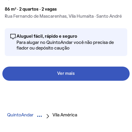
86 m² · 2 quartos · 2 vagas
Rua Fernando de Mascarenhas, Vila Humaita · Santo André
Aluguel fácil, rápido e seguro
Para alugar no QuintoAndar você não precisa de
fiador ou depósito caução
Ver mais
QuintoAndar
Vila América