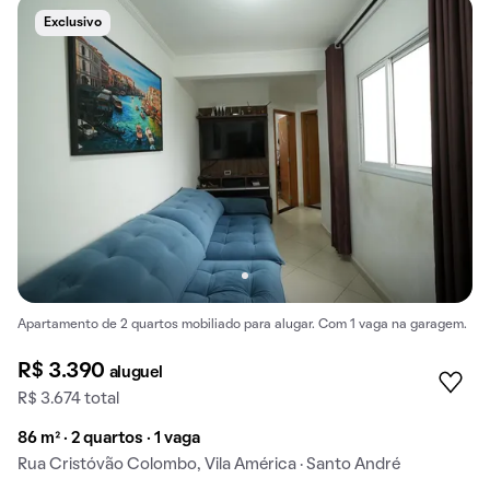
Exclusivo
Apartamento de 2 quartos mobiliado para alugar. Com 1 vaga na garagem.
R$ 3.390
aluguel
R$ 3.674 total
86 m² · 2 quartos · 1 vaga
Rua Cristóvão Colombo, Vila América · Santo André