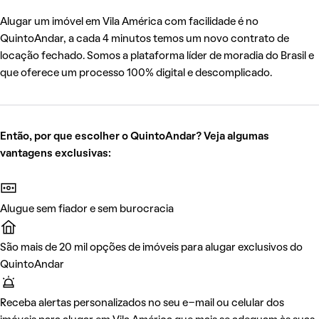
Alugar um imóvel em Vila América com facilidade é no
QuintoAndar, a cada 4 minutos temos um novo contrato de
locação fechado. Somos a plataforma líder de moradia do Brasil e
que oferece um processo 100% digital e descomplicado.
Então, por que escolher o QuintoAndar? Veja algumas
vantagens exclusivas:
Alugue sem fiador e sem burocracia
São mais de 20 mil opções de imóveis para alugar exclusivos do
QuintoAndar
Receba alertas personalizados no seu e-mail ou celular dos