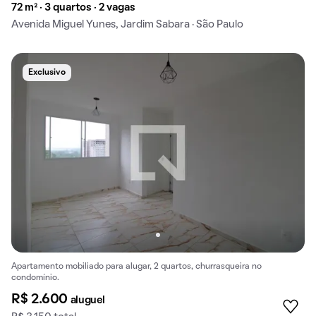
72 m² · 3 quartos · 2 vagas
Avenida Miguel Yunes, Jardim Sabara · São Paulo
Exclusivo
Apartamento mobiliado para alugar, 2 quartos, churrasqueira no
condomínio.
R$ 2.600
aluguel