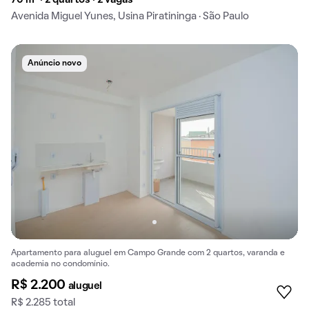
Avenida Miguel Yunes, Usina Piratininga · São Paulo
Anúncio novo
Apartamento para aluguel em Campo Grande com 2 quartos, varanda e
academia no condomínio.
R$ 2.200
aluguel
R$ 2.285 total