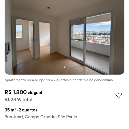
Apartamento para alugar com 2 quartos e academia no condomínio.
R$ 1.800
aluguel
R$ 2.469 total
35 m² · 2 quartos
Rua Juari, Campo Grande · São Paulo