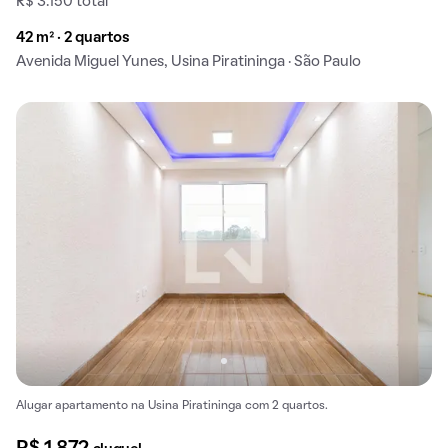
R$ 3.150 total
42 m² · 2 quartos
Avenida Miguel Yunes, Usina Piratininga · São Paulo
Alugar apartamento na Usina Piratininga com 2 quartos.