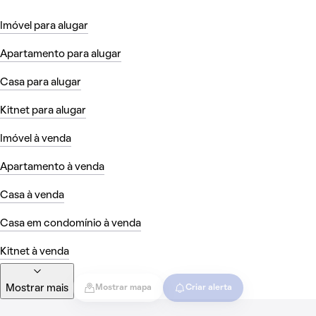
Imóvel para alugar
Apartamento para alugar
Casa para alugar
Kitnet para alugar
Imóvel à venda
Apartamento à venda
Casa à venda
Casa em condomínio à venda
Kitnet à venda
Mostrar mais
Mostrar mapa
Criar alerta