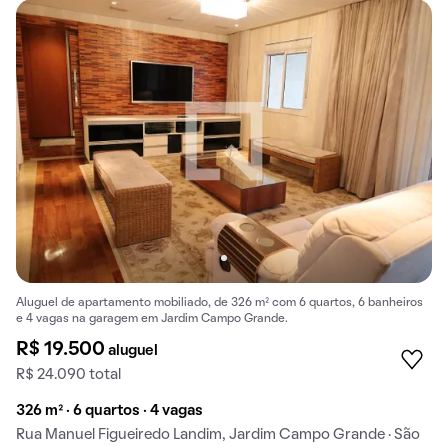
Aluguel de apartamento mobiliado, de 326 m² com 6 quartos, 6 banheiros
e 4 vagas na garagem em Jardim Campo Grande.
R$ 19.500
aluguel
R$ 24.090 total
326 m² · 6 quartos · 4 vagas
Rua Manuel Figueiredo Landim, Jardim Campo Grande · São