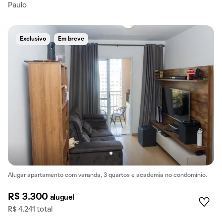
Paulo
Exclusivo
Em breve
Alugar apartamento com varanda, 3 quartos e academia no condomínio.
R$ 3.300
aluguel
R$ 4.241 total