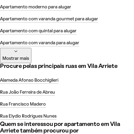
Apartamento moderno para alugar
Apartamento com varanda gourmet para alugar
Apartamento com quintal para alugar
Apartamento com varanda para alugar
Mostrar mais
Procure pelas principais ruas em Vila Arriete
Alameda Afonso Bocchiglieri
Rua João Ferreira de Abreu
Rua Francisco Madero
Rua Elydio Rodrigues Nunes
Quem se interessou por apartamento em Vila
Arriete também procurou por