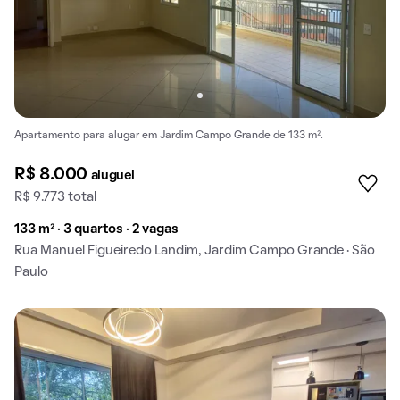
Apartamento para alugar em Jardim Campo Grande de 133 m².
R$ 8.000
aluguel
R$ 9.773 total
133 m² · 3 quartos · 2 vagas
Rua Manuel Figueiredo Landim, Jardim Campo Grande · São
Paulo