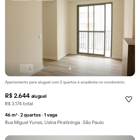
Apartamento para aluguel com 2 quartos e academia no condomínio.
R$ 2.644
aluguel
R$ 3.174 total
46 m² · 2 quartos · 1 vaga
Rua Miguel Yunes, Usina Piratininga · São Paulo