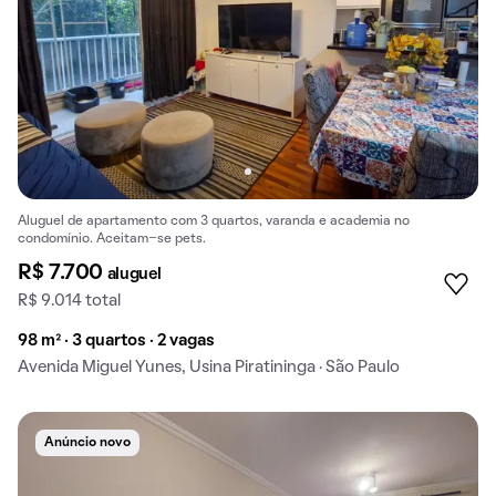
Aluguel de apartamento com 3 quartos, varanda e academia no
condomínio. Aceitam-se pets.
R$ 7.700
aluguel
R$ 9.014 total
98 m² · 3 quartos · 2 vagas
Avenida Miguel Yunes, Usina Piratininga · São Paulo
Anúncio novo