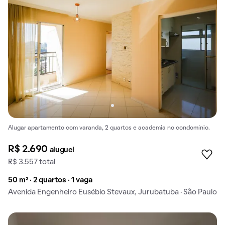
Alugar apartamento com varanda, 2 quartos e academia no condomínio.
R$ 2.690
aluguel
R$ 3.557 total
50 m² · 2 quartos · 1 vaga
Avenida Engenheiro Eusébio Stevaux, Jurubatuba · São Paulo