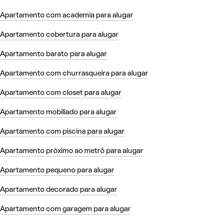
Apartamento com academia para alugar
Apartamento cobertura para alugar
Apartamento barato para alugar
Apartamento com churrasqueira para alugar
Apartamento com closet para alugar
Apartamento mobiliado para alugar
Apartamento com piscina para alugar
Apartamento próximo ao metrô para alugar
Apartamento pequeno para alugar
Apartamento decorado para alugar
Apartamento com garagem para alugar