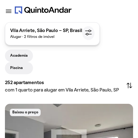
Vila Arriete, São Paulo - SP, Brasil
Alugar · 2 filtros de imóvel
Academia
Piscina
252
apartamentos
com 1 quarto para alugar em Vila Arriete, São Paulo, SP
Baixou o preço