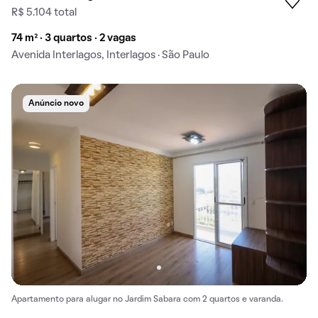
R$ 5.104 total
74 m² · 3 quartos · 2 vagas
Avenida Interlagos, Interlagos · São Paulo
Anúncio novo
Apartamento para alugar no Jardim Sabara com 2 quartos e varanda.