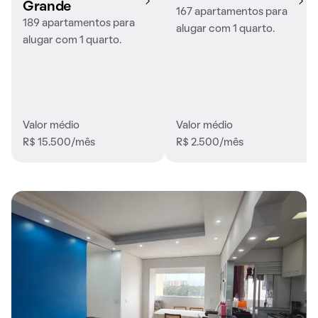
Grande
167 apartamentos para
189 apartamentos para
alugar com 1 quarto.
alugar com 1 quarto.
Valor médio
Valor médio
R$ 15.500/mês
R$ 2.500/mês