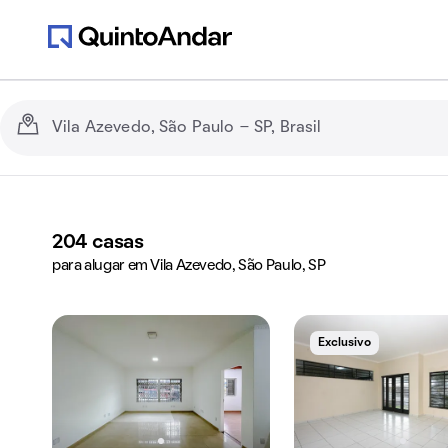
204
casas
para alugar em Vila Azevedo, São Paulo, SP
Exclusivo