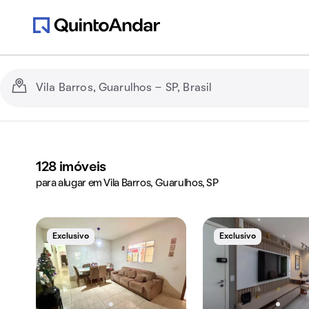
128
imóveis
para alugar em Vila Barros, Guarulhos, SP
Exclusivo
Exclusivo