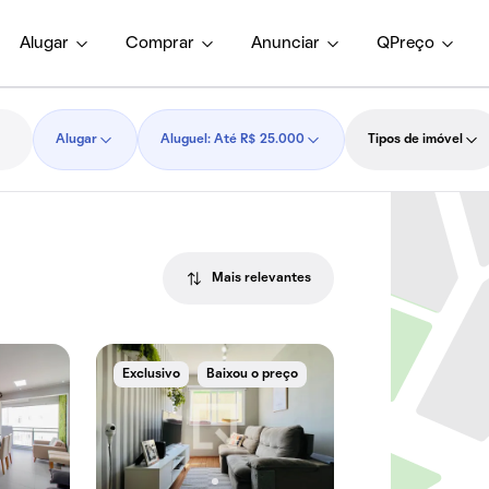
Alugar
Comprar
Anunciar
QPreço
Alugar
Aluguel: Até R$ 25.000
Tipos de imóvel
Mais relevantes
Exclusivo
Baixou o preço