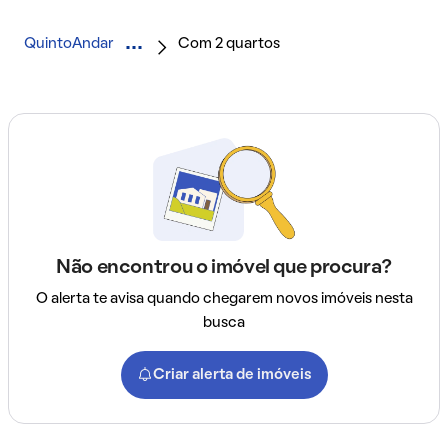
QuintoAndar
Com 2 quartos
Não encontrou o imóvel que procura?
O alerta te avisa quando chegarem novos imóveis nesta
busca
Criar alerta de imóveis