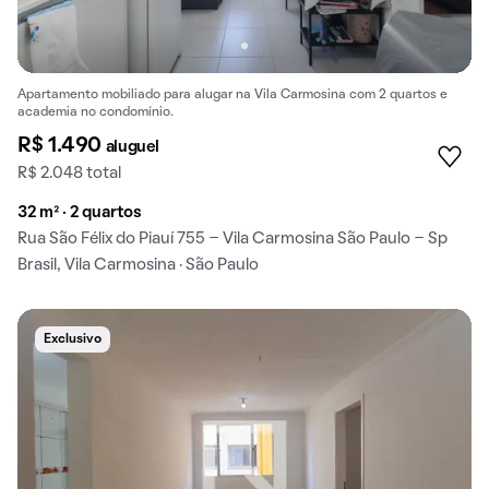
Apartamento mobiliado para alugar na Vila Carmosina com 2 quartos e
academia no condomínio.
R$ 1.490
aluguel
R$ 2.048 total
32 m² · 2 quartos
Rua São Félix do Piauí 755 - Vila Carmosina São Paulo - Sp
Brasil, Vila Carmosina · São Paulo
Exclusivo