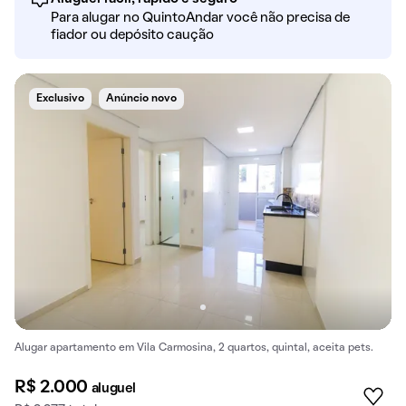
Para alugar no QuintoAndar você não precisa de
fiador ou depósito caução
Exclusivo
Anúncio novo
Alugar apartamento em Vila Carmosina, 2 quartos, quintal, aceita pets.
R$ 2.000
aluguel