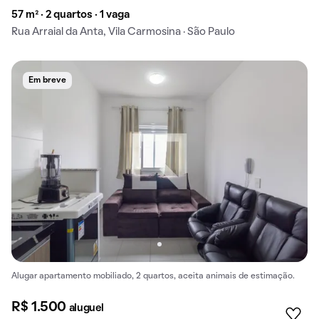
57 m² · 2 quartos · 1 vaga
Rua Arraial da Anta, Vila Carmosina · São Paulo
Em breve
Alugar apartamento mobiliado, 2 quartos, aceita animais de estimação.
R$ 1.500
aluguel