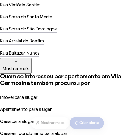
Rua Victório Santim
Rua Serra de Santa Marta
Rua Serra de São Domingos
Rua Arraial do Bonfim
Rua Baltazar Nunes
Mostrar mais
Quem se interessou por apartamento em Vila
Carmosina também procurou por
Imóvel para alugar
Apartamento para alugar
Casa para alugar
Mostrar mapa
Criar alerta
Casa em condomínio para alugar