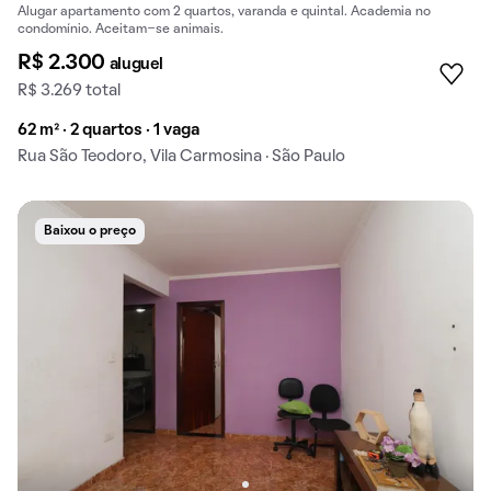
Alugar apartamento com 2 quartos, varanda e quintal. Academia no
condomínio. Aceitam-se animais.
R$ 2.300
aluguel
R$ 3.269 total
62 m² · 2 quartos · 1 vaga
Rua São Teodoro, Vila Carmosina · São Paulo
Baixou o preço