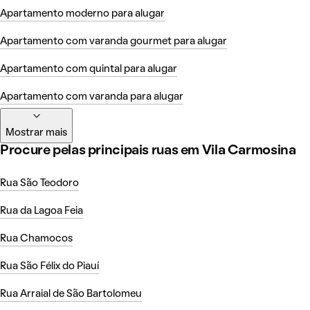
Apartamento moderno para alugar
Apartamento com varanda gourmet para alugar
Apartamento com quintal para alugar
Apartamento com varanda para alugar
Mostrar mais
Procure pelas principais ruas em Vila Carmosina
Rua São Teodoro
Rua da Lagoa Feia
Rua Chamocos
Rua São Félix do Piauí
Rua Arraial de São Bartolomeu