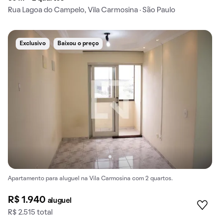
Rua Lagoa do Campelo, Vila Carmosina · São Paulo
Exclusivo
Baixou o preço
Apartamento para aluguel na Vila Carmosina com 2 quartos.
R$ 1.940
aluguel
R$ 2.515 total