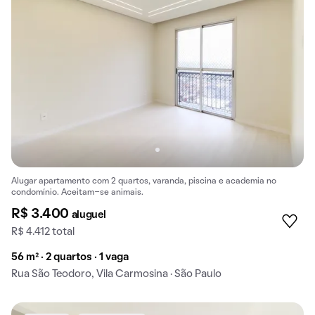
Alugar apartamento com 2 quartos, varanda, piscina e academia no
condomínio. Aceitam-se animais.
R$ 3.400
aluguel
R$ 4.412 total
56 m² · 2 quartos · 1 vaga
Rua São Teodoro, Vila Carmosina · São Paulo