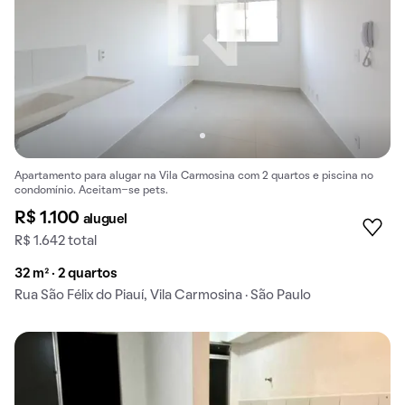
Apartamento para alugar na Vila Carmosina com 2 quartos e piscina no
condomínio. Aceitam-se pets.
R$ 1.100
aluguel
R$ 1.642 total
32 m² · 2 quartos
Rua São Félix do Piauí, Vila Carmosina · São Paulo