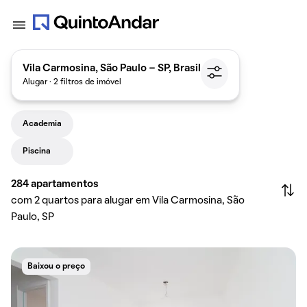
Vila Carmosina, São Paulo - SP, Brasil
Alugar · 2 filtros de imóvel
Academia
Piscina
284
apartamentos
com 2 quartos para alugar em Vila Carmosina, São
Paulo, SP
Baixou o preço