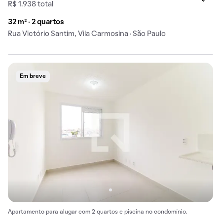
R$ 1.938 total
32 m² · 2 quartos
Rua Victório Santim, Vila Carmosina · São Paulo
Em breve
Apartamento para alugar com 2 quartos e piscina no condomínio.