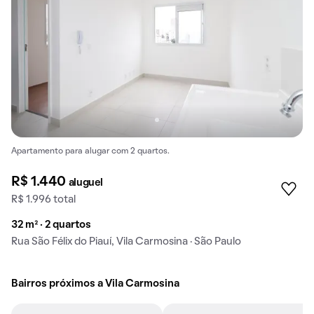
Apartamento para alugar com 2 quartos.
R$ 1.440
aluguel
R$ 1.996 total
32 m² · 2 quartos
Rua São Félix do Piauí, Vila Carmosina · São Paulo
Bairros próximos a Vila Carmosina