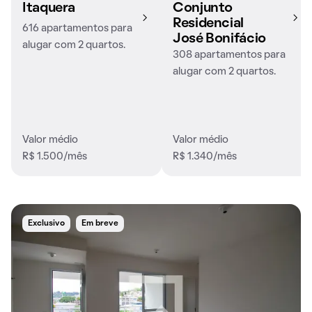
Itaquera
Conjunto
Residencial
616 apartamentos para
José Bonifácio
alugar com 2 quartos.
308 apartamentos para
alugar com 2 quartos.
Valor médio
Valor médio
R$ 1.500/mês
R$ 1.340/mês
Exclusivo
Em breve