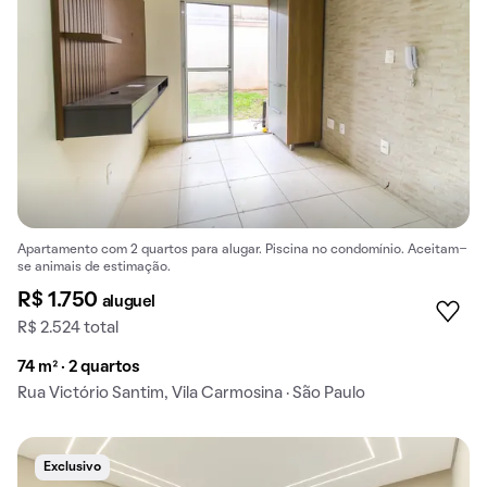
Apartamento com 2 quartos para alugar. Piscina no condomínio. Aceitam-
se animais de estimação.
R$ 1.750
aluguel
R$ 2.524 total
74 m² · 2 quartos
Rua Victório Santim, Vila Carmosina · São Paulo
Exclusivo