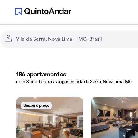
186
apartamentos
com 3 quartos para alugar em Vila da Serra, Nova Lima, MG
Baixou o preço