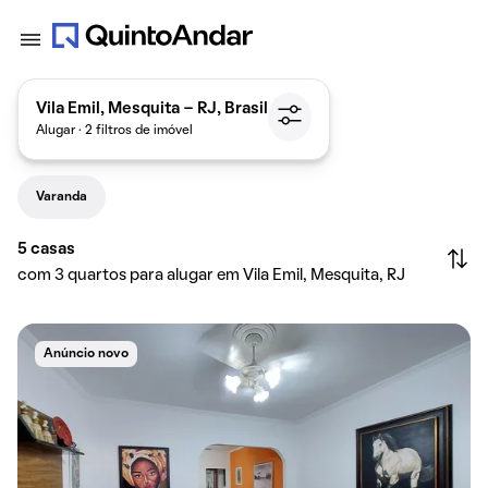
Vila Emil, Mesquita - RJ, Brasil
Alugar · 2 filtros de imóvel
Varanda
5
casas
com 3 quartos para alugar em Vila Emil, Mesquita, RJ
Anúncio novo