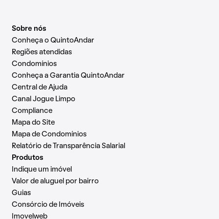
Sobre nós
Conheça o QuintoAndar
Regiões atendidas
Condomínios
Conheça a Garantia QuintoAndar
Central de Ajuda
Canal Jogue Limpo
Compliance
Mapa do Site
Mapa de Condomínios
Relatório de Transparência Salarial
Produtos
Indique um imóvel
Valor de aluguel por bairro
Guias
Consórcio de Imóveis
Imovelweb