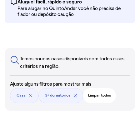
Aluguel fácil, rápido e seguro
Para alugar no QuintoAndar você não precisa de
fiador ou depósito caução
Temos poucas casas disponíveis com todos esses
critérios na região.
Ajuste alguns filtros para mostrar mais
Casa
3+ dormitórios
Limpar todos