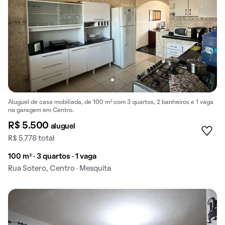
Aluguel de casa mobiliada, de 100 m² com 3 quartos, 2 banheiros e 1 vaga
na garagem em Centro.
R$ 5.500
aluguel
R$ 5.778 total
100 m² · 3 quartos · 1 vaga
Rua Sotero, Centro · Mesquita