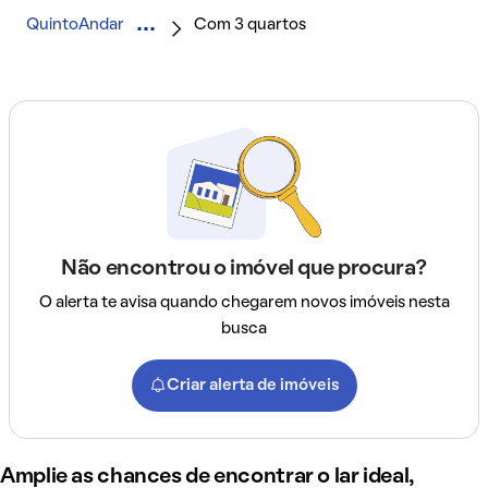
QuintoAndar
Com 3 quartos
Não encontrou o imóvel que procura?
O alerta te avisa quando chegarem novos imóveis nesta
busca
Criar alerta de imóveis
Amplie as chances de encontrar o lar ideal,