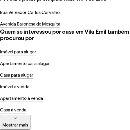
Rua Vereador Carlos Carvalho
Avenida Baronesa de Mesquita
Quem se interessou por casa em Vila Emil também
procurou por
Imóvel para alugar
Apartamento para alugar
Casa para alugar
Imóvel à venda
Apartamento à venda
Casa à venda
Mostrar mais