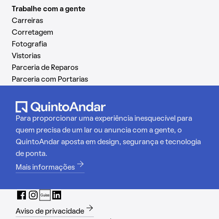
Trabalhe com a gente
Carreiras
Corretagem
Fotografia
Vistorias
Parceria de Reparos
Parceria com Portarias
Para proporcionar uma experiência inesquecível para
quem precisa de um lar ou anuncia com a gente, o
QuintoAndar aposta em design, segurança e tecnologia
de ponta.
Mais informações
Aviso de privacidade