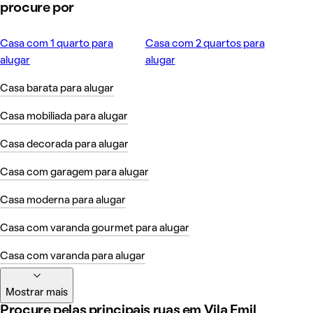
procure por
Casa com 1 quarto para
Casa com 2 quartos para
alugar
alugar
Casa barata para alugar
Casa mobiliada para alugar
Casa decorada para alugar
Casa com garagem para alugar
Casa moderna para alugar
Casa com varanda gourmet para alugar
Casa com varanda para alugar
Mostrar mais
Procure pelas principais ruas em Vila Emil