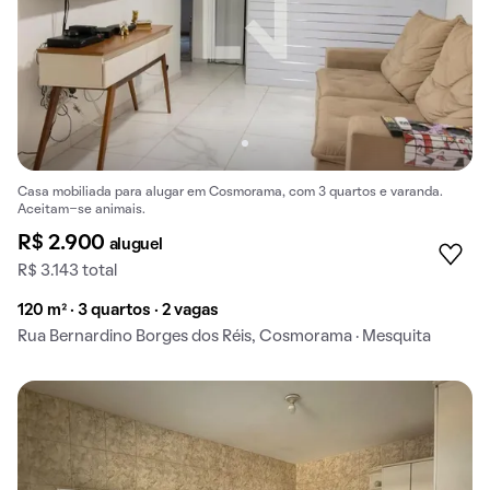
Casa mobiliada para alugar em Cosmorama, com 3 quartos e varanda.
Aceitam-se animais.
R$ 2.900
aluguel
R$ 3.143 total
120 m² · 3 quartos · 2 vagas
Rua Bernardino Borges dos Réis, Cosmorama · Mesquita