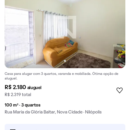
Casa para alugar com 3 quartos, varanda e mobiliada. Ótima opção de
aluguel.
R$ 2.180
aluguel
R$ 2.319 total
100 m² · 3 quartos
Rua Maria da Glória Baltar, Nova Cidade · Nilópolis