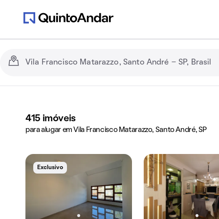
415
imóveis
para alugar em Vila Francisco Matarazzo, Santo André, SP
Exclusivo