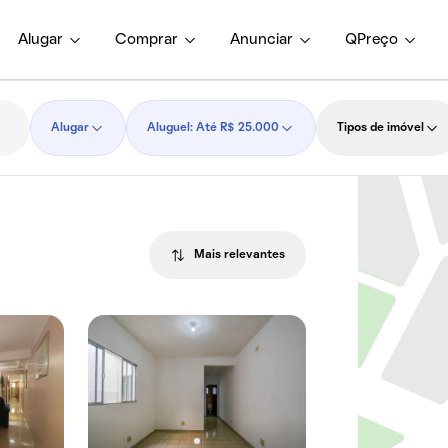
Alugar
Comprar
Anunciar
QPreço
Alugar
Aluguel: Até R$ 25.000
Tipos de imóvel
Mais relevantes