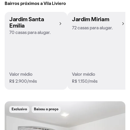
Bairros próximos a Vila Liviero
Jardim Santa
Jardim Miriam
Emilia
72 casas para alugar.
70 casas para alugar.
Valor médio
Valor médio
R$ 2.900/mês
R$ 1.150/mês
Exclusivo
Baixou o preço