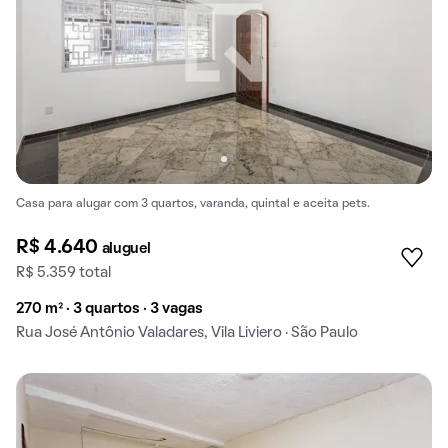
Casa para alugar com 3 quartos, varanda, quintal e aceita pets.
R$ 4.640
aluguel
R$ 5.359 total
270 m² · 3 quartos · 3 vagas
Rua José Antônio Valadares, Vila Liviero · São Paulo