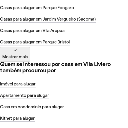
Casas para alugar em Parque Fongaro
Casas para alugar em Jardim Vergueiro (Sacoma)
Casas para alugar em Vila Arapua
Casas para alugar em Parque Bristol
Mostrar mais
Quem se interessou por casa em Vila Liviero
também procurou por
Imóvel para alugar
Apartamento para alugar
Casa em condomínio para alugar
Kitnet para alugar