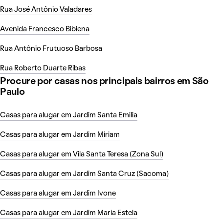
Rua José Antônio Valadares
Avenida Francesco Bibiena
Rua Antônio Frutuoso Barbosa
Rua Roberto Duarte Ribas
Procure por casas nos principais bairros em São
Paulo
Casas para alugar em Jardim Santa Emilia
Casas para alugar em Jardim Miriam
Casas para alugar em Vila Santa Teresa (Zona Sul)
Casas para alugar em Jardim Santa Cruz (Sacoma)
Casas para alugar em Jardim Ivone
Casas para alugar em Jardim Maria Estela