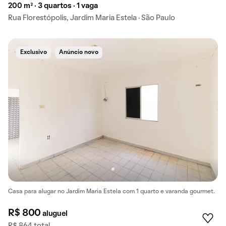
200 m² · 3 quartos · 1 vaga
Rua Florestópolis, Jardim Maria Estela · São Paulo
Exclusivo
Anúncio novo
Casa para alugar no Jardim Maria Estela com 1 quarto e varanda gourmet.
R$ 800
aluguel