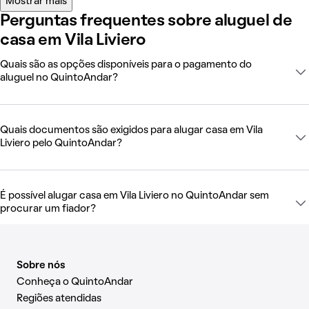
Mostrar mais
Perguntas frequentes sobre aluguel de
casa em Vila Liviero
Quais são as opções disponíveis para o pagamento do
aluguel no QuintoAndar?
Quais documentos são exigidos para alugar casa em Vila
Liviero pelo QuintoAndar?
É possível alugar casa em Vila Liviero no QuintoAndar sem
procurar um fiador?
Sobre nós
Conheça o QuintoAndar
Regiões atendidas