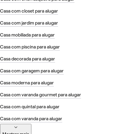
Casa com closet para alugar
Casa com jardim para alugar
Casa mobiliada para alugar
Casa com piscina para alugar
Casa decorada para alugar
Casa com garagem para alugar
Casa moderna para alugar
Casa com varanda gourmet para alugar
Casa com quintal para alugar
Casa com varanda para alugar