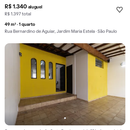
R$ 1.340
aluguel
R$ 1.397 total
49 m² · 1 quarto
Rua Bernardino de Aguiar, Jardim Maria Estela · São Paulo