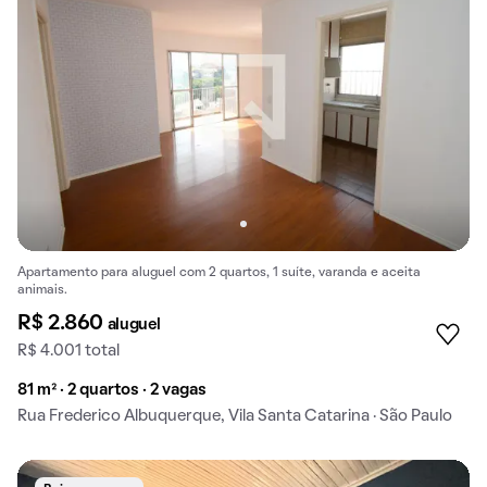
Apartamento para aluguel com 2 quartos, 1 suíte, varanda e aceita
animais.
R$ 2.860
aluguel
R$ 4.001 total
81 m² · 2 quartos · 2 vagas
Rua Frederico Albuquerque, Vila Santa Catarina · São Paulo