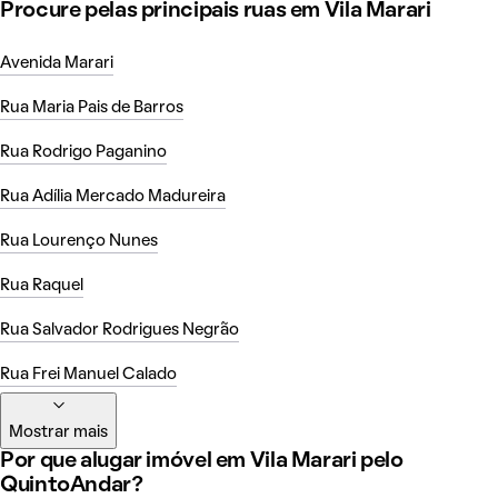
Procure pelas principais ruas em Vila Marari
Avenida Marari
Rua Maria Pais de Barros
Rua Rodrigo Paganino
Rua Adília Mercado Madureira
Rua Lourenço Nunes
Rua Raquel
Rua Salvador Rodrigues Negrão
Rua Frei Manuel Calado
Mostrar mais
Por que alugar imóvel em Vila Marari pelo
QuintoAndar?