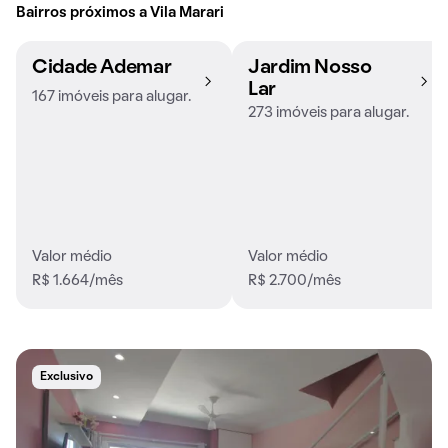
Bairros próximos a Vila Marari
Cidade Ademar
Jardim Nosso
Lar
167 imóveis para alugar.
273 imóveis para alugar.
Valor médio
Valor médio
R$ 1.664/mês
R$ 2.700/mês
Exclusivo