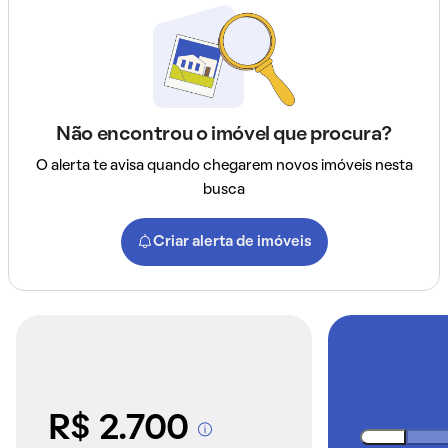
Não encontrou o imóvel que procura?
O alerta te avisa quando chegarem novos imóveis nesta
busca
Criar alerta de imóveis
R$ 2.700
A partir dos imóveis