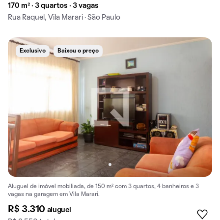
170 m² · 3 quartos · 3 vagas
Rua Raquel, Vila Marari · São Paulo
Exclusivo
Baixou o preço
Aluguel de imóvel mobiliada, de 150 m² com 3 quartos, 4 banheiros e 3
vagas na garagem em Vila Marari.
R$ 3.310
aluguel