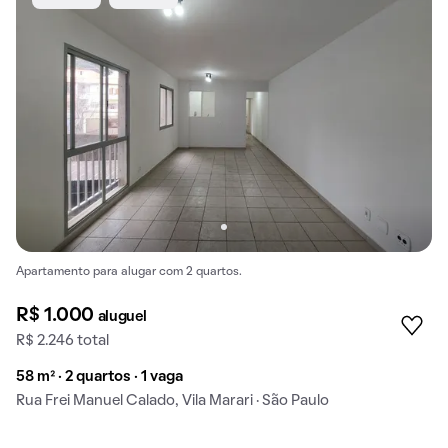
Apartamento para alugar com 2 quartos.
R$ 1.000
aluguel
R$ 2.246 total
58 m² · 2 quartos · 1 vaga
Rua Frei Manuel Calado, Vila Marari · São Paulo