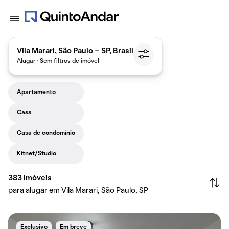
Vila Marari, São Paulo - SP, Brasil
Alugar · Sem filtros de imóvel
Apartamento
Casa
Casa de condomínio
Kitnet/Studio
383
imóveis
para alugar em Vila Marari, São Paulo, SP
Exclusivo
Em breve