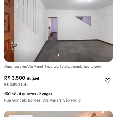
Alugar casa em Vila Marari: 4 quartos, 1 suíte, varanda, aceita pets.
R$ 3.500
aluguel
R$ 3.890 total
150 m² · 4 quartos · 2 vagas
Rua Gonçalo Borges, Vila Marari · São Paulo