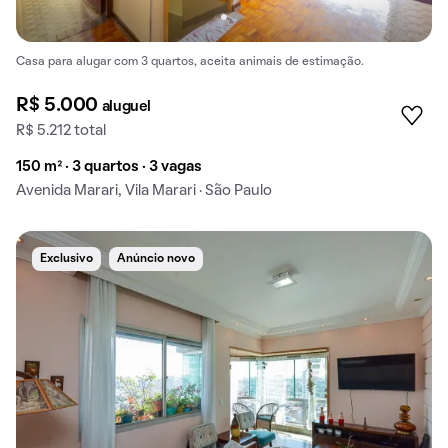
Casa para alugar com 3 quartos, aceita animais de estimação.
R$ 5.000
aluguel
R$ 5.212 total
150 m² · 3 quartos · 3 vagas
Avenida Marari, Vila Marari · São Paulo
Exclusivo
Anúncio novo