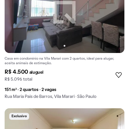
Casa em condomínio na Vila Marari com 2 quartos, ideal para alugar,
aceita animais de estimação.
R$ 4.500
aluguel
R$ 5.096 total
151 m² · 2 quartos · 2 vagas
Rua Maria Pais de Barros, Vila Marari · São Paulo
Exclusivo