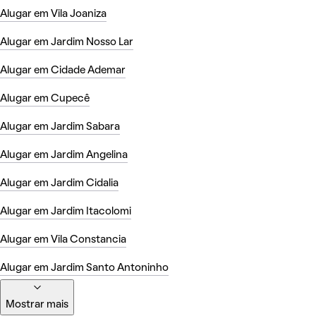
Alugar em Vila Joaniza
Alugar em Jardim Nosso Lar
Alugar em Cidade Ademar
Alugar em Cupecê
Alugar em Jardim Sabara
Alugar em Jardim Angelina
Alugar em Jardim Cidalia
Alugar em Jardim Itacolomi
Alugar em Vila Constancia
Alugar em Jardim Santo Antoninho
Mostrar mais