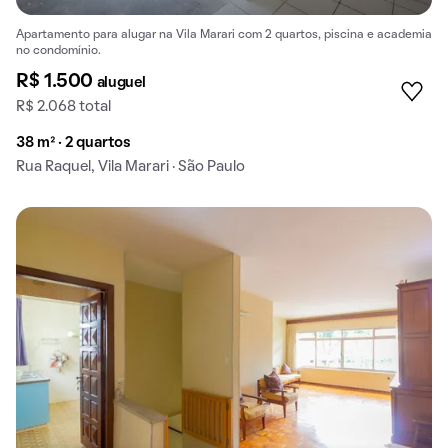
Apartamento para alugar na Vila Marari com 2 quartos, piscina e academia
no condomínio.
R$ 1.500
aluguel
R$ 2.068 total
38 m² · 2 quartos
Rua Raquel, Vila Marari · São Paulo