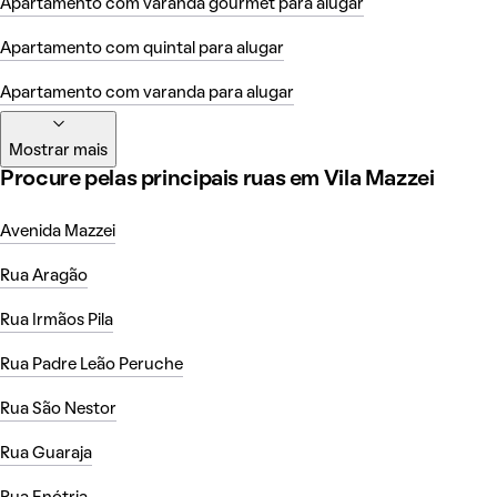
Apartamento com varanda gourmet para alugar
Apartamento com quintal para alugar
Apartamento com varanda para alugar
Mostrar mais
Procure pelas principais ruas em Vila Mazzei
Avenida Mazzei
Rua Aragão
Rua Irmãos Pila
Rua Padre Leão Peruche
Rua São Nestor
Rua Guaraja