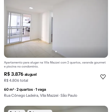
Apartamento para alugar na Vila Mazzei com 2 quartos, varanda gourmet
e piscina no condomínio.
R$ 3.876
aluguel
R$ 4.806 total
60 m² · 2 quartos · 1 vaga
Rua Cônego Ladeira, Vila Mazzei · São Paulo