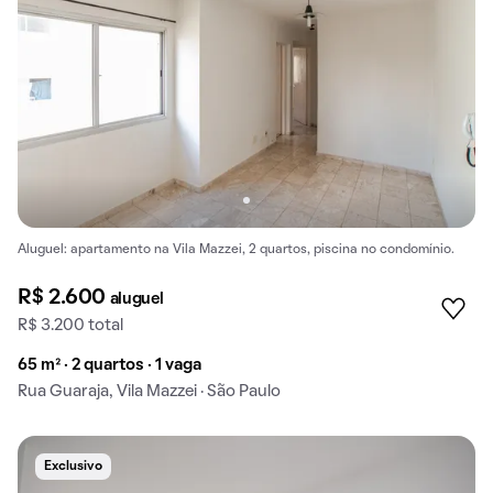
Aluguel: apartamento na Vila Mazzei, 2 quartos, piscina no condomínio.
R$ 2.600
aluguel
R$ 3.200 total
65 m² · 2 quartos · 1 vaga
Rua Guaraja, Vila Mazzei · São Paulo
Exclusivo