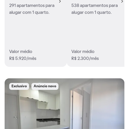
291 apartamentos para
538 apartamentos para
alugar com 1 quarto.
alugar com 1 quarto.
Valor médio
Valor médio
R$ 5.920/mês
R$ 2.300/mês
Exclusivo
Anúncio novo