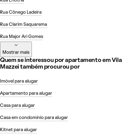
Rua Enótria
Rua Cônego Ladeira
Rua Clarim Saquarema
Rua Major Ari Gomes
Mostrar mais
Quem se interessou por apartamento em Vila
Mazzei também procurou por
Imóvel para alugar
Apartamento para alugar
Casa para alugar
Casa em condomínio para alugar
Kitnet para alugar