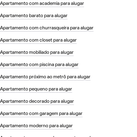
Apartamento com academia para alugar
Apartamento barato para alugar
Apartamento com churrasqueira para alugar
Apartamento com closet para alugar
Apartamento mobiliado para alugar
Apartamento com piscina para alugar
Apartamento próximo ao metrô para alugar
Apartamento pequeno para alugar
Apartamento decorado para alugar
Apartamento com garagem para alugar
Apartamento moderno para alugar