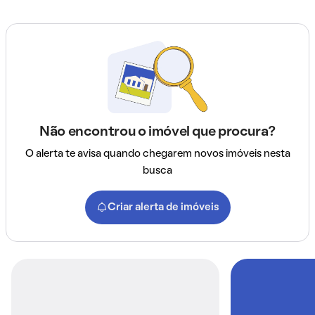
Não encontrou o imóvel que procura?
O alerta te avisa quando chegarem novos imóveis nesta
busca
Criar alerta de imóveis