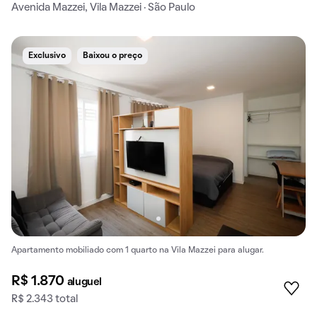
Avenida Mazzei, Vila Mazzei · São Paulo
Exclusivo
Baixou o preço
Apartamento mobiliado com 1 quarto na Vila Mazzei para alugar.
R$ 1.870
aluguel
R$ 2.343 total