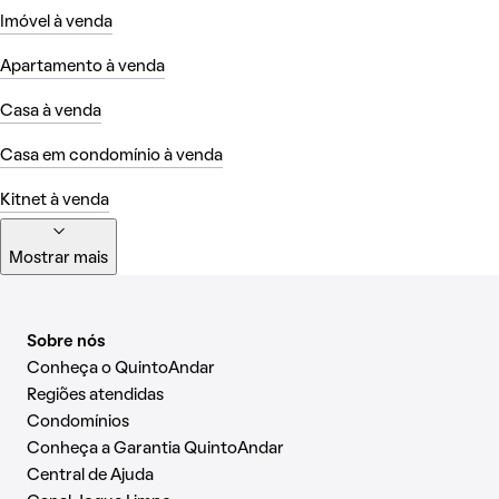
Imóvel à venda
Apartamento à venda
Casa à venda
Casa em condomínio à venda
Kitnet à venda
Mostrar mais
Sobre nós
Conheça o QuintoAndar
Regiões atendidas
Condomínios
Conheça a Garantia QuintoAndar
Central de Ajuda