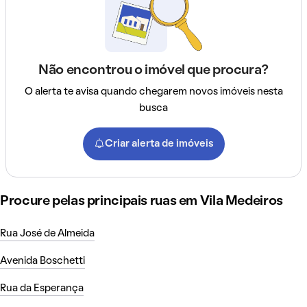
Não encontrou o imóvel que procura?
O alerta te avisa quando chegarem novos imóveis nesta
busca
Criar alerta de imóveis
Procure pelas principais ruas em Vila Medeiros
Rua José de Almeida
Avenida Boschetti
Rua da Esperança