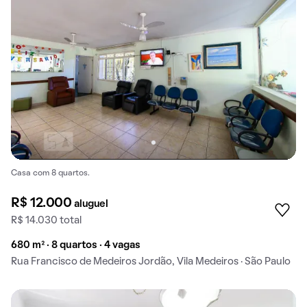
Casa com 8 quartos.
R$ 12.000
aluguel
R$ 14.030 total
680 m² · 8 quartos · 4 vagas
Rua Francisco de Medeiros Jordão, Vila Medeiros · São Paulo