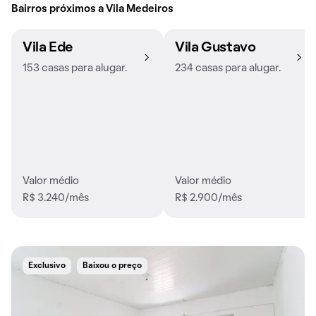
Bairros próximos a Vila Medeiros
Vila Ede
Vila Gustavo
153 casas para alugar.
234 casas para alugar.
Valor médio
Valor médio
R$ 3.240/mês
R$ 2.900/mês
Exclusivo
Baixou o preço