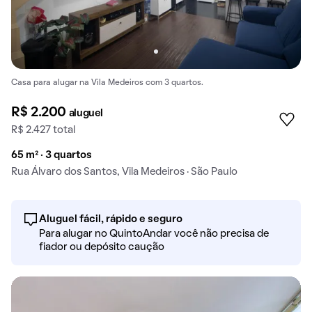
Casa para alugar na Vila Medeiros com 3 quartos.
R$ 2.200
aluguel
R$ 2.427 total
65 m² · 3 quartos
Rua Álvaro dos Santos, Vila Medeiros · São Paulo
Aluguel fácil, rápido e seguro
Para alugar no QuintoAndar você não precisa de
fiador ou depósito caução