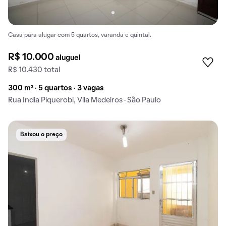
Casa para alugar com 5 quartos, varanda e quintal.
R$ 10.000
aluguel
R$ 10.430 total
300 m² · 5 quartos · 3 vagas
Rua India Piquerobi, Vila Medeiros · São Paulo
Baixou o preço