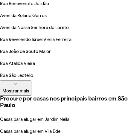
Rua Benevenuto Jordão
Avenida Roland Garros
Avenida Nossa Senhora do Loreto
Rua Reverendo Israel Vieira Ferreira
Rua João de Souto Maior
Rua Ataliba Vieira
Rua São Leotélio
Mostrar mais
Procure por casas nos principais bairros em São
Paulo
Casas para alugar em Jardim Neila
Casas para alugar em Vila Ede