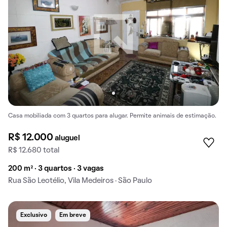
Casa mobiliada com 3 quartos para alugar. Permite animais de estimação.
R$ 12.000
aluguel
R$ 12.680 total
200 m² · 3 quartos · 3 vagas
Rua São Leotélio, Vila Medeiros · São Paulo
Exclusivo
Em breve