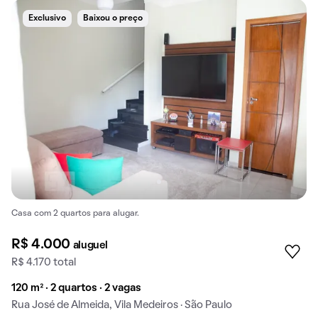
Exclusivo
Baixou o preço
Casa com 2 quartos para alugar.
R$ 4.000
aluguel
R$ 4.170 total
120 m² · 2 quartos · 2 vagas
Rua José de Almeida, Vila Medeiros · São Paulo