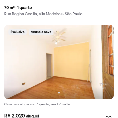
70 m² · 1 quarto
Rua Regina Cecília, Vila Medeiros · São Paulo
Exclusivo
Anúncio novo
Casa para alugar com 1 quarto, sendo 1 suíte.
R$ 2.020
aluguel