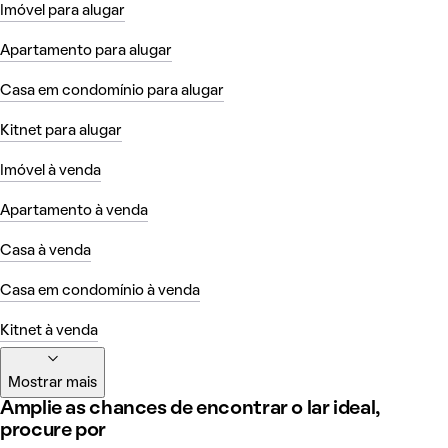
Imóvel para alugar
Apartamento para alugar
Casa em condomínio para alugar
Kitnet para alugar
Imóvel à venda
Apartamento à venda
Casa à venda
Casa em condomínio à venda
Kitnet à venda
Mostrar mais
Amplie as chances de encontrar o lar ideal,
procure por