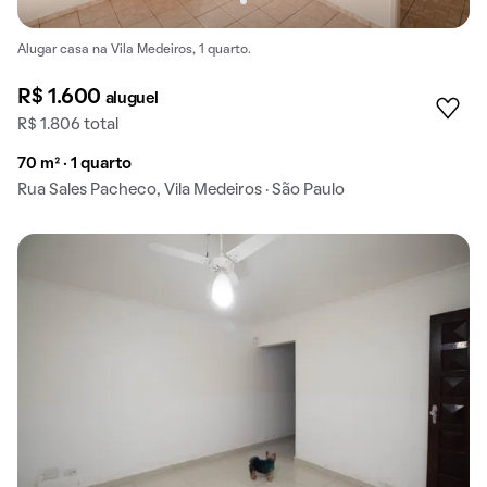
Alugar casa na Vila Medeiros, 1 quarto.
R$ 1.600
aluguel
R$ 1.806 total
70 m² · 1 quarto
Rua Sales Pacheco, Vila Medeiros · São Paulo