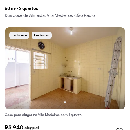
60 m² · 2 quartos
Rua José de Almeida, Vila Medeiros · São Paulo
Exclusivo
Em breve
Casa para alugar na Vila Medeiros com 1 quarto.
R$ 940
aluguel