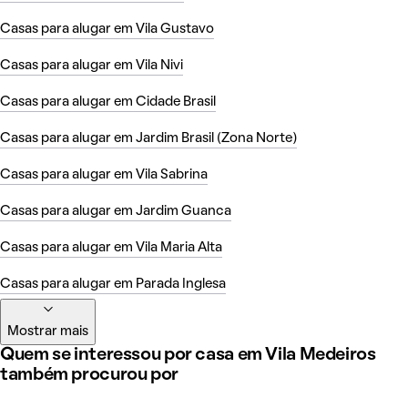
Casas para alugar em Vila Gustavo
Casas para alugar em Vila Nivi
Casas para alugar em Cidade Brasil
Casas para alugar em Jardim Brasil (Zona Norte)
Casas para alugar em Vila Sabrina
Casas para alugar em Jardim Guanca
Casas para alugar em Vila Maria Alta
Casas para alugar em Parada Inglesa
Mostrar mais
Quem se interessou por casa em Vila Medeiros
também procurou por