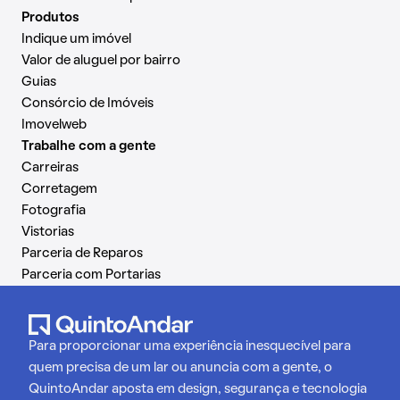
Produtos
Indique um imóvel
Valor de aluguel por bairro
Guias
Consórcio de Imóveis
Imovelweb
Trabalhe com a gente
Carreiras
Corretagem
Fotografia
Vistorias
Parceria de Reparos
Parceria com Portarias
Para proporcionar uma experiência inesquecível para
quem precisa de um lar ou anuncia com a gente, o
QuintoAndar aposta em design, segurança e tecnologia