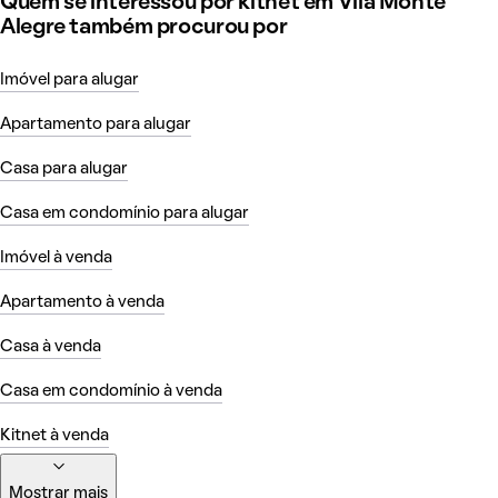
Quem se interessou por kitnet em Vila Monte
Alegre também procurou por
Imóvel para alugar
Apartamento para alugar
Casa para alugar
Casa em condomínio para alugar
Imóvel à venda
Apartamento à venda
Casa à venda
Casa em condomínio à venda
Kitnet à venda
Mostrar mais