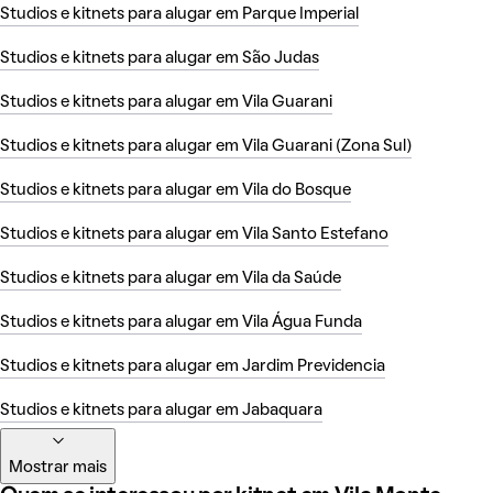
Studios e kitnets para alugar em Parque Imperial
Studios e kitnets para alugar em São Judas
Studios e kitnets para alugar em Vila Guarani
Studios e kitnets para alugar em Vila Guarani (Zona Sul)
Studios e kitnets para alugar em Vila do Bosque
Studios e kitnets para alugar em Vila Santo Estefano
Studios e kitnets para alugar em Vila da Saúde
Studios e kitnets para alugar em Vila Água Funda
Studios e kitnets para alugar em Jardim Previdencia
Studios e kitnets para alugar em Jabaquara
Mostrar mais