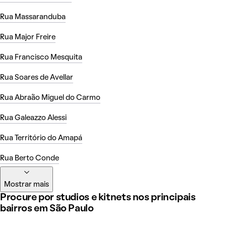
Rua Massaranduba
Rua Major Freire
Rua Francisco Mesquita
Rua Soares de Avellar
Rua Abraão Miguel do Carmo
Rua Galeazzo Alessi
Rua Território do Amapá
Rua Berto Conde
Mostrar mais
Procure por studios e kitnets nos principais
bairros em São Paulo