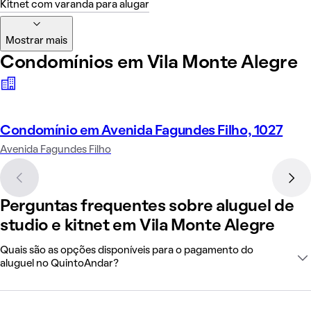
Kitnet com varanda para alugar
Mostrar mais
Condomínios em Vila Monte Alegre
Condomínio em Avenida Fagundes Filho, 1027
Avenida Fagundes Filho
Perguntas frequentes sobre aluguel de
studio e kitnet em Vila Monte Alegre
Quais são as opções disponíveis para o pagamento do
aluguel no QuintoAndar?