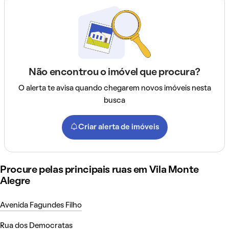
Não encontrou o imóvel que procura?
O alerta te avisa quando chegarem novos imóveis nesta
busca
Criar alerta de imóveis
Procure pelas principais ruas em Vila Monte
Alegre
Avenida Fagundes Filho
Rua dos Democratas