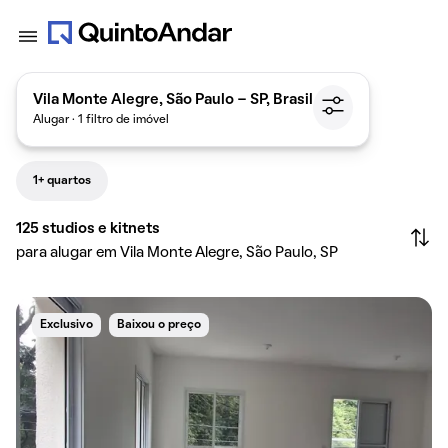
Vila Monte Alegre, São Paulo - SP, Brasil
Alugar · 1 filtro de imóvel
1+ quartos
125
studios e kitnets
para alugar em Vila Monte Alegre, São Paulo, SP
Exclusivo
Baixou o preço