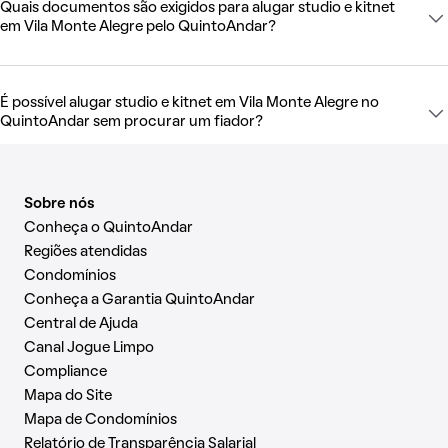
Quais documentos são exigidos para alugar studio e kitnet
em Vila Monte Alegre pelo QuintoAndar?
É possível alugar studio e kitnet em Vila Monte Alegre no
QuintoAndar sem procurar um fiador?
Sobre nós
Conheça o QuintoAndar
Regiões atendidas
Condomínios
Conheça a Garantia QuintoAndar
Central de Ajuda
Canal Jogue Limpo
Compliance
Mapa do Site
Mapa de Condomínios
Relatório de Transparência Salarial