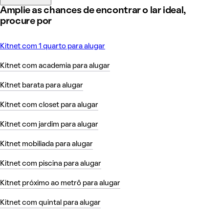
Amplie as chances de encontrar o lar ideal,
procure por
Kitnet com 1 quarto para alugar
Kitnet com academia para alugar
Kitnet barata para alugar
Kitnet com closet para alugar
Kitnet com jardim para alugar
Kitnet mobiliada para alugar
Kitnet com piscina para alugar
Kitnet próximo ao metrô para alugar
Kitnet com quintal para alugar