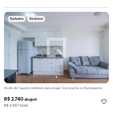
Exclusivo
Em breve
Studio de 1 quarto mobiliado para alugar. Com piscina e churrasqueira.
R$ 2.740
aluguel
R$ 3.457 total