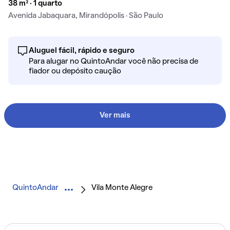
38 m² · 1 quarto
Avenida Jabaquara, Mirandópolis · São Paulo
Aluguel fácil, rápido e seguro
Para alugar no QuintoAndar você não precisa de
fiador ou depósito caução
Ver mais
QuintoAndar
Vila Monte Alegre