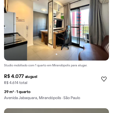
Studio mobiliado com 1 quarto em Mirandópolis para alugar.
R$ 4.077
aluguel
R$ 4.614 total
39 m² · 1 quarto
Avenida Jabaquara, Mirandópolis · São Paulo