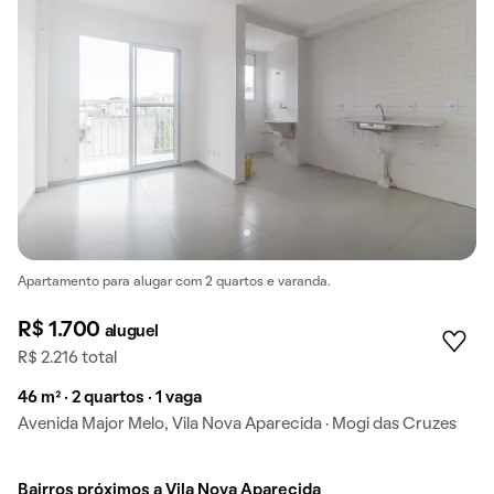
Apartamento para alugar com 2 quartos e varanda.
R$ 1.700
aluguel
R$ 2.216 total
46 m² · 2 quartos · 1 vaga
Avenida Major Melo, Vila Nova Aparecida · Mogi das Cruzes
Bairros próximos a Vila Nova Aparecida