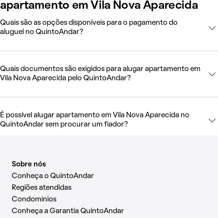
apartamento em Vila Nova Aparecida
Quais são as opções disponíveis para o pagamento do
aluguel no QuintoAndar?
Quais documentos são exigidos para alugar apartamento em
Vila Nova Aparecida pelo QuintoAndar?
É possível alugar apartamento em Vila Nova Aparecida no
QuintoAndar sem procurar um fiador?
Sobre nós
Conheça o QuintoAndar
Regiões atendidas
Condomínios
Conheça a Garantia QuintoAndar