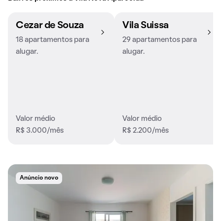
Cezar de Souza
Vila Suissa
18 apartamentos para
29 apartamentos para
alugar.
alugar.
Valor médio
Valor médio
R$ 3.000/mês
R$ 2.200/mês
Anúncio novo