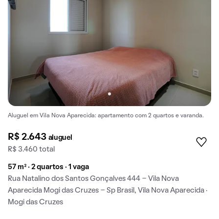
Aluguel em Vila Nova Aparecida: apartamento com 2 quartos e varanda.
R$ 2.643
aluguel
R$ 3.460 total
57 m² · 2 quartos · 1 vaga
Rua Natalino dos Santos Gonçalves 444 - Vila Nova
Aparecida Mogi das Cruzes - Sp Brasil, Vila Nova Aparecida ·
Mogi das Cruzes