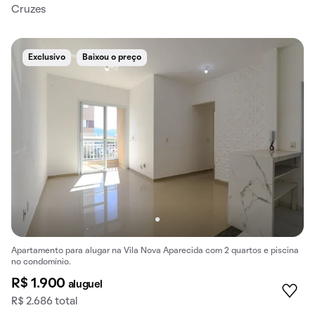
Cruzes
Exclusivo
Baixou o preço
Apartamento para alugar na Vila Nova Aparecida com 2 quartos e piscina
no condomínio.
R$ 1.900
aluguel
R$ 2.686 total