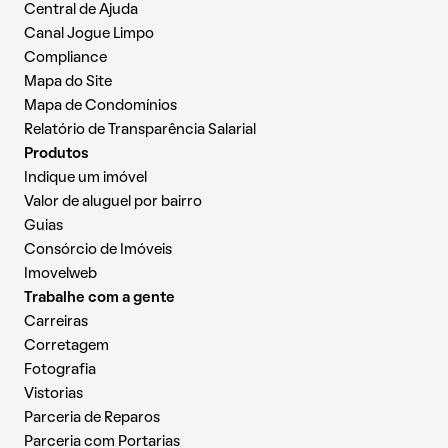
Central de Ajuda
Canal Jogue Limpo
Compliance
Mapa do Site
Mapa de Condomínios
Relatório de Transparência Salarial
Produtos
Indique um imóvel
Valor de aluguel por bairro
Guias
Consórcio de Imóveis
Imovelweb
Trabalhe com a gente
Carreiras
Corretagem
Fotografia
Vistorias
Parceria de Reparos
Parceria com Portarias