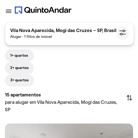
Vila Nova Aparecida, Mogi das Cruzes - SP, Brasil
Alugar · 1 filtro de imóvel
1+ quartos
2+ quartos
3+ quartos
15
apartamentos
para alugar em Vila Nova Aparecida, Mogi das Cruzes,
SP