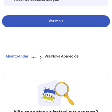
Ver mais
QuintoAndar
Vila Nova Aparecida