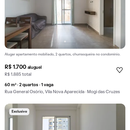
Alugar apartamento mobiliado, 2 quartos, churrasqueira no condomínio.
R$ 1.700
aluguel
R$ 1.885 total
60 m² · 2 quartos · 1 vaga
Rua General Osório, Vila Nova Aparecida · Mogi das Cruzes
Exclusivo