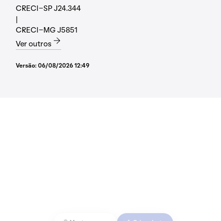
CRECI-SP J24.344
|
CRECI-MG J5851
Ver outros
Versão:
06/08/2026 12:49