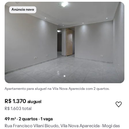
Anúncio novo
Apartamento para aluguel na Vila Nova Aparecida com 2 quartos.
R$ 1.370
aluguel
R$ 1.603 total
49 m² · 2 quartos · 1 vaga
Rua Francisco Vilani Bicudo, Vila Nova Aparecida · Mogi das