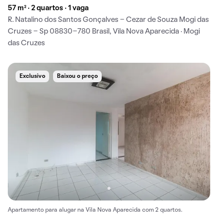
57 m² · 2 quartos · 1 vaga
R. Natalino dos Santos Gonçalves - Cezar de Souza Mogi das
Cruzes - Sp 08830-780 Brasil, Vila Nova Aparecida · Mogi
das Cruzes
Exclusivo
Baixou o preço
Apartamento para alugar na Vila Nova Aparecida com 2 quartos.