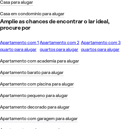
Casa para alugar
Casa em condomínio para alugar
Amplie as chances de encontrar o lar ideal,
procure por
Apartamento com 1
Apartamento com 2
Apartamento com 3
quarto para alugar
quartos para alugar
quartos para alugar
Apartamento com academia para alugar
Apartamento barato para alugar
Apartamento com piscina para alugar
Apartamento pequeno para alugar
Apartamento decorado para alugar
Apartamento com garagem para alugar