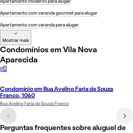
Apartamento moderno para alugar
Apartamento com varanda gourmet para alugar
Apartamento com varanda para alugar
Mostrar mais
Condomínios em Vila Nova
Aparecida
Condomínio em Rua Avelino Faria de Souza
Franco, 1060
Rua Avelino Faria de Souza Franco
Perguntas frequentes sobre aluguel de