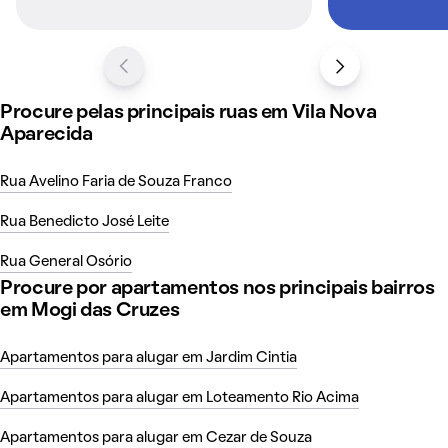
Procure pelas principais ruas em Vila Nova
Aparecida
Rua Avelino Faria de Souza Franco
Rua Benedicto José Leite
Rua General Osório
Procure por apartamentos nos principais bairros
em Mogi das Cruzes
Apartamentos para alugar em Jardim Cintia
Apartamentos para alugar em Loteamento Rio Acima
Apartamentos para alugar em Cezar de Souza