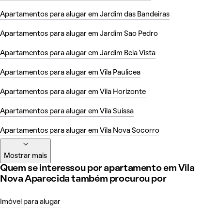
Apartamentos para alugar em Jardim das Bandeiras
Apartamentos para alugar em Jardim Sao Pedro
Apartamentos para alugar em Jardim Bela Vista
Apartamentos para alugar em Vila Paulicea
Apartamentos para alugar em Vila Horizonte
Apartamentos para alugar em Vila Suissa
Apartamentos para alugar em Vila Nova Socorro
Mostrar mais
Quem se interessou por apartamento em Vila
Nova Aparecida também procurou por
Imóvel para alugar